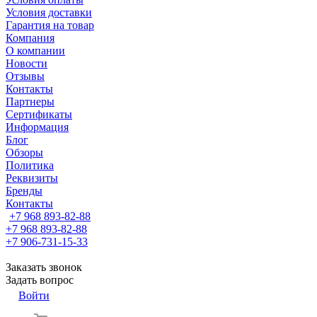
Условия доставки
Гарантия на товар
Компания
О компании
Новости
Отзывы
Контакты
Партнеры
Сертификаты
Информация
Блог
Обзоры
Политика
Реквизиты
Бренды
Контакты
+7 968 893-82-88
+7 968 893-82-88
+7 906-731-15-33
Заказать звонок
Задать вопрос
Войти