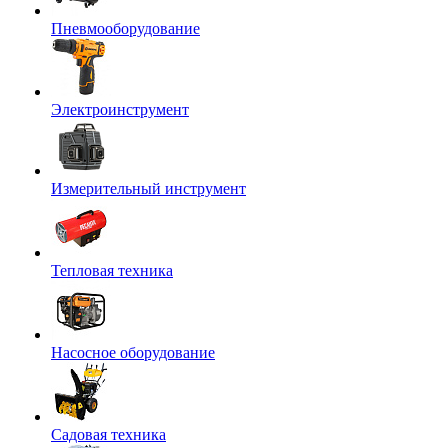
Пневмооборудование
Электроинструмент
Измерительный инструмент
Тепловая техника
Насосное оборудование
Садовая техника