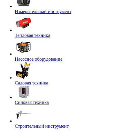
Измерительный инструмент
Тепловая техника
Насосное оборудование
Садовая техника
Силовая техника
Строительный инструмент