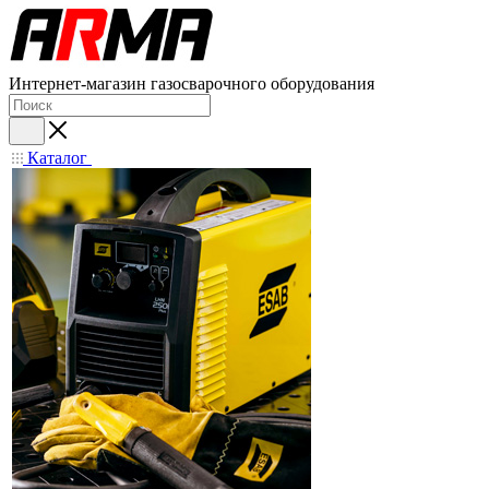
Интернет-магазин газосварочного оборудования
Каталог