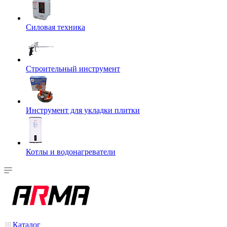
Силовая техника
Строительный инструмент
Инструмент для укладки плитки
Котлы и водонагреватели
Каталог