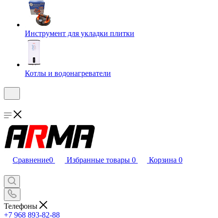
Инструмент для укладки плитки
Котлы и водонагреватели
Сравнение
0
Избранные товары
0
Корзина
0
Телефоны
+7 968 893-82-88