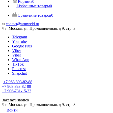
Корзина
0
Избранные товары
0
Сравнение товаров
0
contact@armweld.ru
г. Москва, ул. Промышленная, д 9, стр. 3
Telegram
YouTube
Google Plus
Viber
Viber
WhatsApp
TikTok
Pinterest
Snapchat
+7 968 893-82-88
+7 968 893-82-88
+7 906-731-15-33
Заказать звонок
г. Москва, ул. Промышленная, д 9, стр. 3
Войти