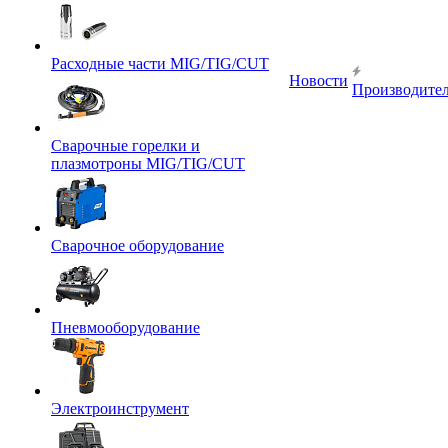
Расходные части MIG/TIG/CUT
Новости
Производите
Сварочные горелки и
плазмотроны MIG/TIG/CUT
Сварочное оборудование
Пневмооборудование
Электроинструмент