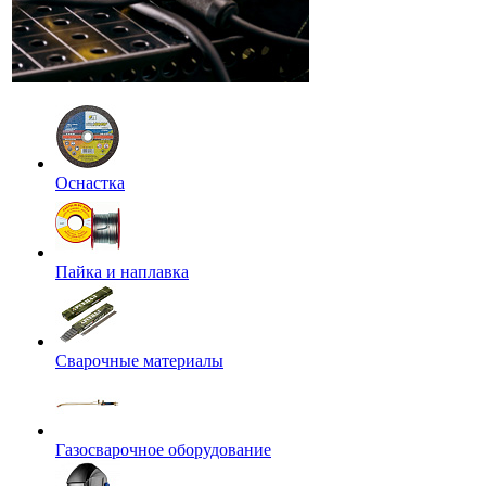
Оснастка
Пайка и наплавка
Сварочные материалы
Газосварочное оборудование