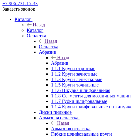
+7 906-731-15-33
Заказать звонок
Каталог
Назад
Каталог
Оснастка
Назад
Оснастка
Абразив
Назад
Абразив
1.1.1 Круги отрезные
1.1.2 Круги зачистные
1.1.3 Круги лепестковые
1.1.5 Круги точильные
1.1.6 Шкурка шлифовальная
1.1.8 Сегменты для мозаичных машин
1.1.7 Губки шлифовальные
1.1.4 Круги шлифовальные на липучке
Диски пильные
Алмазная оснастка
Назад
Алмазная оснастка
Гибкие шлифовальные круги