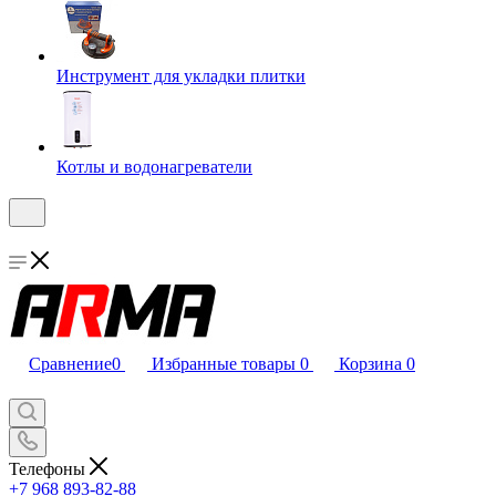
Инструмент для укладки плитки
Котлы и водонагреватели
Сравнение
0
Избранные товары
0
Корзина
0
Телефоны
+7 968 893-82-88