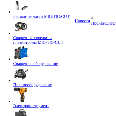
Расходные части MIG/TIG/CUT
Новости
Производите
Сварочные горелки и
плазмотроны MIG/TIG/CUT
Сварочное оборудование
Пневмооборудование
Электроинструмент