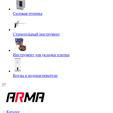
Силовая техника
Строительный инструмент
Инструмент для укладки плитки
Котлы и водонагреватели
Каталог