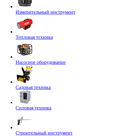
Измерительный инструмент
Тепловая техника
Насосное оборудование
Садовая техника
Силовая техника
Строительный инструмент