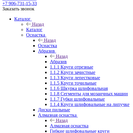
+7 906-731-15-33
Заказать звонок
Каталог
Назад
Каталог
Оснастка
Назад
Оснастка
Абразив
Назад
Абразив
1.1.1 Круги отрезные
1.1.2 Круги зачистные
1.1.3 Круги лепестковые
1.1.5 Круги точильные
1.1.6 Шкурка шлифовальная
1.1.8 Сегменты для мозаичных машин
1.1.7 Губки шлифовальные
1.1.4 Круги шлифовальные на липучке
Диски пильные
Алмазная оснастка
Назад
Алмазная оснастка
Гибкие шлифовальные круги