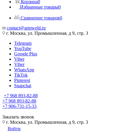
Корзина
0
Избранные товары
0
Сравнение товаров
0
contact@armweld.ru
г. Москва, ул. Промышленная, д 9, стр. 3
Telegram
YouTube
Google Plus
Viber
Viber
WhatsApp
TikTok
Pinterest
Snapchat
+7 968 893-82-88
+7 968 893-82-88
+7 906-731-15-33
Заказать звонок
г. Москва, ул. Промышленная, д 9, стр. 3
Войти