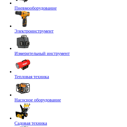
Пневмооборудование
Электроинструмент
Измерительный инструмент
Тепловая техника
Насосное оборудование
Садовая техника