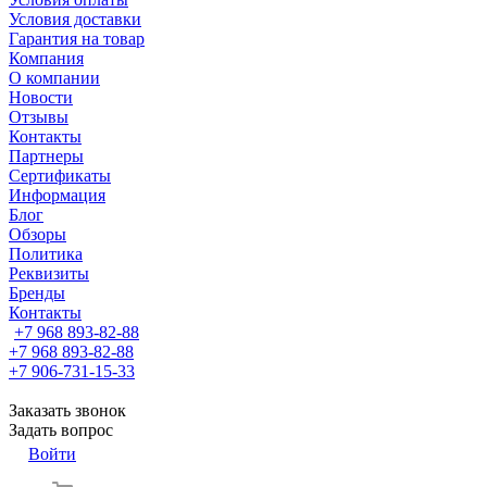
Условия доставки
Гарантия на товар
Компания
О компании
Новости
Отзывы
Контакты
Партнеры
Сертификаты
Информация
Блог
Обзоры
Политика
Реквизиты
Бренды
Контакты
+7 968 893-82-88
+7 968 893-82-88
+7 906-731-15-33
Заказать звонок
Задать вопрос
Войти