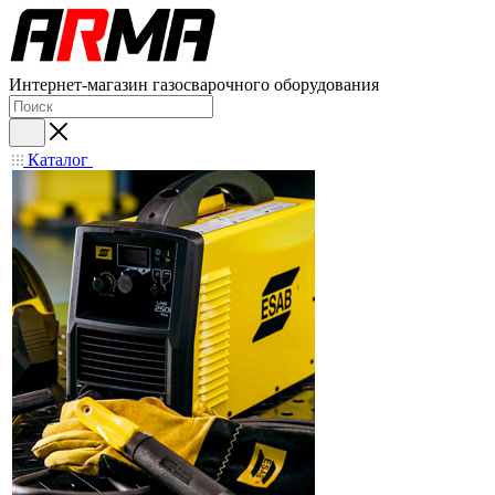
Интернет-магазин газосварочного оборудования
Каталог