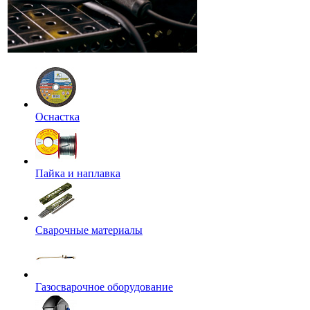
Оснастка
Пайка и наплавка
Сварочные материалы
Газосварочное оборудование