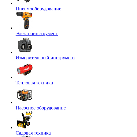
Пневмооборудование
Электроинструмент
Измерительный инструмент
Тепловая техника
Насосное оборудование
Садовая техника