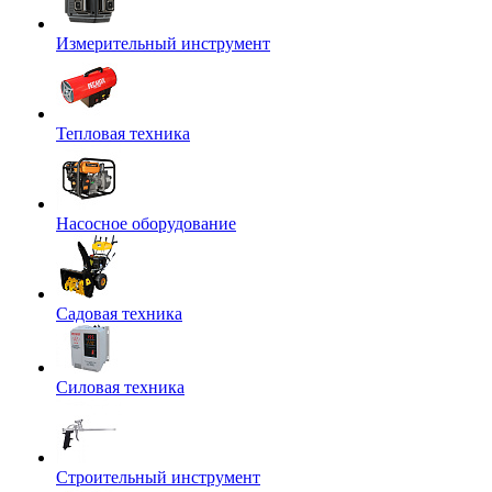
Измерительный инструмент
Тепловая техника
Насосное оборудование
Садовая техника
Силовая техника
Строительный инструмент