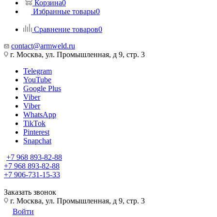
Корзина
0
Избранные товары
0
Сравнение товаров
0
contact@armweld.ru
г. Москва, ул. Промышленная, д 9, стр. 3
Telegram
YouTube
Google Plus
Viber
Viber
WhatsApp
TikTok
Pinterest
Snapchat
+7 968 893-82-88
+7 968 893-82-88
+7 906-731-15-33
Заказать звонок
г. Москва, ул. Промышленная, д 9, стр. 3
Войти