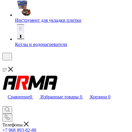
Инструмент для укладки плитки
Котлы и водонагреватели
Сравнение
0
Избранные товары
0
Корзина
0
Телефоны
+7 968 893-82-88