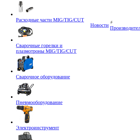
Расходные части MIG/TIG/CUT
Новости
Производите
Сварочные горелки и
плазмотроны MIG/TIG/CUT
Сварочное оборудование
Пневмооборудование
Электроинструмент