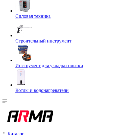
Силовая техника
Строительный инструмент
Инструмент для укладки плитки
Котлы и водонагреватели
Каталог