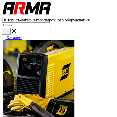
Интернет-магазин газосварочного оборудования
Каталог