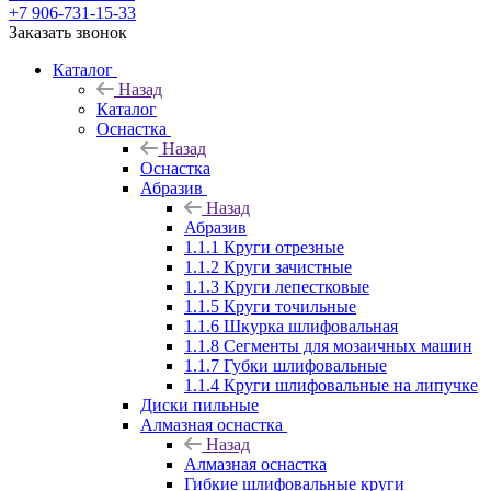
+7 906-731-15-33
Заказать звонок
Каталог
Назад
Каталог
Оснастка
Назад
Оснастка
Абразив
Назад
Абразив
1.1.1 Круги отрезные
1.1.2 Круги зачистные
1.1.3 Круги лепестковые
1.1.5 Круги точильные
1.1.6 Шкурка шлифовальная
1.1.8 Сегменты для мозаичных машин
1.1.7 Губки шлифовальные
1.1.4 Круги шлифовальные на липучке
Диски пильные
Алмазная оснастка
Назад
Алмазная оснастка
Гибкие шлифовальные круги