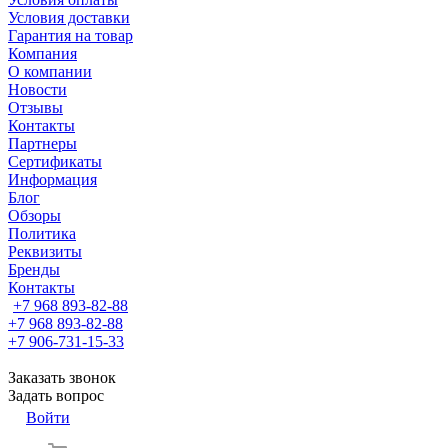
Условия доставки
Гарантия на товар
Компания
О компании
Новости
Отзывы
Контакты
Партнеры
Сертификаты
Информация
Блог
Обзоры
Политика
Реквизиты
Бренды
Контакты
+7 968 893-82-88
+7 968 893-82-88
+7 906-731-15-33
Заказать звонок
Задать вопрос
Войти