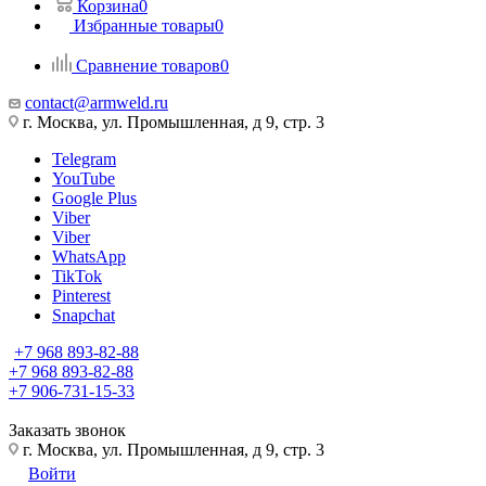
Корзина
0
Избранные товары
0
Сравнение товаров
0
contact@armweld.ru
г. Москва, ул. Промышленная, д 9, стр. 3
Telegram
YouTube
Google Plus
Viber
Viber
WhatsApp
TikTok
Pinterest
Snapchat
+7 968 893-82-88
+7 968 893-82-88
+7 906-731-15-33
Заказать звонок
г. Москва, ул. Промышленная, д 9, стр. 3
Войти