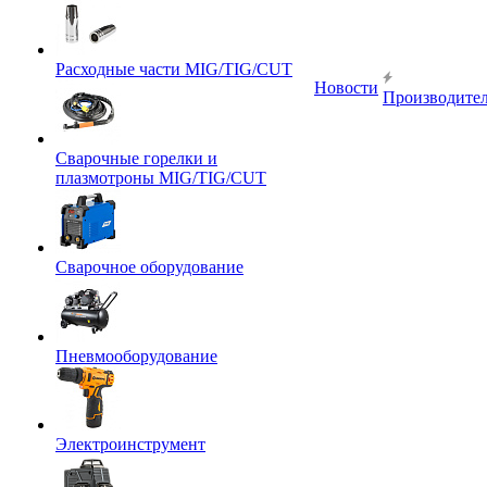
Расходные части MIG/TIG/CUT
Новости
Производите
Сварочные горелки и
плазмотроны MIG/TIG/CUT
Сварочное оборудование
Пневмооборудование
Электроинструмент