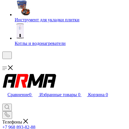
Инструмент для укладки плитки
Котлы и водонагреватели
Сравнение
0
Избранные товары
0
Корзина
0
Телефоны
+7 968 893-82-88