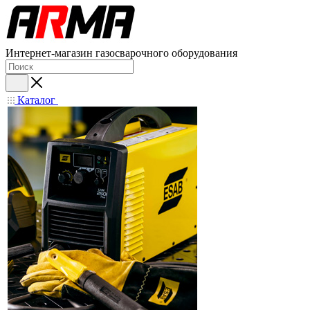
Интернет-магазин газосварочного оборудования
Каталог