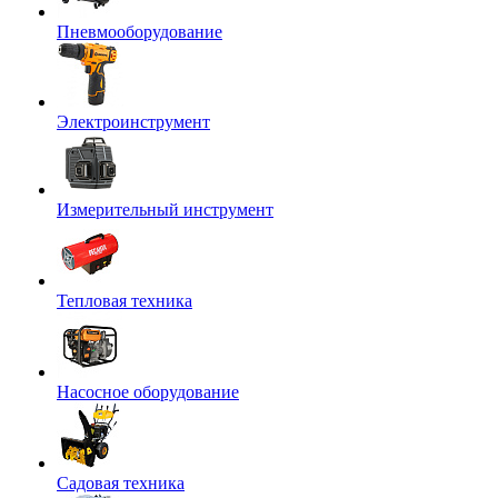
Пневмооборудование
Электроинструмент
Измерительный инструмент
Тепловая техника
Насосное оборудование
Садовая техника