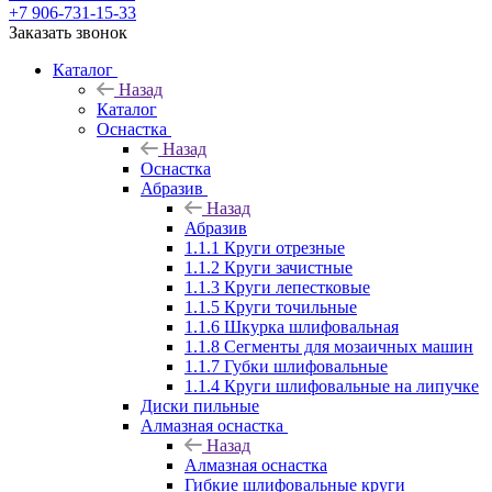
+7 906-731-15-33
Заказать звонок
Каталог
Назад
Каталог
Оснастка
Назад
Оснастка
Абразив
Назад
Абразив
1.1.1 Круги отрезные
1.1.2 Круги зачистные
1.1.3 Круги лепестковые
1.1.5 Круги точильные
1.1.6 Шкурка шлифовальная
1.1.8 Сегменты для мозаичных машин
1.1.7 Губки шлифовальные
1.1.4 Круги шлифовальные на липучке
Диски пильные
Алмазная оснастка
Назад
Алмазная оснастка
Гибкие шлифовальные круги