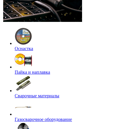
Оснастка
Пайка и наплавка
Сварочные материалы
Газосварочное оборудование