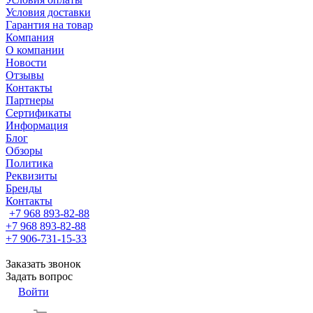
Условия доставки
Гарантия на товар
Компания
О компании
Новости
Отзывы
Контакты
Партнеры
Сертификаты
Информация
Блог
Обзоры
Политика
Реквизиты
Бренды
Контакты
+7 968 893-82-88
+7 968 893-82-88
+7 906-731-15-33
Заказать звонок
Задать вопрос
Войти