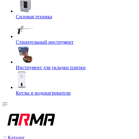
Силовая техника
Строительный инструмент
Инструмент для укладки плитки
Котлы и водонагреватели
Каталог