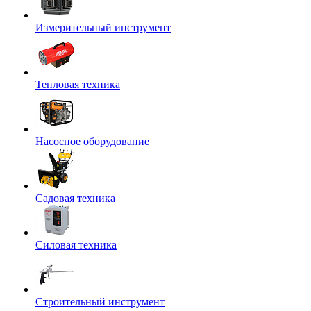
Измерительный инструмент
Тепловая техника
Насосное оборудование
Садовая техника
Силовая техника
Строительный инструмент