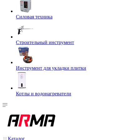
Силовая техника
Строительный инструмент
Инструмент для укладки плитки
Котлы и водонагреватели
Каталог