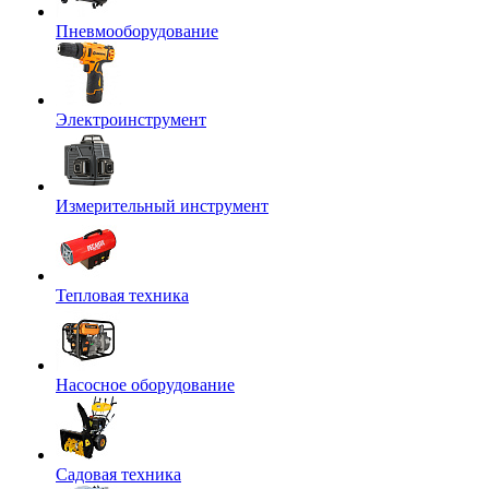
Пневмооборудование
Электроинструмент
Измерительный инструмент
Тепловая техника
Насосное оборудование
Садовая техника