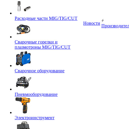
Расходные части MIG/TIG/CUT
Новости
Производите
Сварочные горелки и
плазмотроны MIG/TIG/CUT
Сварочное оборудование
Пневмооборудование
Электроинструмент