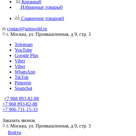
Корзина
0
Избранные товары
0
Сравнение товаров
0
contact@armweld.ru
г. Москва, ул. Промышленная, д 9, стр. 3
Telegram
YouTube
Google Plus
Viber
Viber
WhatsApp
TikTok
Pinterest
Snapchat
+7 968 893-82-88
+7 968 893-82-88
+7 906-731-15-33
Заказать звонок
г. Москва, ул. Промышленная, д 9, стр. 3
Войти