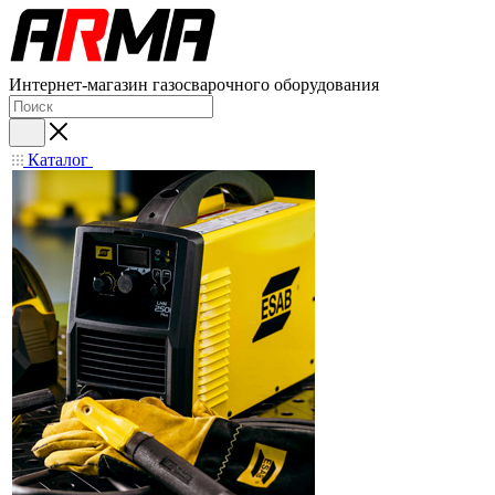
Интернет-магазин газосварочного оборудования
Каталог