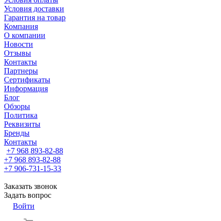
Условия доставки
Гарантия на товар
Компания
О компании
Новости
Отзывы
Контакты
Партнеры
Сертификаты
Информация
Блог
Обзоры
Политика
Реквизиты
Бренды
Контакты
+7 968 893-82-88
+7 968 893-82-88
+7 906-731-15-33
Заказать звонок
Задать вопрос
Войти