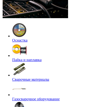
Оснастка
Пайка и наплавка
Сварочные материалы
Газосварочное оборудование