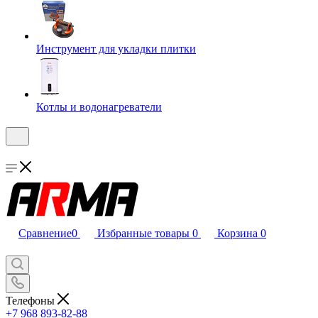
Инструмент для укладки плитки
Котлы и водонагреватели
Сравнение
0
Избранные товары
0
Корзина
0
Телефоны
+7 968 893-82-88