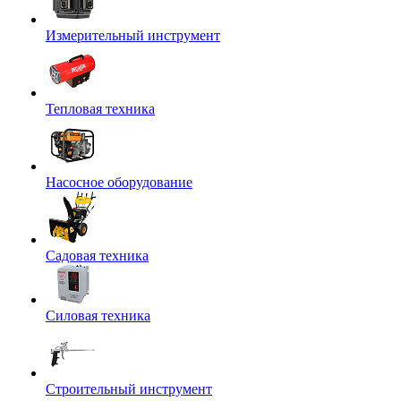
Измерительный инструмент
Тепловая техника
Насосное оборудование
Садовая техника
Силовая техника
Строительный инструмент