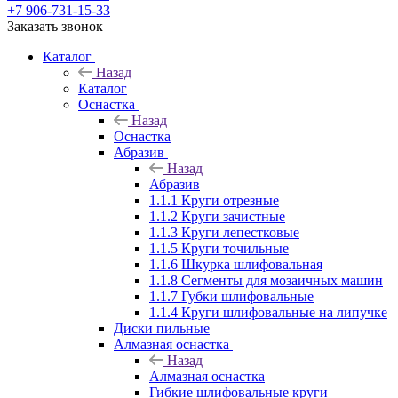
+7 906-731-15-33
Заказать звонок
Каталог
Назад
Каталог
Оснастка
Назад
Оснастка
Абразив
Назад
Абразив
1.1.1 Круги отрезные
1.1.2 Круги зачистные
1.1.3 Круги лепестковые
1.1.5 Круги точильные
1.1.6 Шкурка шлифовальная
1.1.8 Сегменты для мозаичных машин
1.1.7 Губки шлифовальные
1.1.4 Круги шлифовальные на липучке
Диски пильные
Алмазная оснастка
Назад
Алмазная оснастка
Гибкие шлифовальные круги