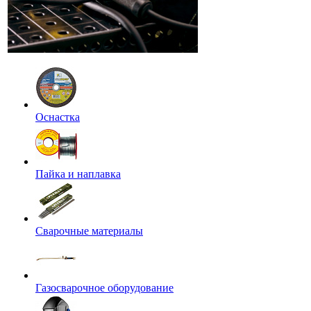
Оснастка
Пайка и наплавка
Сварочные материалы
Газосварочное оборудование