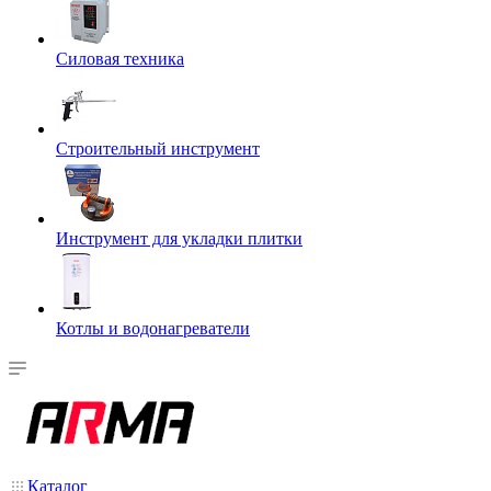
Силовая техника
Строительный инструмент
Инструмент для укладки плитки
Котлы и водонагреватели
Каталог