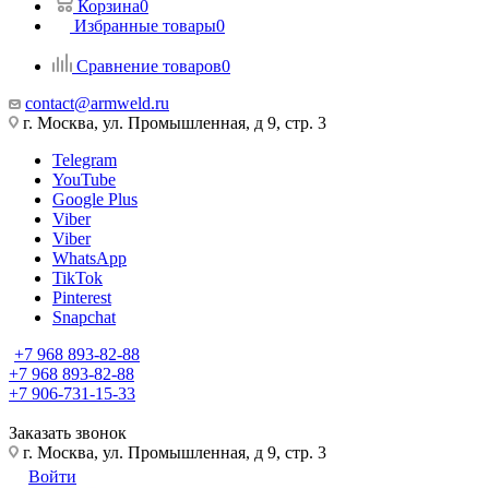
Корзина
0
Избранные товары
0
Сравнение товаров
0
contact@armweld.ru
г. Москва, ул. Промышленная, д 9, стр. 3
Telegram
YouTube
Google Plus
Viber
Viber
WhatsApp
TikTok
Pinterest
Snapchat
+7 968 893-82-88
+7 968 893-82-88
+7 906-731-15-33
Заказать звонок
г. Москва, ул. Промышленная, д 9, стр. 3
Войти