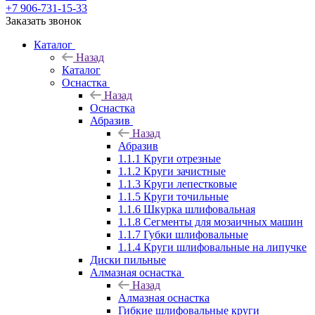
+7 906-731-15-33
Заказать звонок
Каталог
Назад
Каталог
Оснастка
Назад
Оснастка
Абразив
Назад
Абразив
1.1.1 Круги отрезные
1.1.2 Круги зачистные
1.1.3 Круги лепестковые
1.1.5 Круги точильные
1.1.6 Шкурка шлифовальная
1.1.8 Сегменты для мозаичных машин
1.1.7 Губки шлифовальные
1.1.4 Круги шлифовальные на липучке
Диски пильные
Алмазная оснастка
Назад
Алмазная оснастка
Гибкие шлифовальные круги