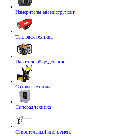
Измерительный инструмент
Тепловая техника
Насосное оборудование
Садовая техника
Силовая техника
Строительный инструмент