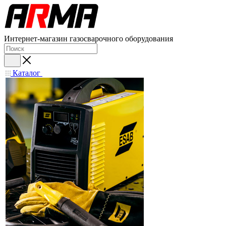
Интернет-магазин газосварочного оборудования
Каталог