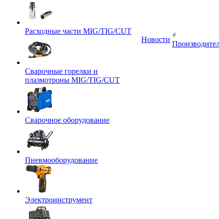
Расходные части MIG/TIG/CUT
Новости
Производите
Сварочные горелки и
плазмотроны MIG/TIG/CUT
Сварочное оборудование
Пневмооборудование
Электроинструмент