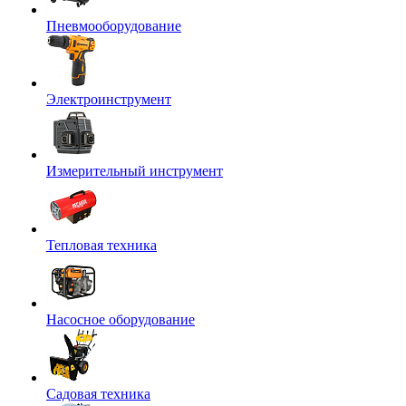
Пневмооборудование
Электроинструмент
Измерительный инструмент
Тепловая техника
Насосное оборудование
Садовая техника