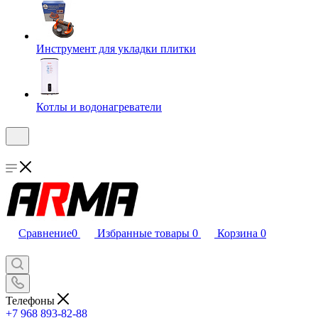
Инструмент для укладки плитки
Котлы и водонагреватели
Сравнение
0
Избранные товары
0
Корзина
0
Телефоны
+7 968 893-82-88