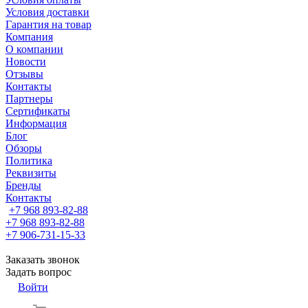
Условия доставки
Гарантия на товар
Компания
О компании
Новости
Отзывы
Контакты
Партнеры
Сертификаты
Информация
Блог
Обзоры
Политика
Реквизиты
Бренды
Контакты
+7 968 893-82-88
+7 968 893-82-88
+7 906-731-15-33
Заказать звонок
Задать вопрос
Войти