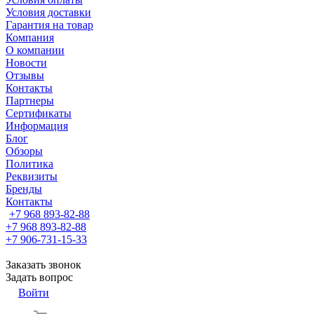
Условия доставки
Гарантия на товар
Компания
О компании
Новости
Отзывы
Контакты
Партнеры
Сертификаты
Информация
Блог
Обзоры
Политика
Реквизиты
Бренды
Контакты
+7 968 893-82-88
+7 968 893-82-88
+7 906-731-15-33
Заказать звонок
Задать вопрос
Войти