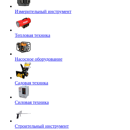
Измерительный инструмент
Тепловая техника
Насосное оборудование
Садовая техника
Силовая техника
Строительный инструмент