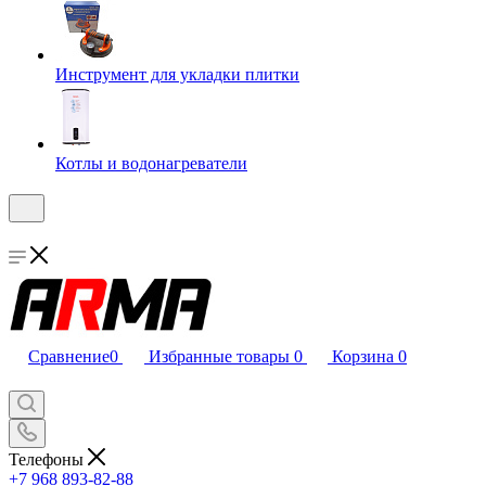
Инструмент для укладки плитки
Котлы и водонагреватели
Сравнение
0
Избранные товары
0
Корзина
0
Телефоны
+7 968 893-82-88