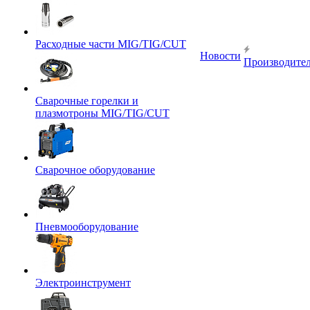
Расходные части MIG/TIG/CUT
Новости
Производите
Сварочные горелки и
плазмотроны MIG/TIG/CUT
Сварочное оборудование
Пневмооборудование
Электроинструмент