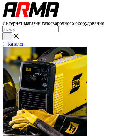
Интернет-магазин газосварочного оборудования
Каталог