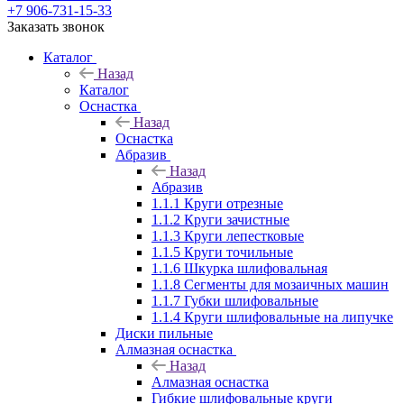
+7 906-731-15-33
Заказать звонок
Каталог
Назад
Каталог
Оснастка
Назад
Оснастка
Абразив
Назад
Абразив
1.1.1 Круги отрезные
1.1.2 Круги зачистные
1.1.3 Круги лепестковые
1.1.5 Круги точильные
1.1.6 Шкурка шлифовальная
1.1.8 Сегменты для мозаичных машин
1.1.7 Губки шлифовальные
1.1.4 Круги шлифовальные на липучке
Диски пильные
Алмазная оснастка
Назад
Алмазная оснастка
Гибкие шлифовальные круги