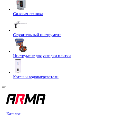
Силовая техника
Строительный инструмент
Инструмент для укладки плитки
Котлы и водонагреватели
Каталог