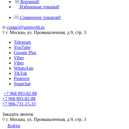
Корзина
0
Избранные товары
0
Сравнение товаров
0
contact@armweld.ru
г. Москва, ул. Промышленная, д 9, стр. 3
Telegram
YouTube
Google Plus
Viber
Viber
WhatsApp
TikTok
Pinterest
Snapchat
+7 968 893-82-88
+7 968 893-82-88
+7 906-731-15-33
Заказать звонок
г. Москва, ул. Промышленная, д 9, стр. 3
Войти