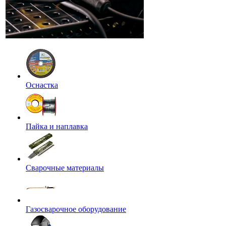
Оснастка
Пайка и наплавка
Сварочные материалы
Газосварочное оборудование