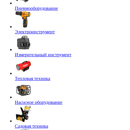
Пневмооборудование
Электроинструмент
Измерительный инструмент
Тепловая техника
Насосное оборудование
Садовая техника