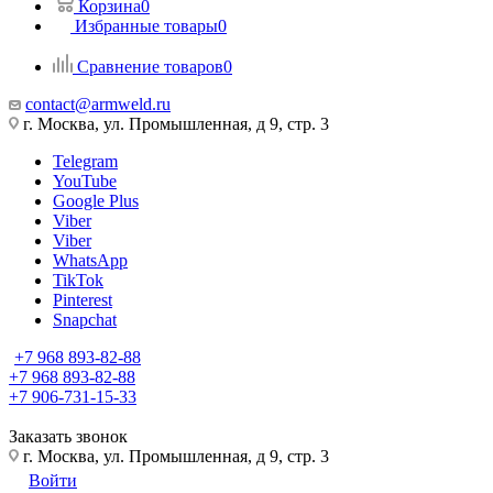
Корзина
0
Избранные товары
0
Сравнение товаров
0
contact@armweld.ru
г. Москва, ул. Промышленная, д 9, стр. 3
Telegram
YouTube
Google Plus
Viber
Viber
WhatsApp
TikTok
Pinterest
Snapchat
+7 968 893-82-88
+7 968 893-82-88
+7 906-731-15-33
Заказать звонок
г. Москва, ул. Промышленная, д 9, стр. 3
Войти