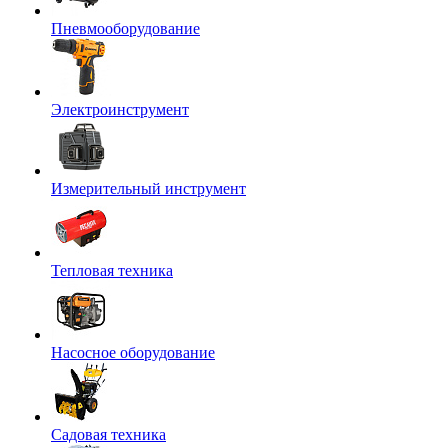
Пневмооборудование
Электроинструмент
Измерительный инструмент
Тепловая техника
Насосное оборудование
Садовая техника