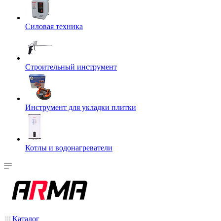
Силовая техника
Строительный инструмент
Инструмент для укладки плитки
Котлы и водонагреватели
Каталог