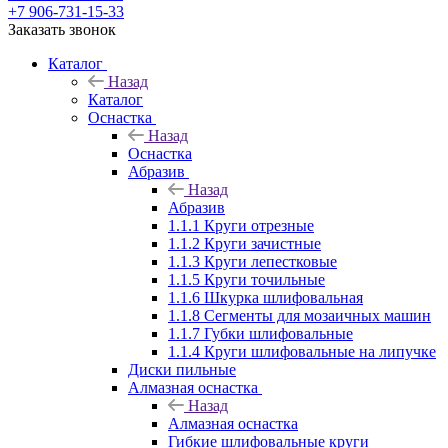
+7 906-731-15-33
Заказать звонок
Каталог
Назад
Каталог
Оснастка
Назад
Оснастка
Абразив
Назад
Абразив
1.1.1 Круги отрезные
1.1.2 Круги зачистные
1.1.3 Круги лепестковые
1.1.5 Круги точильные
1.1.6 Шкурка шлифовальная
1.1.8 Сегменты для мозаичных машин
1.1.7 Губки шлифовальные
1.1.4 Круги шлифовальные на липучке
Диски пильные
Алмазная оснастка
Назад
Алмазная оснастка
Гибкие шлифовальные круги