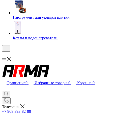
Инструмент для укладки плитки
Котлы и водонагреватели
Сравнение
0
Избранные товары
0
Корзина
0
Телефоны
+7 968 893-82-88