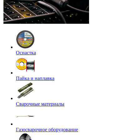
Оснастка
Пайка и наплавка
Сварочные материалы
Газосварочное оборудование