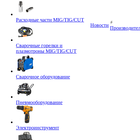
Расходные части MIG/TIG/CUT
Новости
Производите
Сварочные горелки и
плазмотроны MIG/TIG/CUT
Сварочное оборудование
Пневмооборудование
Электроинструмент