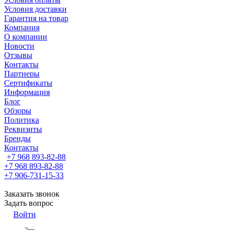
Условия доставки
Гарантия на товар
Компания
О компании
Новости
Отзывы
Контакты
Партнеры
Сертификаты
Информация
Блог
Обзоры
Политика
Реквизиты
Бренды
Контакты
+7 968 893-82-88
+7 968 893-82-88
+7 906-731-15-33
Заказать звонок
Задать вопрос
Войти