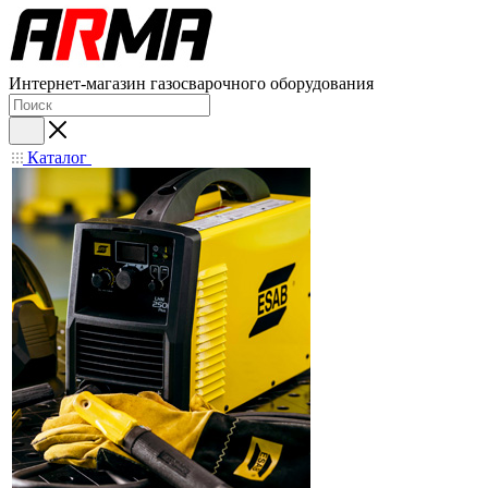
Интернет-магазин газосварочного оборудования
Каталог