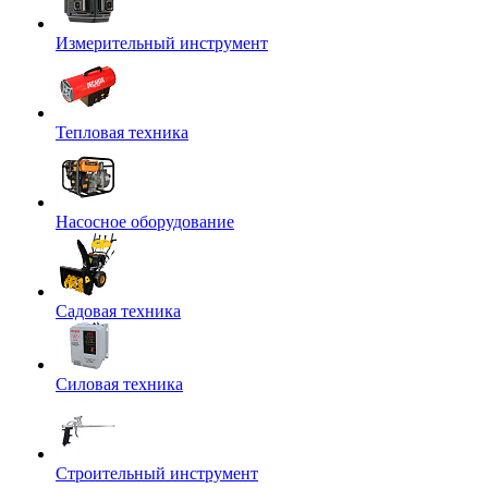
Измерительный инструмент
Тепловая техника
Насосное оборудование
Садовая техника
Силовая техника
Строительный инструмент