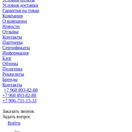
Условия доставки
Гарантия на товар
Компания
О компании
Новости
Отзывы
Контакты
Партнеры
Сертификаты
Информация
Блог
Обзоры
Политика
Реквизиты
Бренды
Контакты
+7 968 893-82-88
+7 968 893-82-88
+7 906-731-15-33
Заказать звонок
Задать вопрос
Войти