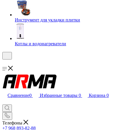
Инструмент для укладки плитки
Котлы и водонагреватели
Сравнение
0
Избранные товары
0
Корзина
0
Телефоны
+7 968 893-82-88