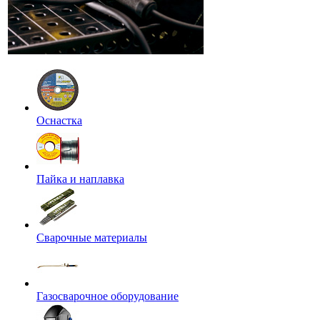
Оснастка
Пайка и наплавка
Сварочные материалы
Газосварочное оборудование