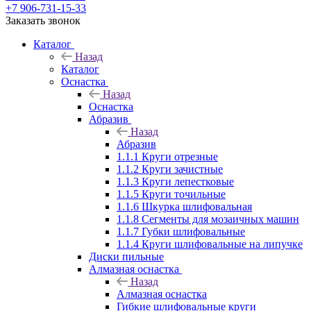
+7 906-731-15-33
Заказать звонок
Каталог
Назад
Каталог
Оснастка
Назад
Оснастка
Абразив
Назад
Абразив
1.1.1 Круги отрезные
1.1.2 Круги зачистные
1.1.3 Круги лепестковые
1.1.5 Круги точильные
1.1.6 Шкурка шлифовальная
1.1.8 Сегменты для мозаичных машин
1.1.7 Губки шлифовальные
1.1.4 Круги шлифовальные на липучке
Диски пильные
Алмазная оснастка
Назад
Алмазная оснастка
Гибкие шлифовальные круги