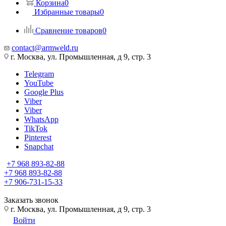
Корзина
0
Избранные товары
0
Сравнение товаров
0
contact@armweld.ru
г. Москва, ул. Промышленная, д 9, стр. 3
Telegram
YouTube
Google Plus
Viber
Viber
WhatsApp
TikTok
Pinterest
Snapchat
+7 968 893-82-88
+7 968 893-82-88
+7 906-731-15-33
Заказать звонок
г. Москва, ул. Промышленная, д 9, стр. 3
Войти