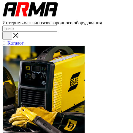
Интернет-магазин газосварочного оборудования
Каталог