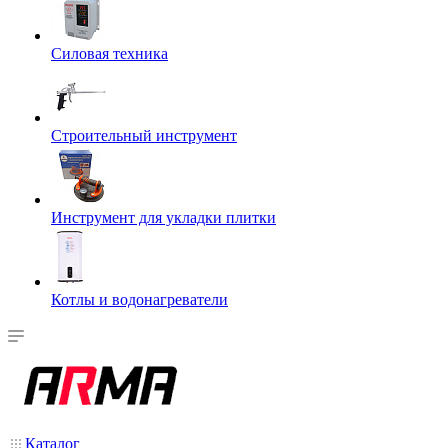
Силовая техника
Строительный инструмент
Инструмент для укладки плитки
Котлы и водонагреватели
Каталог