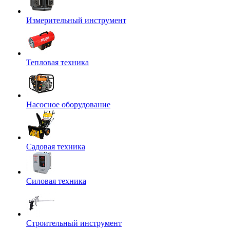
Измерительный инструмент
Тепловая техника
Насосное оборудование
Садовая техника
Силовая техника
Строительный инструмент