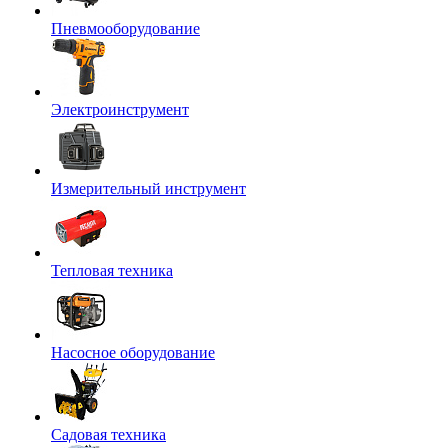
Пневмооборудование
Электроинструмент
Измерительный инструмент
Тепловая техника
Насосное оборудование
Садовая техника