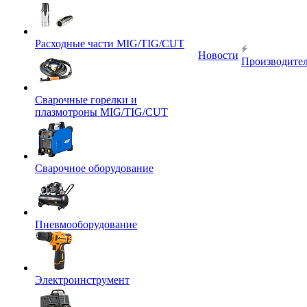
Расходные части MIG/TIG/CUT
Новости
Производите
Сварочные горелки и
плазмотроны MIG/TIG/CUT
Сварочное оборудование
Пневмооборудование
Электроинструмент