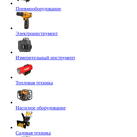
Пневмооборудование
Электроинструмент
Измерительный инструмент
Тепловая техника
Насосное оборудование
Садовая техника