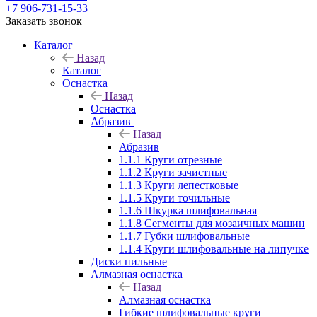
+7 906-731-15-33
Заказать звонок
Каталог
Назад
Каталог
Оснастка
Назад
Оснастка
Абразив
Назад
Абразив
1.1.1 Круги отрезные
1.1.2 Круги зачистные
1.1.3 Круги лепестковые
1.1.5 Круги точильные
1.1.6 Шкурка шлифовальная
1.1.8 Сегменты для мозаичных машин
1.1.7 Губки шлифовальные
1.1.4 Круги шлифовальные на липучке
Диски пильные
Алмазная оснастка
Назад
Алмазная оснастка
Гибкие шлифовальные круги