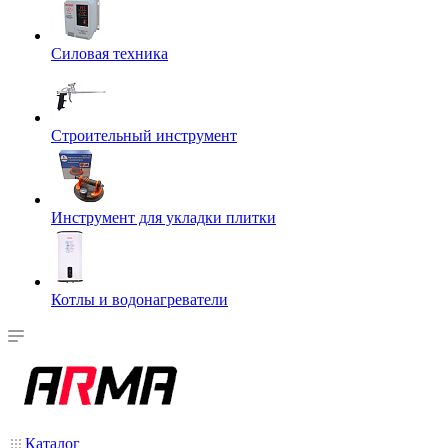
Силовая техника
Строительный инструмент
Инструмент для укладки плитки
Котлы и водонагреватели
Каталог