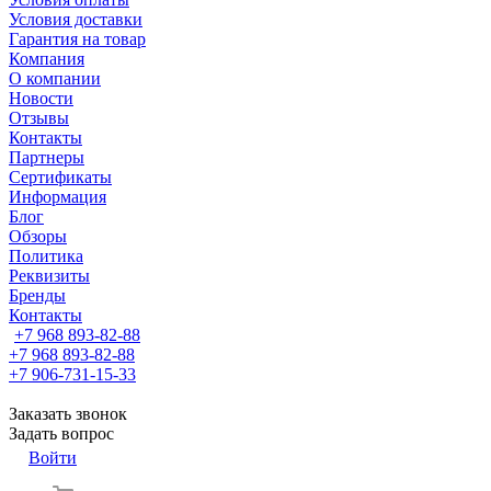
Условия доставки
Гарантия на товар
Компания
О компании
Новости
Отзывы
Контакты
Партнеры
Сертификаты
Информация
Блог
Обзоры
Политика
Реквизиты
Бренды
Контакты
+7 968 893-82-88
+7 968 893-82-88
+7 906-731-15-33
Заказать звонок
Задать вопрос
Войти