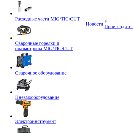
Расходные части MIG/TIG/CUT
Новости
Производите
Сварочные горелки и
плазмотроны MIG/TIG/CUT
Сварочное оборудование
Пневмооборудование
Электроинструмент