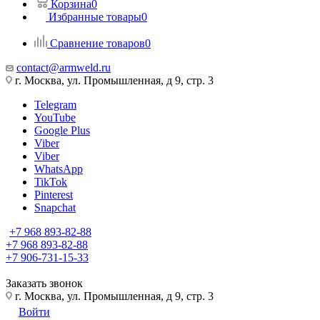
Корзина
0
Избранные товары
0
Сравнение товаров
0
contact@armweld.ru
г. Москва, ул. Промышленная, д 9, стр. 3
Telegram
YouTube
Google Plus
Viber
Viber
WhatsApp
TikTok
Pinterest
Snapchat
+7 968 893-82-88
+7 968 893-82-88
+7 906-731-15-33
Заказать звонок
г. Москва, ул. Промышленная, д 9, стр. 3
Войти