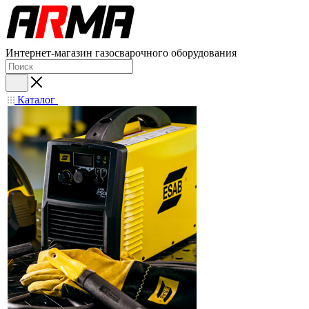
Интернет-магазин газосварочного оборудования
Каталог