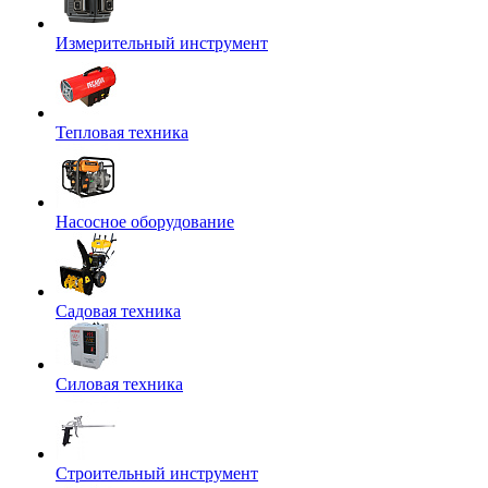
Измерительный инструмент
Тепловая техника
Насосное оборудование
Садовая техника
Силовая техника
Строительный инструмент