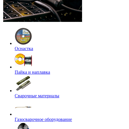
Оснастка
Пайка и наплавка
Сварочные материалы
Газосварочное оборудование