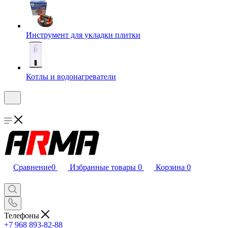
Инструмент для укладки плитки
Котлы и водонагреватели
Сравнение
0
Избранные товары
0
Корзина
0
Телефоны
+7 968 893-82-88