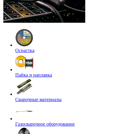
Оснастка
Пайка и наплавка
Сварочные материалы
Газосварочное оборудование