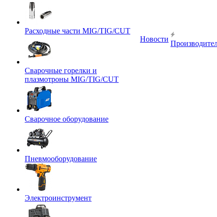
Расходные части MIG/TIG/CUT
Новости
Производите
Сварочные горелки и
плазмотроны MIG/TIG/CUT
Сварочное оборудование
Пневмооборудование
Электроинструмент