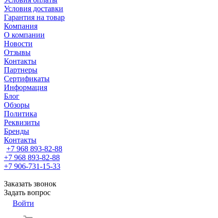
Условия доставки
Гарантия на товар
Компания
О компании
Новости
Отзывы
Контакты
Партнеры
Сертификаты
Информация
Блог
Обзоры
Политика
Реквизиты
Бренды
Контакты
+7 968 893-82-88
+7 968 893-82-88
+7 906-731-15-33
Заказать звонок
Задать вопрос
Войти