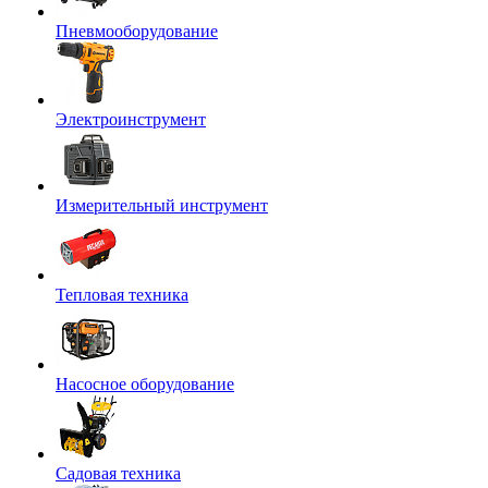
Пневмооборудование
Электроинструмент
Измерительный инструмент
Тепловая техника
Насосное оборудование
Садовая техника