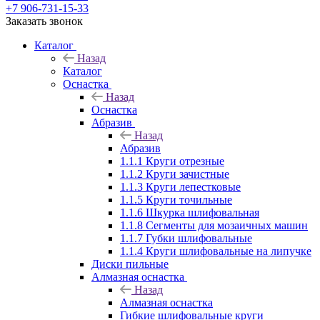
+7 906-731-15-33
Заказать звонок
Каталог
Назад
Каталог
Оснастка
Назад
Оснастка
Абразив
Назад
Абразив
1.1.1 Круги отрезные
1.1.2 Круги зачистные
1.1.3 Круги лепестковые
1.1.5 Круги точильные
1.1.6 Шкурка шлифовальная
1.1.8 Сегменты для мозаичных машин
1.1.7 Губки шлифовальные
1.1.4 Круги шлифовальные на липучке
Диски пильные
Алмазная оснастка
Назад
Алмазная оснастка
Гибкие шлифовальные круги