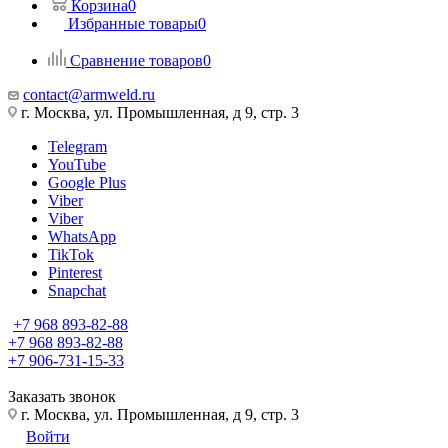
Корзина
0
Избранные товары
0
Сравнение товаров
0
contact@armweld.ru
г. Москва, ул. Промышленная, д 9, стр. 3
Telegram
YouTube
Google Plus
Viber
Viber
WhatsApp
TikTok
Pinterest
Snapchat
+7 968 893-82-88
+7 968 893-82-88
+7 906-731-15-33
Заказать звонок
г. Москва, ул. Промышленная, д 9, стр. 3
Войти