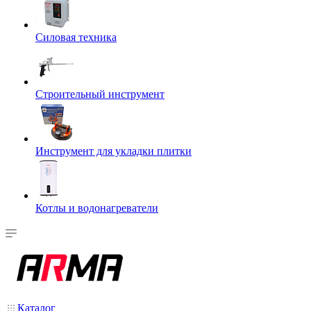
Силовая техника
Строительный инструмент
Инструмент для укладки плитки
Котлы и водонагреватели
Каталог