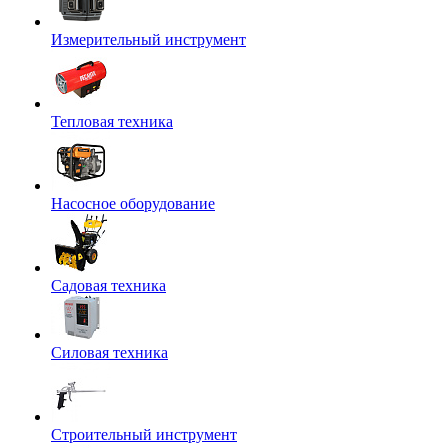
Измерительный инструмент
Тепловая техника
Насосное оборудование
Садовая техника
Силовая техника
Строительный инструмент