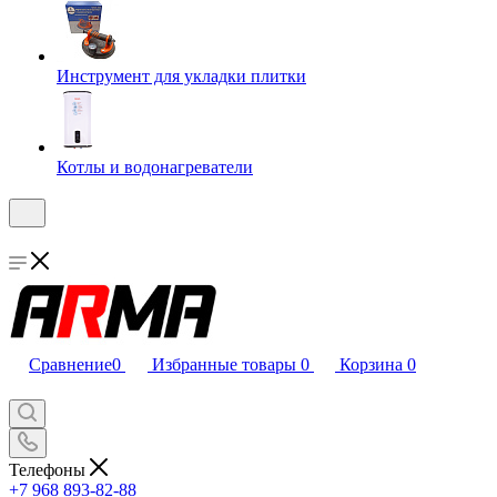
Инструмент для укладки плитки
Котлы и водонагреватели
Сравнение
0
Избранные товары
0
Корзина
0
Телефоны
+7 968 893-82-88