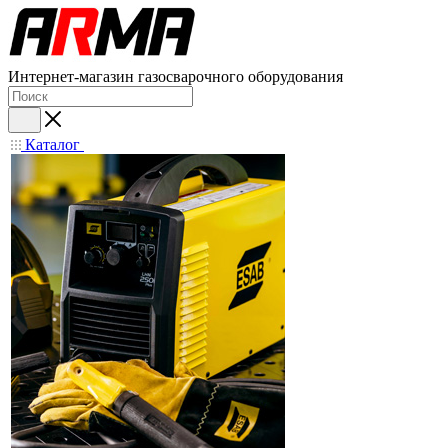
Интернет-магазин газосварочного оборудования
Каталог