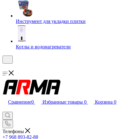
Инструмент для укладки плитки
Котлы и водонагреватели
Сравнение
0
Избранные товары
0
Корзина
0
Телефоны
+7 968 893-82-88