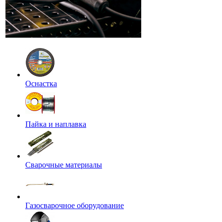
Оснастка
Пайка и наплавка
Сварочные материалы
Газосварочное оборудование