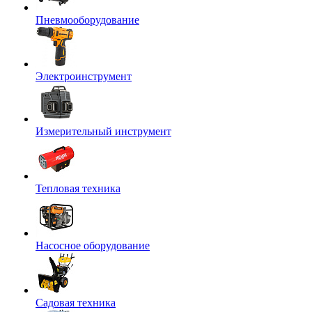
Пневмооборудование
Электроинструмент
Измерительный инструмент
Тепловая техника
Насосное оборудование
Садовая техника