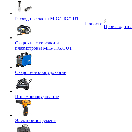
Расходные части MIG/TIG/CUT
Новости
Производите
Сварочные горелки и
плазмотроны MIG/TIG/CUT
Сварочное оборудование
Пневмооборудование
Электроинструмент