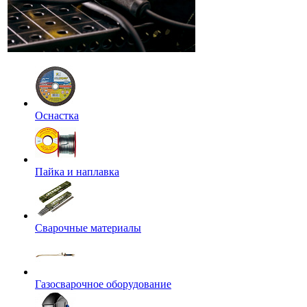
Оснастка
Пайка и наплавка
Сварочные материалы
Газосварочное оборудование