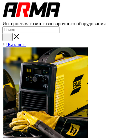
Интернет-магазин газосварочного оборудования
Каталог