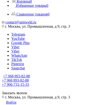
Корзина
0
Избранные товары
0
Сравнение товаров
0
contact@armweld.ru
г. Москва, ул. Промышленная, д 9, стр. 3
Telegram
YouTube
Google Plus
Viber
Viber
WhatsApp
TikTok
Pinterest
Snapchat
+7 968 893-82-88
+7 968 893-82-88
+7 906-731-15-33
Заказать звонок
г. Москва, ул. Промышленная, д 9, стр. 3
Войти