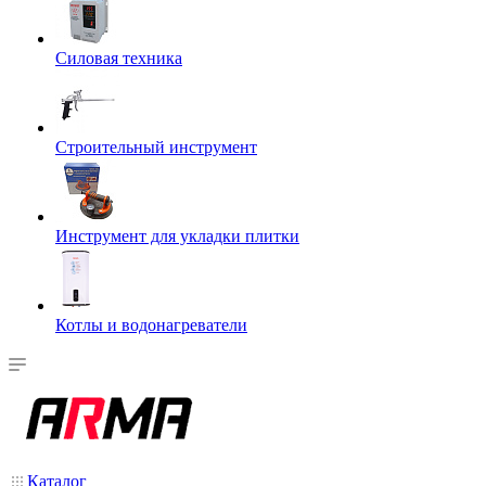
Силовая техника
Строительный инструмент
Инструмент для укладки плитки
Котлы и водонагреватели
Каталог