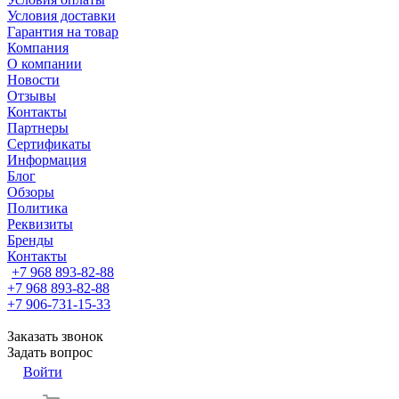
Условия доставки
Гарантия на товар
Компания
О компании
Новости
Отзывы
Контакты
Партнеры
Сертификаты
Информация
Блог
Обзоры
Политика
Реквизиты
Бренды
Контакты
+7 968 893-82-88
+7 968 893-82-88
+7 906-731-15-33
Заказать звонок
Задать вопрос
Войти