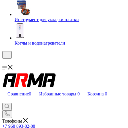
Инструмент для укладки плитки
Котлы и водонагреватели
Сравнение
0
Избранные товары
0
Корзина
0
Телефоны
+7 968 893-82-88