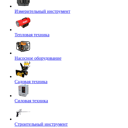
Измерительный инструмент
Тепловая техника
Насосное оборудование
Садовая техника
Силовая техника
Строительный инструмент