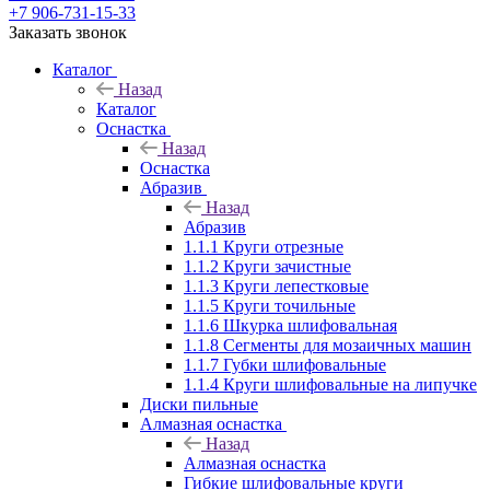
+7 906-731-15-33
Заказать звонок
Каталог
Назад
Каталог
Оснастка
Назад
Оснастка
Абразив
Назад
Абразив
1.1.1 Круги отрезные
1.1.2 Круги зачистные
1.1.3 Круги лепестковые
1.1.5 Круги точильные
1.1.6 Шкурка шлифовальная
1.1.8 Сегменты для мозаичных машин
1.1.7 Губки шлифовальные
1.1.4 Круги шлифовальные на липучке
Диски пильные
Алмазная оснастка
Назад
Алмазная оснастка
Гибкие шлифовальные круги