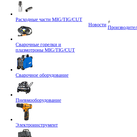
Расходные части MIG/TIG/CUT
Новости
Производите
Сварочные горелки и
плазмотроны MIG/TIG/CUT
Сварочное оборудование
Пневмооборудование
Электроинструмент