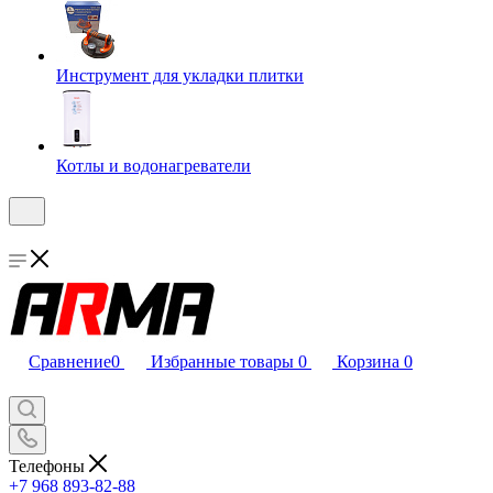
Инструмент для укладки плитки
Котлы и водонагреватели
Сравнение
0
Избранные товары
0
Корзина
0
Телефоны
+7 968 893-82-88