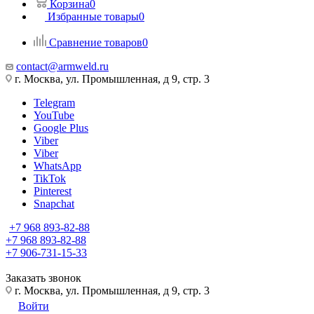
Корзина
0
Избранные товары
0
Сравнение товаров
0
contact@armweld.ru
г. Москва, ул. Промышленная, д 9, стр. 3
Telegram
YouTube
Google Plus
Viber
Viber
WhatsApp
TikTok
Pinterest
Snapchat
+7 968 893-82-88
+7 968 893-82-88
+7 906-731-15-33
Заказать звонок
г. Москва, ул. Промышленная, д 9, стр. 3
Войти