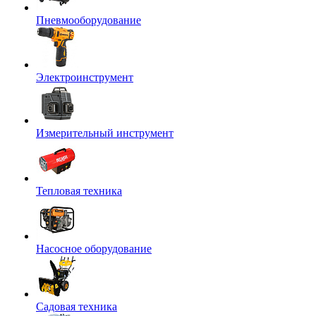
Пневмооборудование
Электроинструмент
Измерительный инструмент
Тепловая техника
Насосное оборудование
Садовая техника