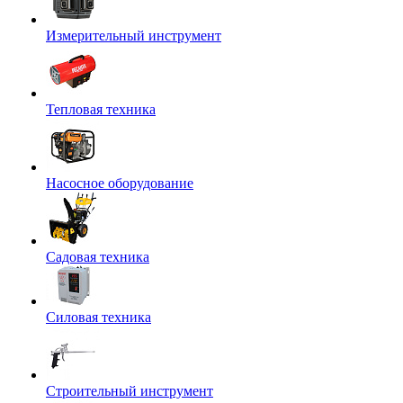
Измерительный инструмент
Тепловая техника
Насосное оборудование
Садовая техника
Силовая техника
Строительный инструмент