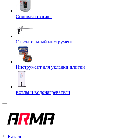
Силовая техника
Строительный инструмент
Инструмент для укладки плитки
Котлы и водонагреватели
Каталог