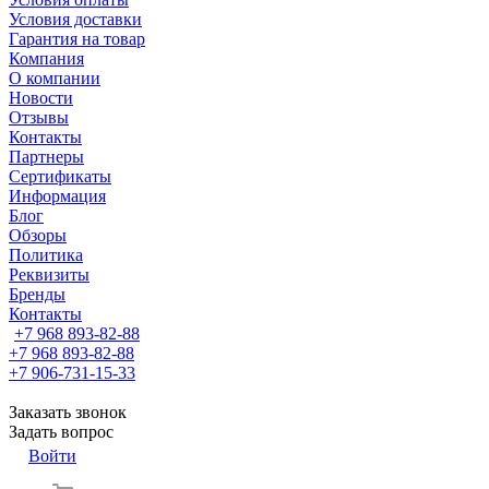
Условия доставки
Гарантия на товар
Компания
О компании
Новости
Отзывы
Контакты
Партнеры
Сертификаты
Информация
Блог
Обзоры
Политика
Реквизиты
Бренды
Контакты
+7 968 893-82-88
+7 968 893-82-88
+7 906-731-15-33
Заказать звонок
Задать вопрос
Войти