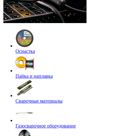
Оснастка
Пайка и наплавка
Сварочные материалы
Газосварочное оборудование