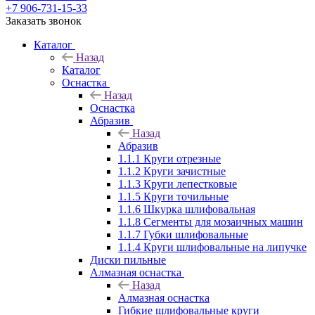
+7 906-731-15-33
Заказать звонок
Каталог
Назад
Каталог
Оснастка
Назад
Оснастка
Абразив
Назад
Абразив
1.1.1 Круги отрезные
1.1.2 Круги зачистные
1.1.3 Круги лепестковые
1.1.5 Круги точильные
1.1.6 Шкурка шлифовальная
1.1.8 Сегменты для мозаичных машин
1.1.7 Губки шлифовальные
1.1.4 Круги шлифовальные на липучке
Диски пильные
Алмазная оснастка
Назад
Алмазная оснастка
Гибкие шлифовальные круги