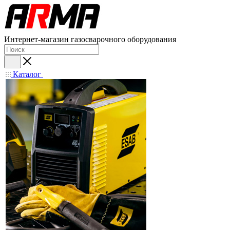
Интернет-магазин газосварочного оборудования
Каталог