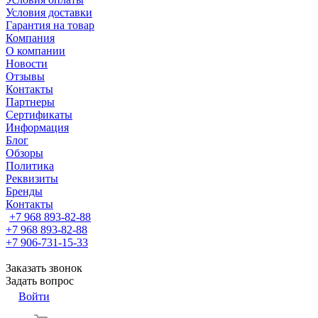
Условия доставки
Гарантия на товар
Компания
О компании
Новости
Отзывы
Контакты
Партнеры
Сертификаты
Информация
Блог
Обзоры
Политика
Реквизиты
Бренды
Контакты
+7 968 893-82-88
+7 968 893-82-88
+7 906-731-15-33
Заказать звонок
Задать вопрос
Войти