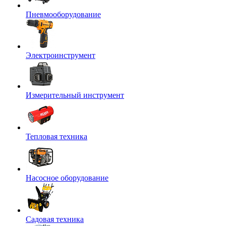
Пневмооборудование
Электроинструмент
Измерительный инструмент
Тепловая техника
Насосное оборудование
Садовая техника