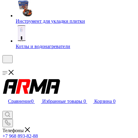
Инструмент для укладки плитки
Котлы и водонагреватели
Сравнение
0
Избранные товары
0
Корзина
0
Телефоны
+7 968 893-82-88