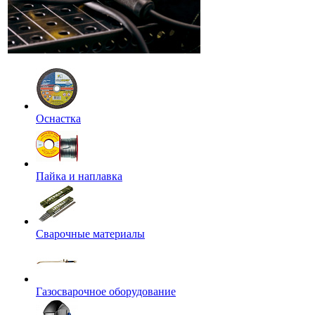
Оснастка
Пайка и наплавка
Сварочные материалы
Газосварочное оборудование