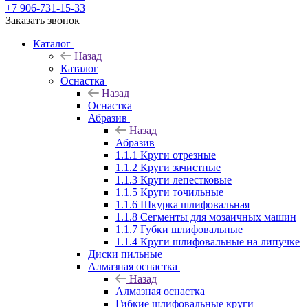
+7 906-731-15-33
Заказать звонок
Каталог
Назад
Каталог
Оснастка
Назад
Оснастка
Абразив
Назад
Абразив
1.1.1 Круги отрезные
1.1.2 Круги зачистные
1.1.3 Круги лепестковые
1.1.5 Круги точильные
1.1.6 Шкурка шлифовальная
1.1.8 Сегменты для мозаичных машин
1.1.7 Губки шлифовальные
1.1.4 Круги шлифовальные на липучке
Диски пильные
Алмазная оснастка
Назад
Алмазная оснастка
Гибкие шлифовальные круги