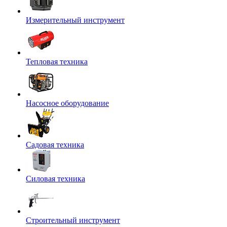
Измерительный инструмент
Тепловая техника
Насосное оборудование
Садовая техника
Силовая техника
Строительный инструмент