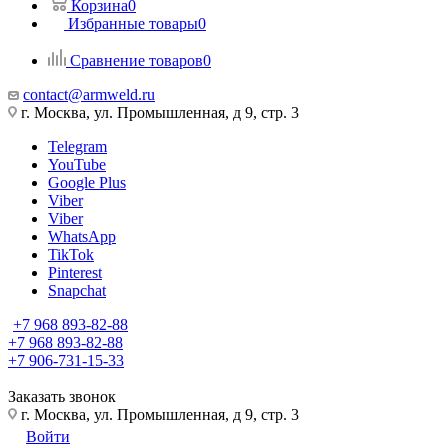
Корзина
0
Избранные товары
0
Сравнение товаров
0
contact@armweld.ru
г. Москва, ул. Промышленная, д 9, стр. 3
Telegram
YouTube
Google Plus
Viber
Viber
WhatsApp
TikTok
Pinterest
Snapchat
+7 968 893-82-88
+7 968 893-82-88
+7 906-731-15-33
Заказать звонок
г. Москва, ул. Промышленная, д 9, стр. 3
Войти