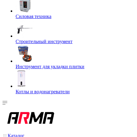
Силовая техника
Строительный инструмент
Инструмент для укладки плитки
Котлы и водонагреватели
Каталог