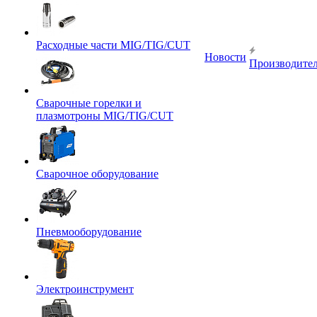
Расходные части MIG/TIG/CUT
Новости
Производите
Сварочные горелки и
плазмотроны MIG/TIG/CUT
Сварочное оборудование
Пневмооборудование
Электроинструмент