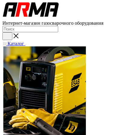
Интернет-магазин газосварочного оборудования
Каталог