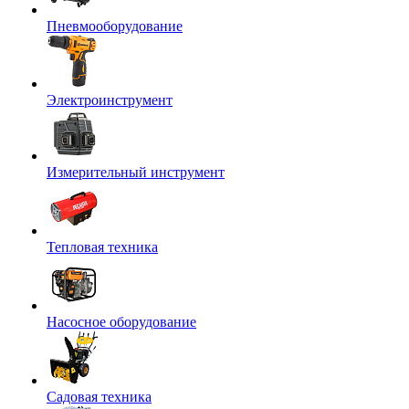
Пневмооборудование
Электроинструмент
Измерительный инструмент
Тепловая техника
Насосное оборудование
Садовая техника