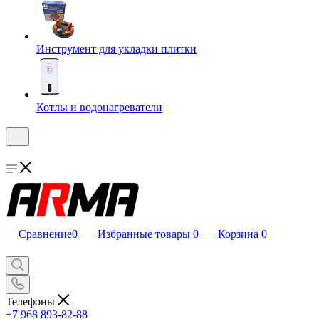
Инструмент для укладки плитки
Котлы и водонагреватели
Сравнение
0
Избранные товары
0
Корзина
0
Телефоны
+7 968 893-82-88