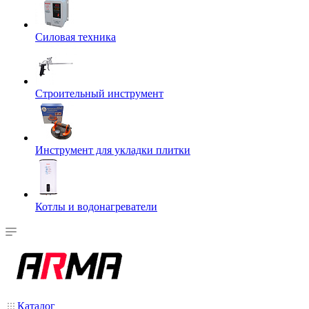
Силовая техника
Строительный инструмент
Инструмент для укладки плитки
Котлы и водонагреватели
Каталог