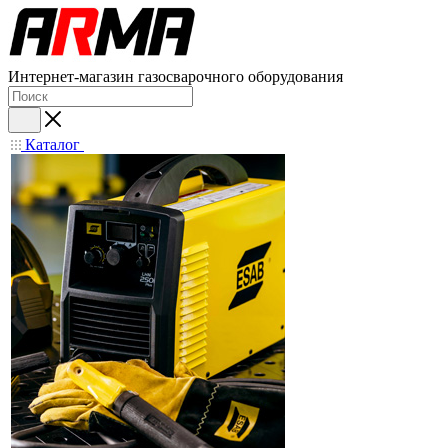
Интернет-магазин газосварочного оборудования
Каталог