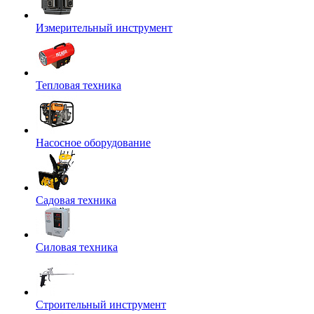
Измерительный инструмент
Тепловая техника
Насосное оборудование
Садовая техника
Силовая техника
Строительный инструмент