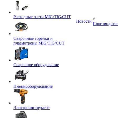
Расходные части MIG/TIG/CUT
Новости
Производите
Сварочные горелки и
плазмотроны MIG/TIG/CUT
Сварочное оборудование
Пневмооборудование
Электроинструмент