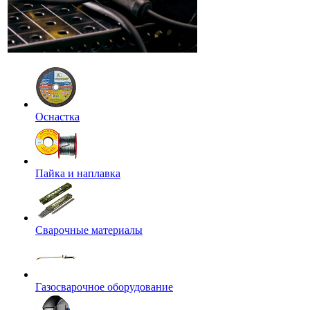
Оснастка
Пайка и наплавка
Сварочные материалы
Газосварочное оборудование