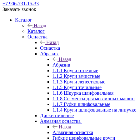
+7 906-731-15-33
Заказать звонок
Каталог
Назад
Каталог
Оснастка
Назад
Оснастка
Абразив
Назад
Абразив
1.1.1 Круги отрезные
1.1.2 Круги зачистные
1.1.3 Круги лепестковые
1.1.5 Круги точильные
1.1.6 Шкурка шлифовальная
1.1.8 Сегменты для мозаичных машин
1.1.7 Губки шлифовальные
1.1.4 Круги шлифовальные на липучке
Диски пильные
Алмазная оснастка
Назад
Алмазная оснастка
Гибкие шлифовальные круги