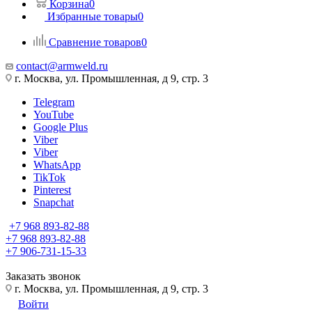
Корзина
0
Избранные товары
0
Сравнение товаров
0
contact@armweld.ru
г. Москва, ул. Промышленная, д 9, стр. 3
Telegram
YouTube
Google Plus
Viber
Viber
WhatsApp
TikTok
Pinterest
Snapchat
+7 968 893-82-88
+7 968 893-82-88
+7 906-731-15-33
Заказать звонок
г. Москва, ул. Промышленная, д 9, стр. 3
Войти