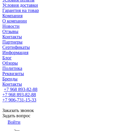
Условия доставки
Гарантия на товар
Компания
О компании
Новости
Отзывы
Контакты
Партнеры
Сертификаты
Информация
Блог
Обзоры
Политика
Реквизиты
Бренды
Контакты
+7 968 893-82-88
+7 968 893-82-88
+7 906-731-15-33
Заказать звонок
Задать вопрос
Войти