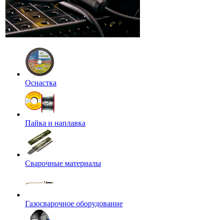
Оснастка
Пайка и наплавка
Сварочные материалы
Газосварочное оборудование