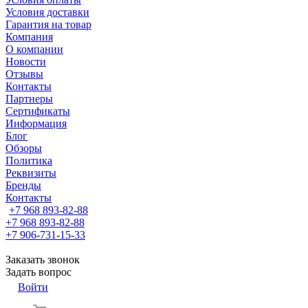
Условия доставки
Гарантия на товар
Компания
О компании
Новости
Отзывы
Контакты
Партнеры
Сертификаты
Информация
Блог
Обзоры
Политика
Реквизиты
Бренды
Контакты
+7 968 893-82-88
+7 968 893-82-88
+7 906-731-15-33
Заказать звонок
Задать вопрос
Войти