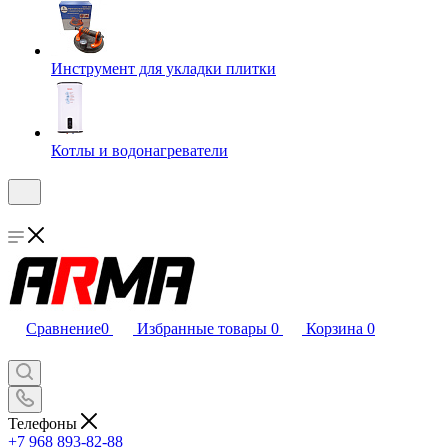
Инструмент для укладки плитки
Котлы и водонагреватели
Сравнение
0
Избранные товары
0
Корзина
0
Телефоны
+7 968 893-82-88