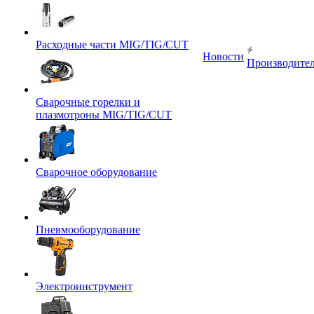
Расходные части MIG/TIG/CUT
Новости
Производите
Сварочные горелки и
плазмотроны MIG/TIG/CUT
Сварочное оборудование
Пневмооборудование
Электроинструмент