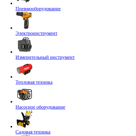
Пневмооборудование
Электроинструмент
Измерительный инструмент
Тепловая техника
Насосное оборудование
Садовая техника