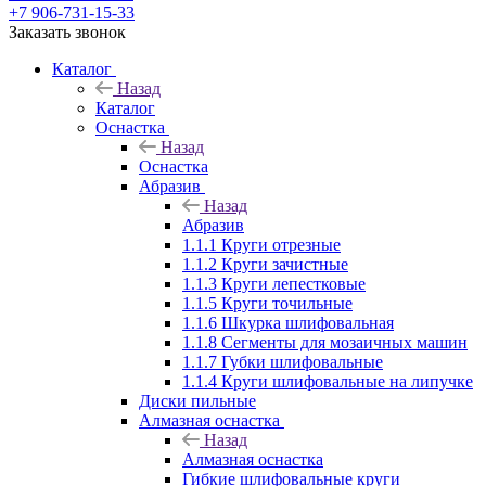
+7 906-731-15-33
Заказать звонок
Каталог
Назад
Каталог
Оснастка
Назад
Оснастка
Абразив
Назад
Абразив
1.1.1 Круги отрезные
1.1.2 Круги зачистные
1.1.3 Круги лепестковые
1.1.5 Круги точильные
1.1.6 Шкурка шлифовальная
1.1.8 Сегменты для мозаичных машин
1.1.7 Губки шлифовальные
1.1.4 Круги шлифовальные на липучке
Диски пильные
Алмазная оснастка
Назад
Алмазная оснастка
Гибкие шлифовальные круги