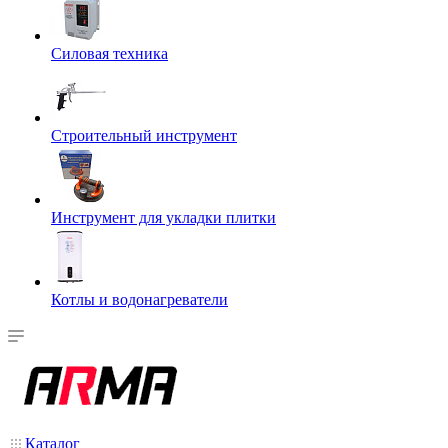
Силовая техника
Строительный инструмент
Инструмент для укладки плитки
Котлы и водонагреватели
Каталог