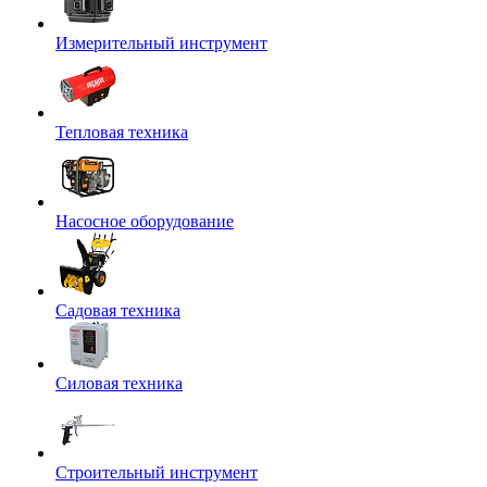
Измерительный инструмент
Тепловая техника
Насосное оборудование
Садовая техника
Силовая техника
Строительный инструмент