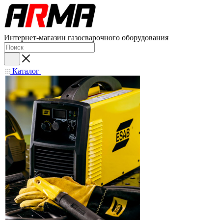
Интернет-магазин газосварочного оборудования
Каталог