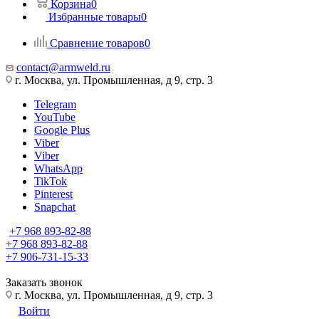
Корзина
0
Избранные товары
0
Сравнение товаров
0
contact@armweld.ru
г. Москва, ул. Промышленная, д 9, стр. 3
Telegram
YouTube
Google Plus
Viber
Viber
WhatsApp
TikTok
Pinterest
Snapchat
+7 968 893-82-88
+7 968 893-82-88
+7 906-731-15-33
Заказать звонок
г. Москва, ул. Промышленная, д 9, стр. 3
Войти