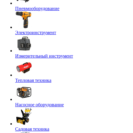
Пневмооборудование
Электроинструмент
Измерительный инструмент
Тепловая техника
Насосное оборудование
Садовая техника