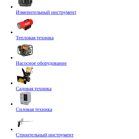
Измерительный инструмент
Тепловая техника
Насосное оборудование
Садовая техника
Силовая техника
Строительный инструмент