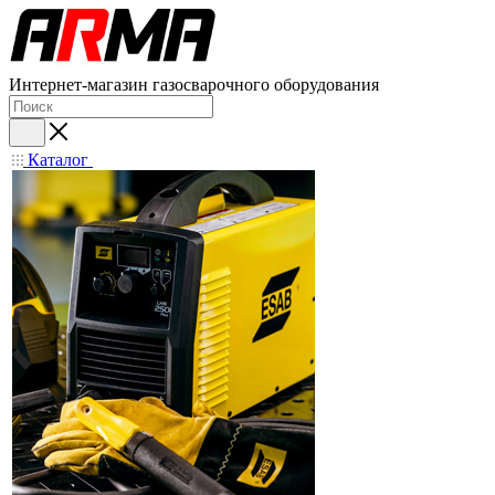
Интернет-магазин газосварочного оборудования
Каталог