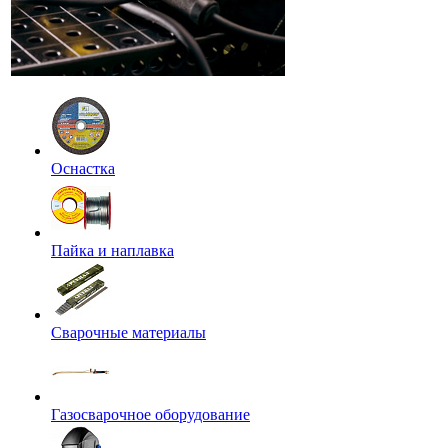
Оснастка
Пайка и наплавка
Сварочные материалы
Газосварочное оборудование