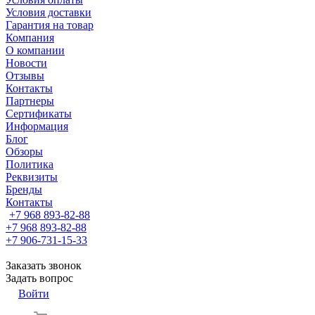
Условия доставки
Гарантия на товар
Компания
О компании
Новости
Отзывы
Контакты
Партнеры
Сертификаты
Информация
Блог
Обзоры
Политика
Реквизиты
Бренды
Контакты
+7 968 893-82-88
+7 968 893-82-88
+7 906-731-15-33
Заказать звонок
Задать вопрос
Войти