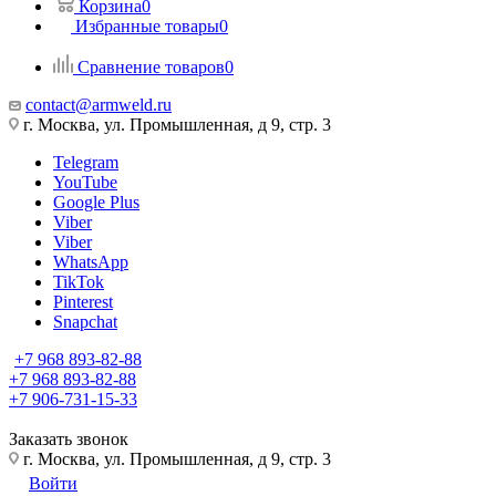
Корзина
0
Избранные товары
0
Сравнение товаров
0
contact@armweld.ru
г. Москва, ул. Промышленная, д 9, стр. 3
Telegram
YouTube
Google Plus
Viber
Viber
WhatsApp
TikTok
Pinterest
Snapchat
+7 968 893-82-88
+7 968 893-82-88
+7 906-731-15-33
Заказать звонок
г. Москва, ул. Промышленная, д 9, стр. 3
Войти