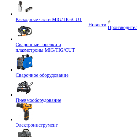
Расходные части MIG/TIG/CUT
Новости
Производите
Сварочные горелки и
плазмотроны MIG/TIG/CUT
Сварочное оборудование
Пневмооборудование
Электроинструмент