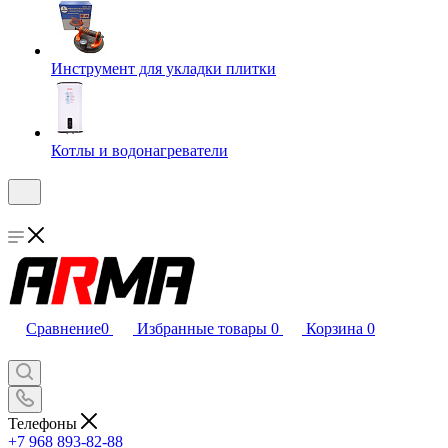
Инструмент для укладки плитки
Котлы и водонагреватели
Сравнение
0
Избранные товары
0
Корзина
0
Телефоны
+7 968 893-82-88