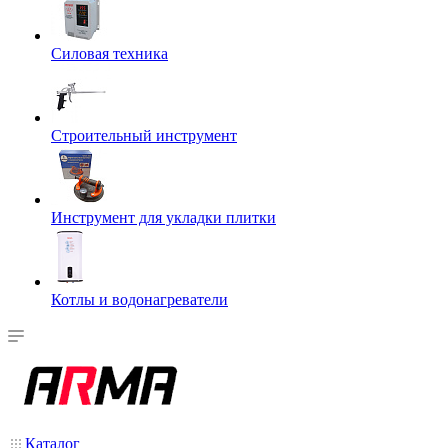
Силовая техника
Строительный инструмент
Инструмент для укладки плитки
Котлы и водонагреватели
Каталог