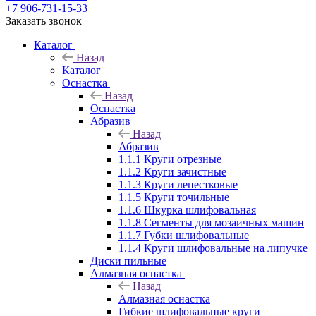
+7 906-731-15-33
Заказать звонок
Каталог
Назад
Каталог
Оснастка
Назад
Оснастка
Абразив
Назад
Абразив
1.1.1 Круги отрезные
1.1.2 Круги зачистные
1.1.3 Круги лепестковые
1.1.5 Круги точильные
1.1.6 Шкурка шлифовальная
1.1.8 Сегменты для мозаичных машин
1.1.7 Губки шлифовальные
1.1.4 Круги шлифовальные на липучке
Диски пильные
Алмазная оснастка
Назад
Алмазная оснастка
Гибкие шлифовальные круги