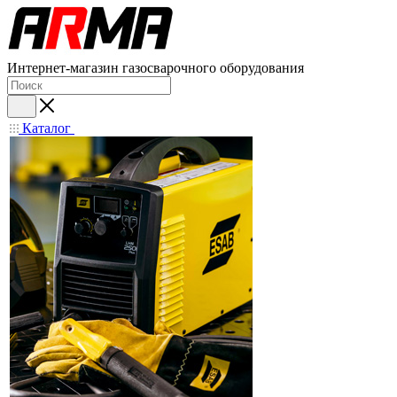
Интернет-магазин газосварочного оборудования
Каталог