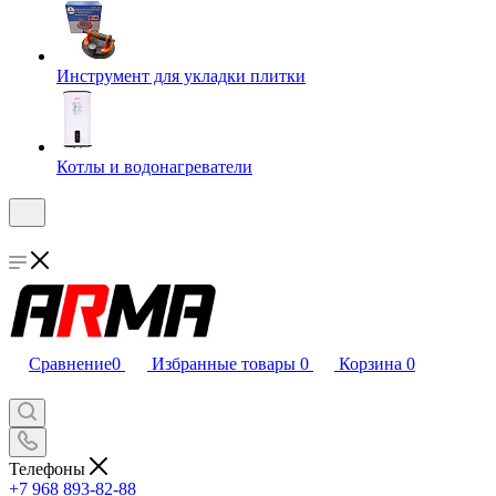
Инструмент для укладки плитки
Котлы и водонагреватели
Сравнение
0
Избранные товары
0
Корзина
0
Телефоны
+7 968 893-82-88