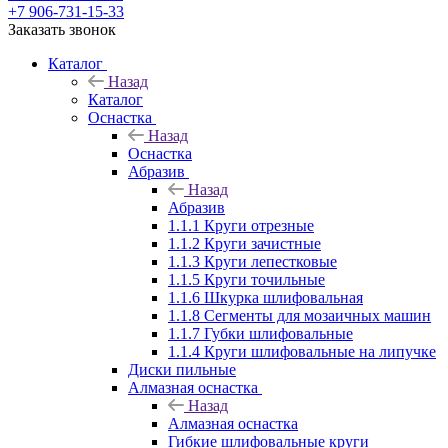
+7 906-731-15-33
Заказать звонок
Каталог
Назад
Каталог
Оснастка
Назад
Оснастка
Абразив
Назад
Абразив
1.1.1 Круги отрезные
1.1.2 Круги зачистные
1.1.3 Круги лепестковые
1.1.5 Круги точильные
1.1.6 Шкурка шлифовальная
1.1.8 Сегменты для мозаичных машин
1.1.7 Губки шлифовальные
1.1.4 Круги шлифовальные на липучке
Диски пильные
Алмазная оснастка
Назад
Алмазная оснастка
Гибкие шлифовальные круги