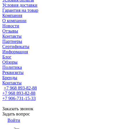
Условия доставки
Гарантия на товар
Компания
О компании
Новости
Отзывы
Контакты
Партнеры
Сертификаты
Информация
Блог
Обзоры
Политика
Реквизиты
Бренды
Контакты
+7 968 893-82-88
+7 968 893-82-88
+7 906-731-15-33
Заказать звонок
Задать вопрос
Войти