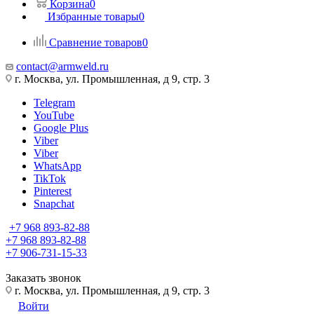
Корзина
0
Избранные товары
0
Сравнение товаров
0
contact@armweld.ru
г. Москва, ул. Промышленная, д 9, стр. 3
Telegram
YouTube
Google Plus
Viber
Viber
WhatsApp
TikTok
Pinterest
Snapchat
+7 968 893-82-88
+7 968 893-82-88
+7 906-731-15-33
Заказать звонок
г. Москва, ул. Промышленная, д 9, стр. 3
Войти