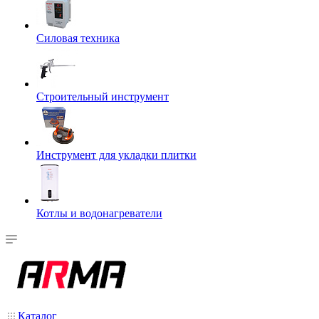
Силовая техника
Строительный инструмент
Инструмент для укладки плитки
Котлы и водонагреватели
Каталог