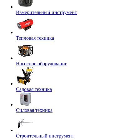
Измерительный инструмент
Тепловая техника
Насосное оборудование
Садовая техника
Силовая техника
Строительный инструмент