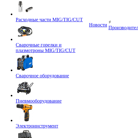
Расходные части MIG/TIG/CUT
Новости
Производите
Сварочные горелки и
плазмотроны MIG/TIG/CUT
Сварочное оборудование
Пневмооборудование
Электроинструмент