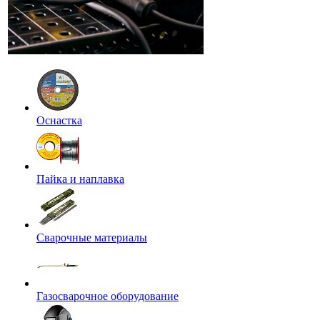
Оснастка
Пайка и наплавка
Сварочные материалы
Газосварочное оборудование