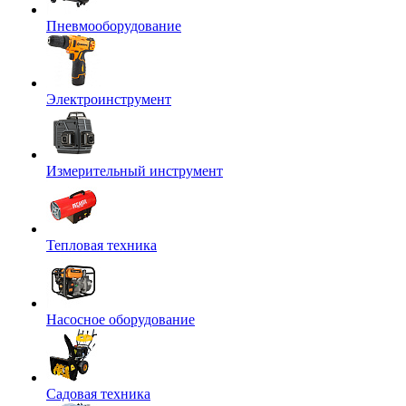
Пневмооборудование
Электроинструмент
Измерительный инструмент
Тепловая техника
Насосное оборудование
Садовая техника