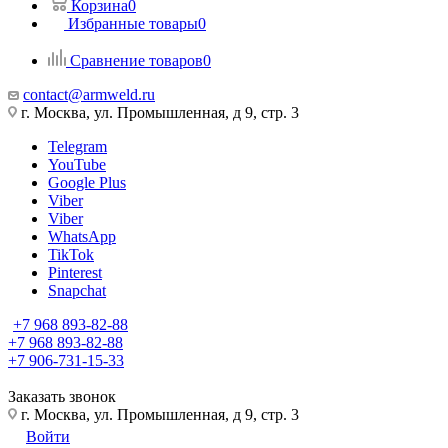
Корзина
0
Избранные товары
0
Сравнение товаров
0
contact@armweld.ru
г. Москва, ул. Промышленная, д 9, стр. 3
Telegram
YouTube
Google Plus
Viber
Viber
WhatsApp
TikTok
Pinterest
Snapchat
+7 968 893-82-88
+7 968 893-82-88
+7 906-731-15-33
Заказать звонок
г. Москва, ул. Промышленная, д 9, стр. 3
Войти