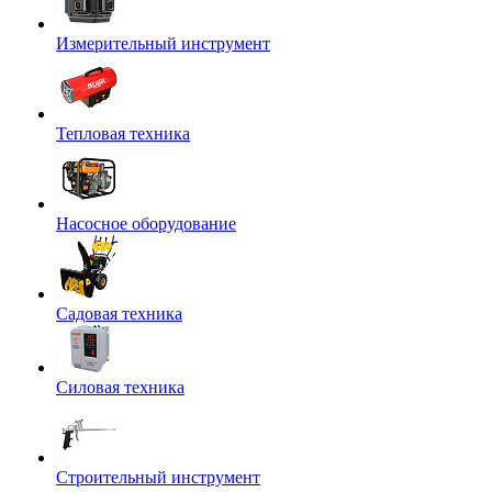
Измерительный инструмент
Тепловая техника
Насосное оборудование
Садовая техника
Силовая техника
Строительный инструмент