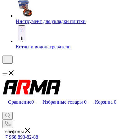
Инструмент для укладки плитки
Котлы и водонагреватели
Сравнение
0
Избранные товары
0
Корзина
0
Телефоны
+7 968 893-82-88