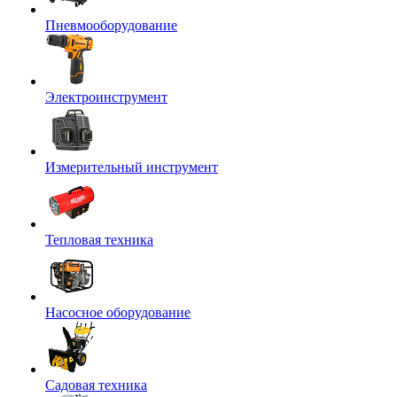
Пневмооборудование
Электроинструмент
Измерительный инструмент
Тепловая техника
Насосное оборудование
Садовая техника