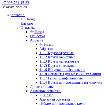
+7 906-731-15-33
Заказать звонок
Каталог
Назад
Каталог
Оснастка
Назад
Оснастка
Абразив
Назад
Абразив
1.1.1 Круги отрезные
1.1.2 Круги зачистные
1.1.3 Круги лепестковые
1.1.5 Круги точильные
1.1.6 Шкурка шлифовальная
1.1.8 Сегменты для мозаичных машин
1.1.7 Губки шлифовальные
1.1.4 Круги шлифовальные на липучке
Диски пильные
Алмазная оснастка
Назад
Алмазная оснастка
Гибкие шлифовальные круги