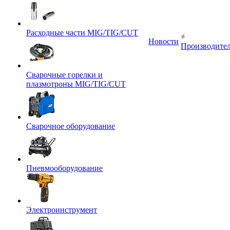
Расходные части MIG/TIG/CUT
Новости
Производите
Сварочные горелки и
плазмотроны MIG/TIG/CUT
Сварочное оборудование
Пневмооборудование
Электроинструмент