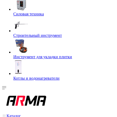
Силовая техника
Строительный инструмент
Инструмент для укладки плитки
Котлы и водонагреватели
Каталог