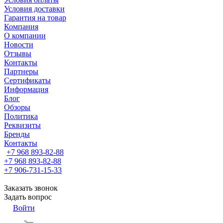
Условия доставки
Гарантия на товар
Компания
О компании
Новости
Отзывы
Контакты
Партнеры
Сертификаты
Информация
Блог
Обзоры
Политика
Реквизиты
Бренды
Контакты
+7 968 893-82-88
+7 968 893-82-88
+7 906-731-15-33
Заказать звонок
Задать вопрос
Войти