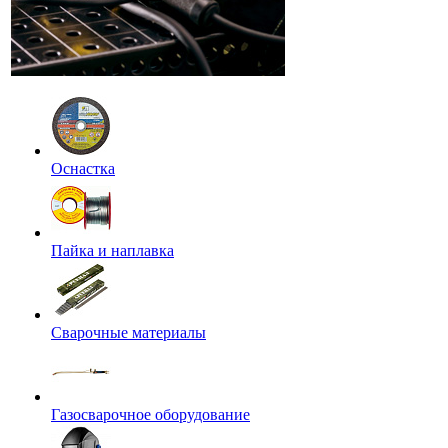
Оснастка
Пайка и наплавка
Сварочные материалы
Газосварочное оборудование