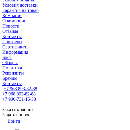
Условия доставки
Гарантия на товар
Компания
О компании
Новости
Отзывы
Контакты
Партнеры
Сертификаты
Информация
Блог
Обзоры
Политика
Реквизиты
Бренды
Контакты
+7 968 893-82-88
+7 968 893-82-88
+7 906-731-15-33
Заказать звонок
Задать вопрос
Войти