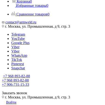
Корзина
0
Избранные товары
0
Сравнение товаров
0
contact@armweld.ru
г. Москва, ул. Промышленная, д 9, стр. 3
Telegram
YouTube
Google Plus
Viber
Viber
WhatsApp
TikTok
Pinterest
Snapchat
+7 968 893-82-88
+7 968 893-82-88
+7 906-731-15-33
Заказать звонок
г. Москва, ул. Промышленная, д 9, стр. 3
Войти