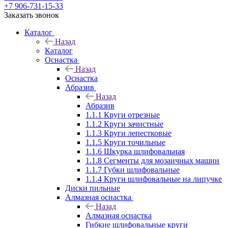
+7 906-731-15-33
Заказать звонок
Каталог
Назад
Каталог
Оснастка
Назад
Оснастка
Абразив
Назад
Абразив
1.1.1 Круги отрезные
1.1.2 Круги зачистные
1.1.3 Круги лепестковые
1.1.5 Круги точильные
1.1.6 Шкурка шлифовальная
1.1.8 Сегменты для мозаичных машин
1.1.7 Губки шлифовальные
1.1.4 Круги шлифовальные на липучке
Диски пильные
Алмазная оснастка
Назад
Алмазная оснастка
Гибкие шлифовальные круги