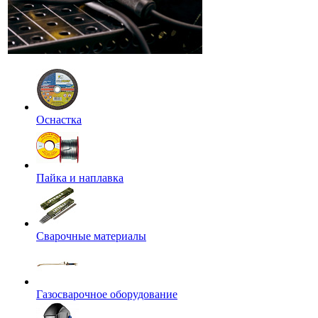
Оснастка
Пайка и наплавка
Сварочные материалы
Газосварочное оборудование