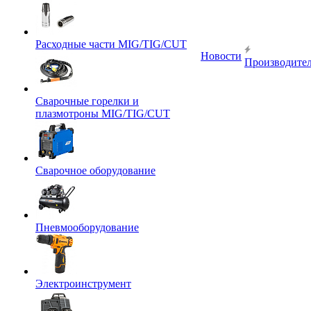
Расходные части MIG/TIG/CUT
Новости
Производите
Сварочные горелки и
плазмотроны MIG/TIG/CUT
Сварочное оборудование
Пневмооборудование
Электроинструмент