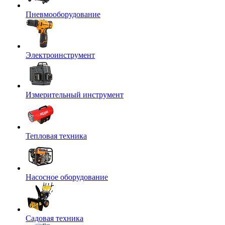
Пневмооборудование
Электроинструмент
Измерительный инструмент
Тепловая техника
Насосное оборудование
Садовая техника