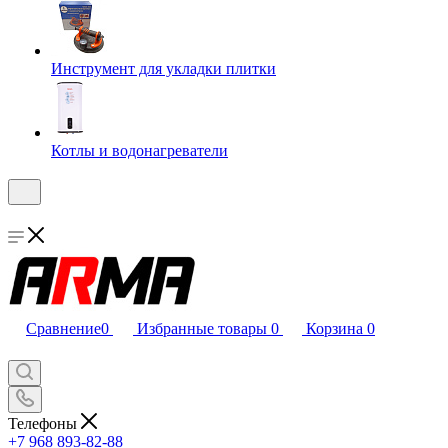
Инструмент для укладки плитки
Котлы и водонагреватели
Сравнение
0
Избранные товары
0
Корзина
0
Телефоны
+7 968 893-82-88