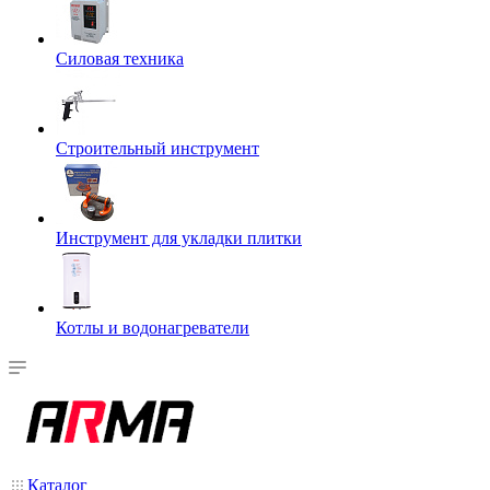
Силовая техника
Строительный инструмент
Инструмент для укладки плитки
Котлы и водонагреватели
Каталог