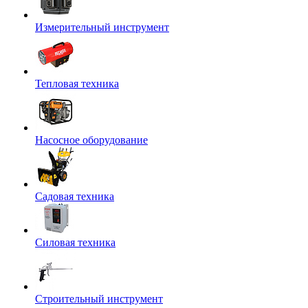
Измерительный инструмент
Тепловая техника
Насосное оборудование
Садовая техника
Силовая техника
Строительный инструмент