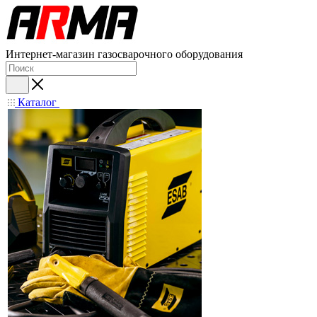
Интернет-магазин газосварочного оборудования
Каталог