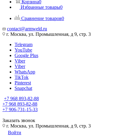
Корзина
0
Избранные товары
0
Сравнение товаров
0
contact@armweld.ru
г. Москва, ул. Промышленная, д 9, стр. 3
Telegram
YouTube
Google Plus
Viber
Viber
WhatsApp
TikTok
Pinterest
Snapchat
+7 968 893-82-88
+7 968 893-82-88
+7 906-731-15-33
Заказать звонок
г. Москва, ул. Промышленная, д 9, стр. 3
Войти