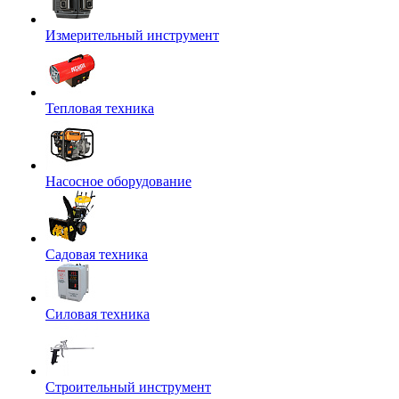
Измерительный инструмент
Тепловая техника
Насосное оборудование
Садовая техника
Силовая техника
Строительный инструмент