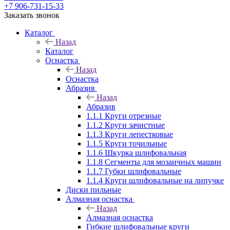
+7 906-731-15-33
Заказать звонок
Каталог
Назад
Каталог
Оснастка
Назад
Оснастка
Абразив
Назад
Абразив
1.1.1 Круги отрезные
1.1.2 Круги зачистные
1.1.3 Круги лепестковые
1.1.5 Круги точильные
1.1.6 Шкурка шлифовальная
1.1.8 Сегменты для мозаичных машин
1.1.7 Губки шлифовальные
1.1.4 Круги шлифовальные на липучке
Диски пильные
Алмазная оснастка
Назад
Алмазная оснастка
Гибкие шлифовальные круги