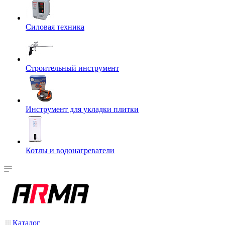
Силовая техника
Строительный инструмент
Инструмент для укладки плитки
Котлы и водонагреватели
Каталог