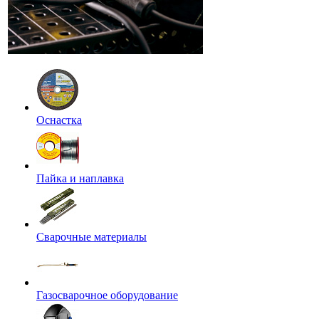
Оснастка
Пайка и наплавка
Сварочные материалы
Газосварочное оборудование