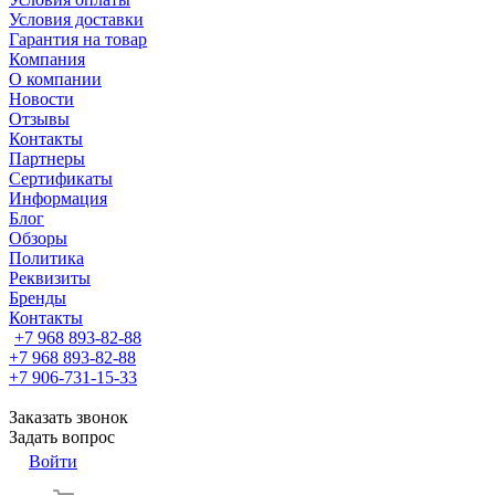
Условия доставки
Гарантия на товар
Компания
О компании
Новости
Отзывы
Контакты
Партнеры
Сертификаты
Информация
Блог
Обзоры
Политика
Реквизиты
Бренды
Контакты
+7 968 893-82-88
+7 968 893-82-88
+7 906-731-15-33
Заказать звонок
Задать вопрос
Войти