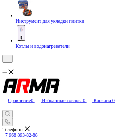
Инструмент для укладки плитки
Котлы и водонагреватели
Сравнение
0
Избранные товары
0
Корзина
0
Телефоны
+7 968 893-82-88