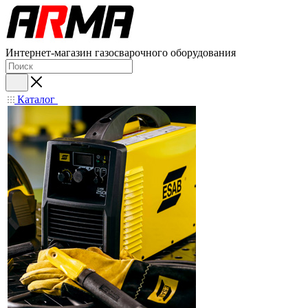
Интернет-магазин газосварочного оборудования
Каталог