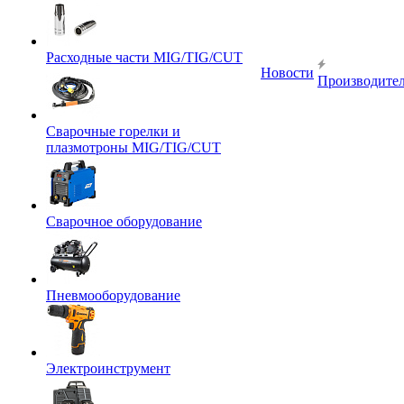
Расходные части MIG/TIG/CUT
Новости
Производите
Сварочные горелки и
плазмотроны MIG/TIG/CUT
Сварочное оборудование
Пневмооборудование
Электроинструмент