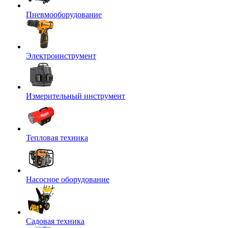
Пневмооборудование
Электроинструмент
Измерительный инструмент
Тепловая техника
Насосное оборудование
Садовая техника