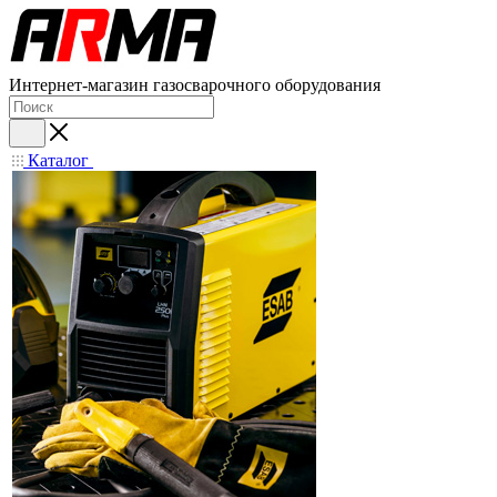
Интернет-магазин газосварочного оборудования
Каталог