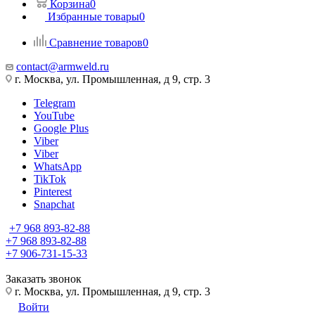
Корзина
0
Избранные товары
0
Сравнение товаров
0
contact@armweld.ru
г. Москва, ул. Промышленная, д 9, стр. 3
Telegram
YouTube
Google Plus
Viber
Viber
WhatsApp
TikTok
Pinterest
Snapchat
+7 968 893-82-88
+7 968 893-82-88
+7 906-731-15-33
Заказать звонок
г. Москва, ул. Промышленная, д 9, стр. 3
Войти