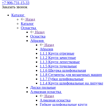
+7 906-731-15-33
Заказать звонок
Каталог
Назад
Каталог
Оснастка
Назад
Оснастка
Абразив
Назад
Абразив
1.1.1 Круги отрезные
1.1.2 Круги зачистные
1.1.3 Круги лепестковые
1.1.5 Круги точильные
1.1.6 Шкурка шлифовальная
1.1.8 Сегменты для мозаичных машин
1.1.7 Губки шлифовальные
1.1.4 Круги шлифовальные на липучке
Диски пильные
Алмазная оснастка
Назад
Алмазная оснастка
Гибкие шлифовальные круги