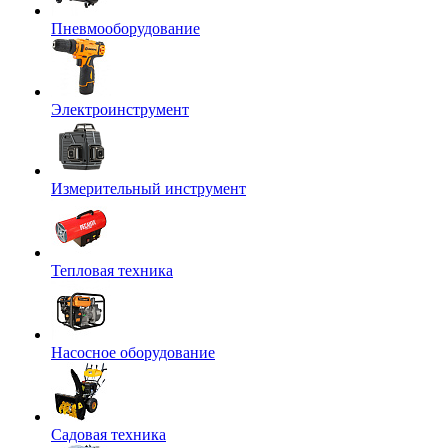
Пневмооборудование
Электроинструмент
Измерительный инструмент
Тепловая техника
Насосное оборудование
Садовая техника