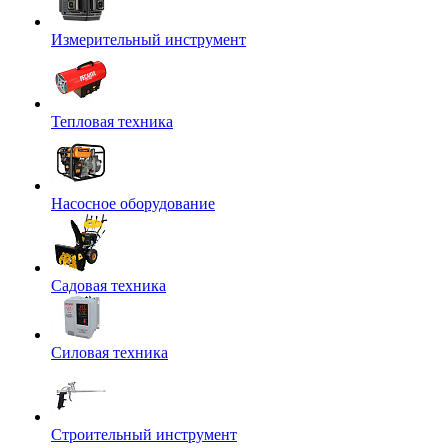
Измерительный инструмент
Тепловая техника
Насосное оборудование
Садовая техника
Силовая техника
Строительный инструмент