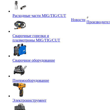
Расходные части MIG/TIG/CUT
Новости
Производите
Сварочные горелки и
плазмотроны MIG/TIG/CUT
Сварочное оборудование
Пневмооборудование
Электроинструмент