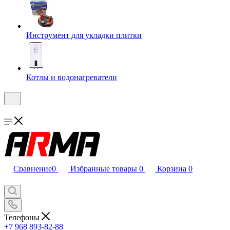
Инструмент для укладки плитки
Котлы и водонагреватели
Сравнение
0
Избранные товары
0
Корзина
0
Телефоны
+7 968 893-82-88