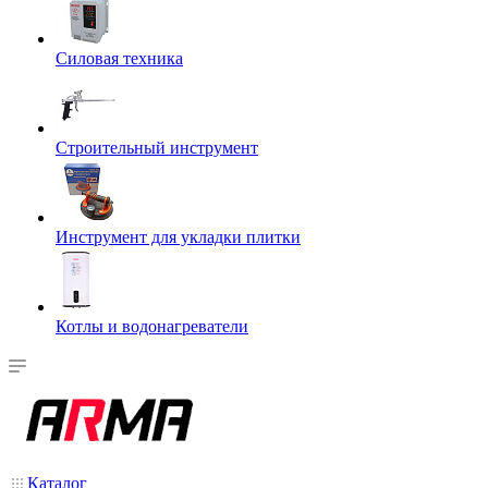
Силовая техника
Строительный инструмент
Инструмент для укладки плитки
Котлы и водонагреватели
Каталог