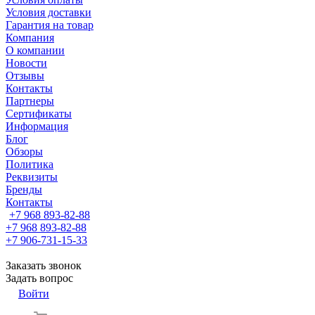
Условия доставки
Гарантия на товар
Компания
О компании
Новости
Отзывы
Контакты
Партнеры
Сертификаты
Информация
Блог
Обзоры
Политика
Реквизиты
Бренды
Контакты
+7 968 893-82-88
+7 968 893-82-88
+7 906-731-15-33
Заказать звонок
Задать вопрос
Войти