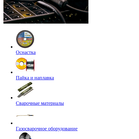
Оснастка
Пайка и наплавка
Сварочные материалы
Газосварочное оборудование