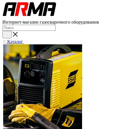
Интернет-магазин газосварочного оборудования
Каталог