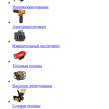
Пневмооборудование
Электроинструмент
Измерительный инструмент
Тепловая техника
Насосное оборудование
Садовая техника