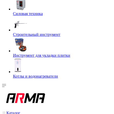
Силовая техника
Строительный инструмент
Инструмент для укладки плитки
Котлы и водонагреватели
Каталог