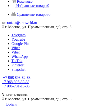
Корзина
0
Избранные товары
0
Сравнение товаров
0
contact@armweld.ru
г. Москва, ул. Промышленная, д 9, стр. 3
Telegram
YouTube
Google Plus
Viber
Viber
WhatsApp
TikTok
Pinterest
Snapchat
+7 968 893-82-88
+7 968 893-82-88
+7 906-731-15-33
Заказать звонок
г. Москва, ул. Промышленная, д 9, стр. 3
Войти