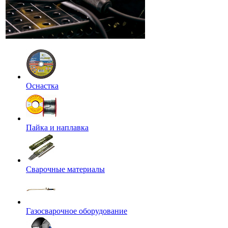
Оснастка
Пайка и наплавка
Сварочные материалы
Газосварочное оборудование