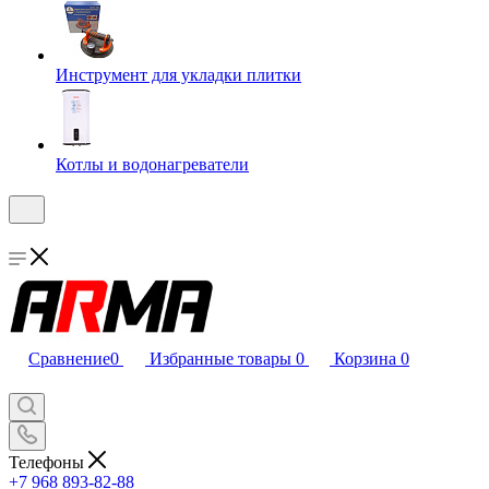
Инструмент для укладки плитки
Котлы и водонагреватели
Сравнение
0
Избранные товары
0
Корзина
0
Телефоны
+7 968 893-82-88