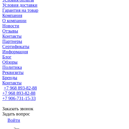
Условия доставки
Гарантия на товар
Компания
О компании
Новости
Отзывы
Контакты
Партнеры
Сертификаты
Информация
Блог
Обзоры
Политика
Реквизиты
Бренды
Контакты
+7 968 893-82-88
+7 968 893-82-88
+7 906-731-15-33
Заказать звонок
Задать вопрос
Войти