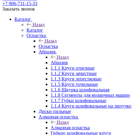
+7 906-731-15-33
Заказать звонок
Каталог
Назад
Каталог
Оснастка
Назад
Оснастка
Абразив
Назад
Абразив
1.1.1 Круги отрезные
1.1.2 Круги зачистные
1.1.3 Круги лепестковые
1.1.5 Круги точильные
1.1.6 Шкурка шлифовальная
1.1.8 Сегменты для мозаичных машин
1.1.7 Губки шлифовальные
1.1.4 Круги шлифовальные на липучке
Диски пильные
Алмазная оснастка
Назад
Алмазная оснастка
Гибкие шлифовальные круги