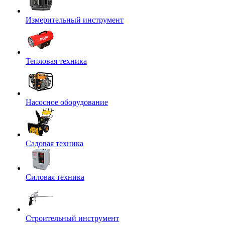
Измерительный инструмент
Тепловая техника
Насосное оборудование
Садовая техника
Силовая техника
Строительный инструмент