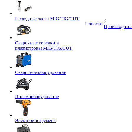
Расходные части MIG/TIG/CUT
Новости
Производите
Сварочные горелки и
плазмотроны MIG/TIG/CUT
Сварочное оборудование
Пневмооборудование
Электроинструмент