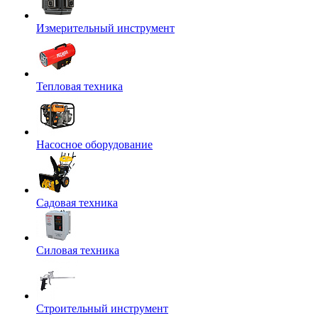
Измерительный инструмент
Тепловая техника
Насосное оборудование
Садовая техника
Силовая техника
Строительный инструмент