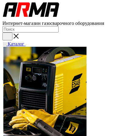
Интернет-магазин газосварочного оборудования
Каталог