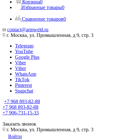
Корзина
0
Избранные товары
0
Сравнение товаров
0
contact@armweld.ru
г. Москва, ул. Промышленная, д 9, стр. 3
Telegram
YouTube
Google Plus
Viber
Viber
WhatsApp
TikTok
Pinterest
Snapchat
+7 968 893-82-88
+7 968 893-82-88
+7 906-731-15-33
Заказать звонок
г. Москва, ул. Промышленная, д 9, стр. 3
Войти