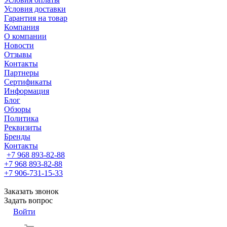
Условия доставки
Гарантия на товар
Компания
О компании
Новости
Отзывы
Контакты
Партнеры
Сертификаты
Информация
Блог
Обзоры
Политика
Реквизиты
Бренды
Контакты
+7 968 893-82-88
+7 968 893-82-88
+7 906-731-15-33
Заказать звонок
Задать вопрос
Войти