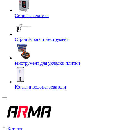
Силовая техника
Строительный инструмент
Инструмент для укладки плитки
Котлы и водонагреватели
Каталог