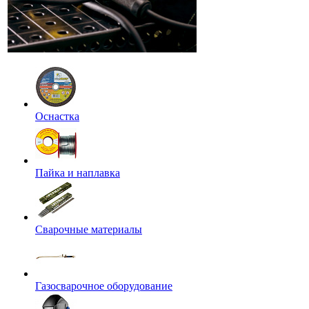
Оснастка
Пайка и наплавка
Сварочные материалы
Газосварочное оборудование