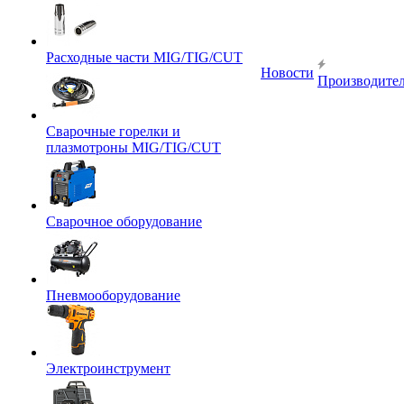
Расходные части MIG/TIG/CUT
Новости
Производите
Сварочные горелки и
плазмотроны MIG/TIG/CUT
Сварочное оборудование
Пневмооборудование
Электроинструмент