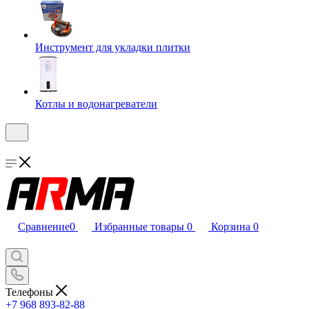
Инструмент для укладки плитки
Котлы и водонагреватели
Сравнение
0
Избранные товары
0
Корзина
0
Телефоны
+7 968 893-82-88