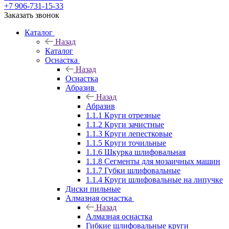
+7 906-731-15-33
Заказать звонок
Каталог
Назад
Каталог
Оснастка
Назад
Оснастка
Абразив
Назад
Абразив
1.1.1 Круги отрезные
1.1.2 Круги зачистные
1.1.3 Круги лепестковые
1.1.5 Круги точильные
1.1.6 Шкурка шлифовальная
1.1.8 Сегменты для мозаичных машин
1.1.7 Губки шлифовальные
1.1.4 Круги шлифовальные на липучке
Диски пильные
Алмазная оснастка
Назад
Алмазная оснастка
Гибкие шлифовальные круги