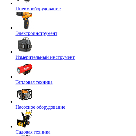
Пневмооборудование
Электроинструмент
Измерительный инструмент
Тепловая техника
Насосное оборудование
Садовая техника