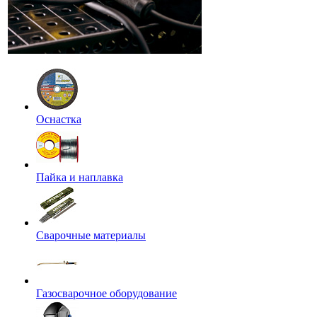
Оснастка
Пайка и наплавка
Сварочные материалы
Газосварочное оборудование