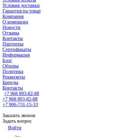
Условия доставки
Гарантия на товар
Компания
О компании
Новости
Отзывы
Контакты
Партнеры
Сертификаты
Информация
Блог
Обзоры
Политика
Реквизиты
Бренды
Контакты
+7 968 893-82-88
+7 968 893-82-88
+7 906-731-15-33
Заказать звонок
Задать вопрос
Войти