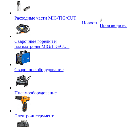
Расходные части MIG/TIG/CUT
Новости
Производите
Сварочные горелки и
плазмотроны MIG/TIG/CUT
Сварочное оборудование
Пневмооборудование
Электроинструмент