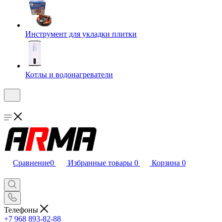
Инструмент для укладки плитки
Котлы и водонагреватели
Сравнение
0
Избранные товары
0
Корзина
0
Телефоны
+7 968 893-82-88