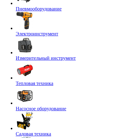
Пневмооборудование
Электроинструмент
Измерительный инструмент
Тепловая техника
Насосное оборудование
Садовая техника