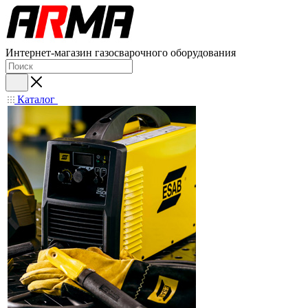
Интернет-магазин газосварочного оборудования
Каталог