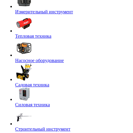
Измерительный инструмент
Тепловая техника
Насосное оборудование
Садовая техника
Силовая техника
Строительный инструмент