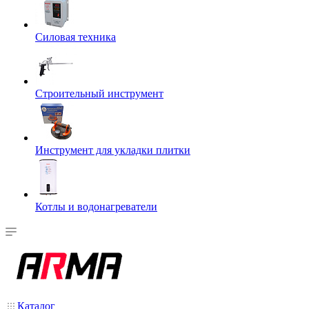
Силовая техника
Строительный инструмент
Инструмент для укладки плитки
Котлы и водонагреватели
Каталог