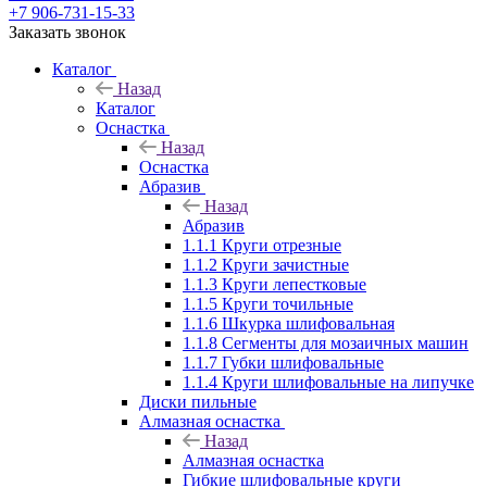
+7 906-731-15-33
Заказать звонок
Каталог
Назад
Каталог
Оснастка
Назад
Оснастка
Абразив
Назад
Абразив
1.1.1 Круги отрезные
1.1.2 Круги зачистные
1.1.3 Круги лепестковые
1.1.5 Круги точильные
1.1.6 Шкурка шлифовальная
1.1.8 Сегменты для мозаичных машин
1.1.7 Губки шлифовальные
1.1.4 Круги шлифовальные на липучке
Диски пильные
Алмазная оснастка
Назад
Алмазная оснастка
Гибкие шлифовальные круги