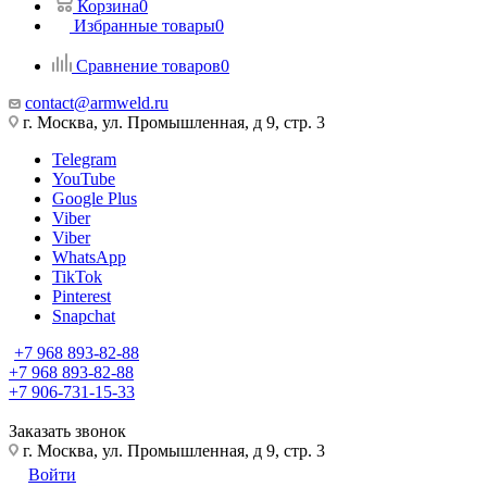
Корзина
0
Избранные товары
0
Сравнение товаров
0
contact@armweld.ru
г. Москва, ул. Промышленная, д 9, стр. 3
Telegram
YouTube
Google Plus
Viber
Viber
WhatsApp
TikTok
Pinterest
Snapchat
+7 968 893-82-88
+7 968 893-82-88
+7 906-731-15-33
Заказать звонок
г. Москва, ул. Промышленная, д 9, стр. 3
Войти