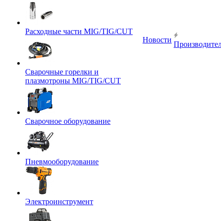
Расходные части MIG/TIG/CUT
Новости
Производите
Сварочные горелки и
плазмотроны MIG/TIG/CUT
Сварочное оборудование
Пневмооборудование
Электроинструмент