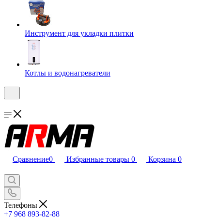
Инструмент для укладки плитки
Котлы и водонагреватели
Сравнение
0
Избранные товары
0
Корзина
0
Телефоны
+7 968 893-82-88