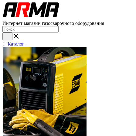
Интернет-магазин газосварочного оборудования
Каталог