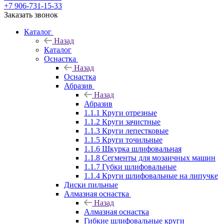
+7 906-731-15-33
Заказать звонок
Каталог
Назад
Каталог
Оснастка
Назад
Оснастка
Абразив
Назад
Абразив
1.1.1 Круги отрезные
1.1.2 Круги зачистные
1.1.3 Круги лепестковые
1.1.5 Круги точильные
1.1.6 Шкурка шлифовальная
1.1.8 Сегменты для мозаичных машин
1.1.7 Губки шлифовальные
1.1.4 Круги шлифовальные на липучке
Диски пильные
Алмазная оснастка
Назад
Алмазная оснастка
Гибкие шлифовальные круги