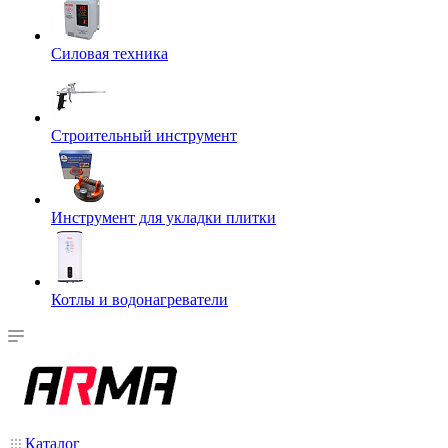
Силовая техника
Строительный инструмент
Инструмент для укладки плитки
Котлы и водонагреватели
Каталог