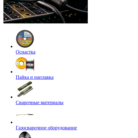
Оснастка
Пайка и наплавка
Сварочные материалы
Газосварочное оборудование