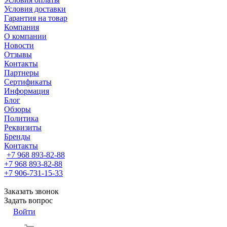
Условия доставки
Гарантия на товар
Компания
О компании
Новости
Отзывы
Контакты
Партнеры
Сертификаты
Информация
Блог
Обзоры
Политика
Реквизиты
Бренды
Контакты
+7 968 893-82-88
+7 968 893-82-88
+7 906-731-15-33
Заказать звонок
Задать вопрос
Войти