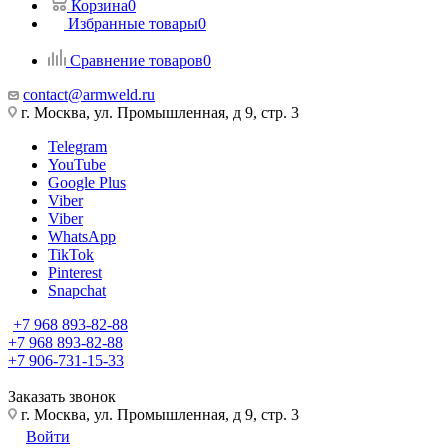
Корзина
0
Избранные товары
0
Сравнение товаров
0
contact@armweld.ru
г. Москва, ул. Промышленная, д 9, стр. 3
Telegram
YouTube
Google Plus
Viber
Viber
WhatsApp
TikTok
Pinterest
Snapchat
+7 968 893-82-88
+7 968 893-82-88
+7 906-731-15-33
Заказать звонок
г. Москва, ул. Промышленная, д 9, стр. 3
Войти