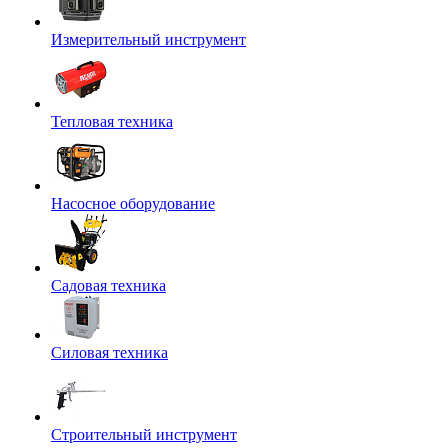
Измерительный инструмент
Тепловая техника
Насосное оборудование
Садовая техника
Силовая техника
Строительный инструмент