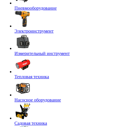
Пневмооборудование
Электроинструмент
Измерительный инструмент
Тепловая техника
Насосное оборудование
Садовая техника