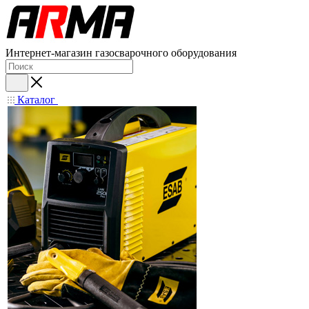
Интернет-магазин газосварочного оборудования
Каталог