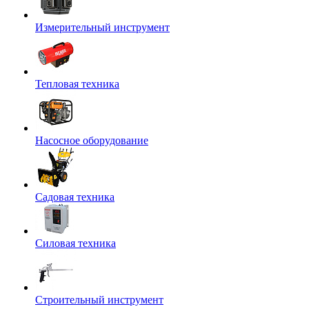
Измерительный инструмент
Тепловая техника
Насосное оборудование
Садовая техника
Силовая техника
Строительный инструмент