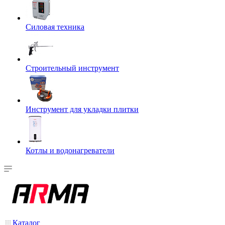
Силовая техника
Строительный инструмент
Инструмент для укладки плитки
Котлы и водонагреватели
Каталог