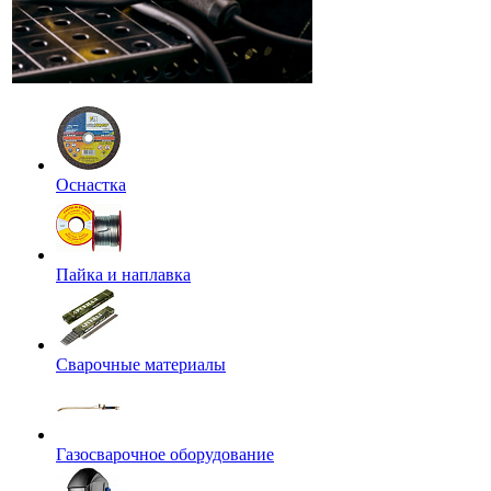
Оснастка
Пайка и наплавка
Сварочные материалы
Газосварочное оборудование