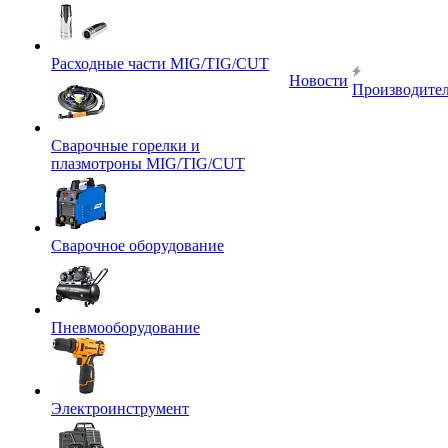
Расходные части MIG/TIG/CUT
Новости
Производите
Сварочные горелки и
плазмотроны MIG/TIG/CUT
Сварочное оборудование
Пневмооборудование
Электроинструмент