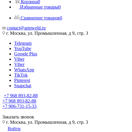
Корзина
0
Избранные товары
0
Сравнение товаров
0
contact@armweld.ru
г. Москва, ул. Промышленная, д 9, стр. 3
Telegram
YouTube
Google Plus
Viber
Viber
WhatsApp
TikTok
Pinterest
Snapchat
+7 968 893-82-88
+7 968 893-82-88
+7 906-731-15-33
Заказать звонок
г. Москва, ул. Промышленная, д 9, стр. 3
Войти