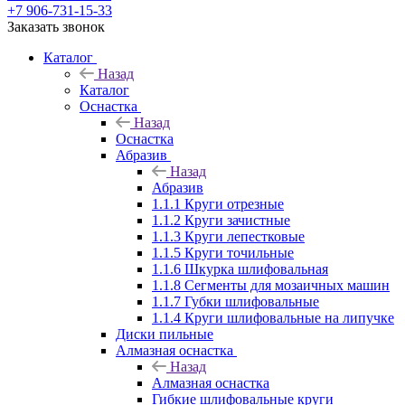
+7 906-731-15-33
Заказать звонок
Каталог
Назад
Каталог
Оснастка
Назад
Оснастка
Абразив
Назад
Абразив
1.1.1 Круги отрезные
1.1.2 Круги зачистные
1.1.3 Круги лепестковые
1.1.5 Круги точильные
1.1.6 Шкурка шлифовальная
1.1.8 Сегменты для мозаичных машин
1.1.7 Губки шлифовальные
1.1.4 Круги шлифовальные на липучке
Диски пильные
Алмазная оснастка
Назад
Алмазная оснастка
Гибкие шлифовальные круги