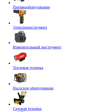
Пневмооборудование
Электроинструмент
Измерительный инструмент
Тепловая техника
Насосное оборудование
Садовая техника