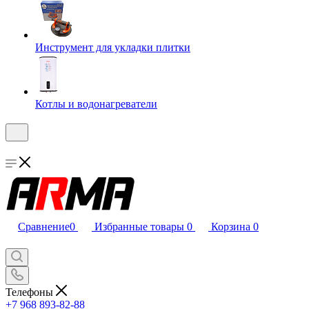
Инструмент для укладки плитки
Котлы и водонагреватели
Сравнение
0
Избранные товары
0
Корзина
0
Телефоны
+7 968 893-82-88