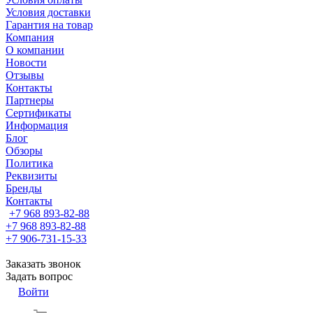
Условия доставки
Гарантия на товар
Компания
О компании
Новости
Отзывы
Контакты
Партнеры
Сертификаты
Информация
Блог
Обзоры
Политика
Реквизиты
Бренды
Контакты
+7 968 893-82-88
+7 968 893-82-88
+7 906-731-15-33
Заказать звонок
Задать вопрос
Войти