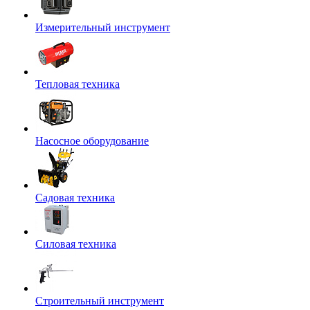
Измерительный инструмент
Тепловая техника
Насосное оборудование
Садовая техника
Силовая техника
Строительный инструмент