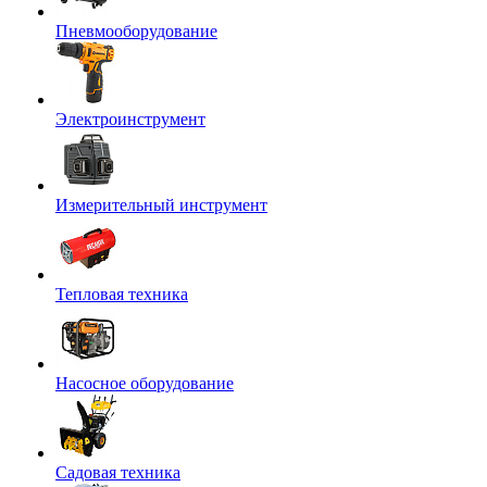
Пневмооборудование
Электроинструмент
Измерительный инструмент
Тепловая техника
Насосное оборудование
Садовая техника