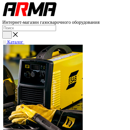
Интернет-магазин газосварочного оборудования
Каталог