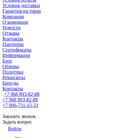
Условия доставки
Гарантия на товар
Компания
О компании
Новости
Отзывы
Контакты
Партнеры
Сертификаты
Информация
Блог
Обзоры
Политика
Реквизиты
Бренды
Контакты
+7 968 893-82-88
+7 968 893-82-88
+7 906-731-15-33
Заказать звонок
Задать вопрос
Войти