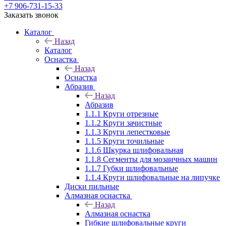
+7 906-731-15-33
Заказать звонок
Каталог
Назад
Каталог
Оснастка
Назад
Оснастка
Абразив
Назад
Абразив
1.1.1 Круги отрезные
1.1.2 Круги зачистные
1.1.3 Круги лепестковые
1.1.5 Круги точильные
1.1.6 Шкурка шлифовальная
1.1.8 Сегменты для мозаичных машин
1.1.7 Губки шлифовальные
1.1.4 Круги шлифовальные на липучке
Диски пильные
Алмазная оснастка
Назад
Алмазная оснастка
Гибкие шлифовальные круги