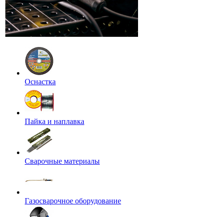
Оснастка
Пайка и наплавка
Сварочные материалы
Газосварочное оборудование