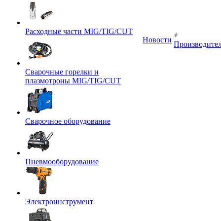
Расходные части MIG/TIG/CUT
Новости
Производите
Сварочные горелки и
плазмотроны MIG/TIG/CUT
Сварочное оборудование
Пневмооборудование
Электроинструмент