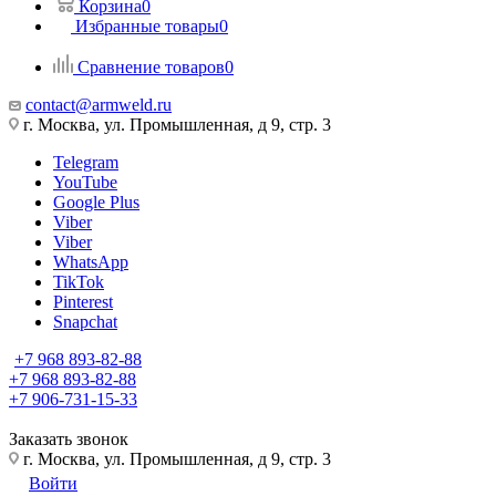
Корзина
0
Избранные товары
0
Сравнение товаров
0
contact@armweld.ru
г. Москва, ул. Промышленная, д 9, стр. 3
Telegram
YouTube
Google Plus
Viber
Viber
WhatsApp
TikTok
Pinterest
Snapchat
+7 968 893-82-88
+7 968 893-82-88
+7 906-731-15-33
Заказать звонок
г. Москва, ул. Промышленная, д 9, стр. 3
Войти