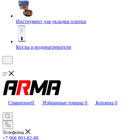
Инструмент для укладки плитки
Котлы и водонагреватели
Сравнение
0
Избранные товары
0
Корзина
0
Телефоны
+7 968 893-82-88