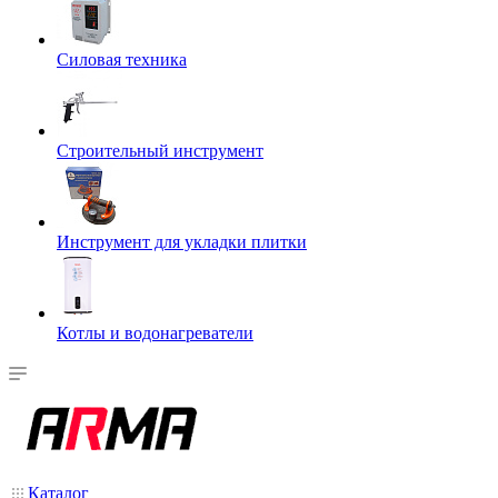
Силовая техника
Строительный инструмент
Инструмент для укладки плитки
Котлы и водонагреватели
Каталог