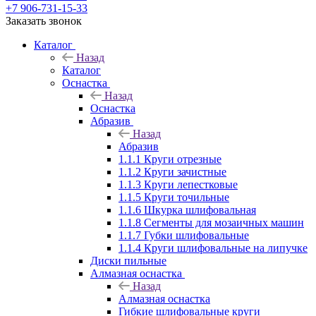
+7 906-731-15-33
Заказать звонок
Каталог
Назад
Каталог
Оснастка
Назад
Оснастка
Абразив
Назад
Абразив
1.1.1 Круги отрезные
1.1.2 Круги зачистные
1.1.3 Круги лепестковые
1.1.5 Круги точильные
1.1.6 Шкурка шлифовальная
1.1.8 Сегменты для мозаичных машин
1.1.7 Губки шлифовальные
1.1.4 Круги шлифовальные на липучке
Диски пильные
Алмазная оснастка
Назад
Алмазная оснастка
Гибкие шлифовальные круги