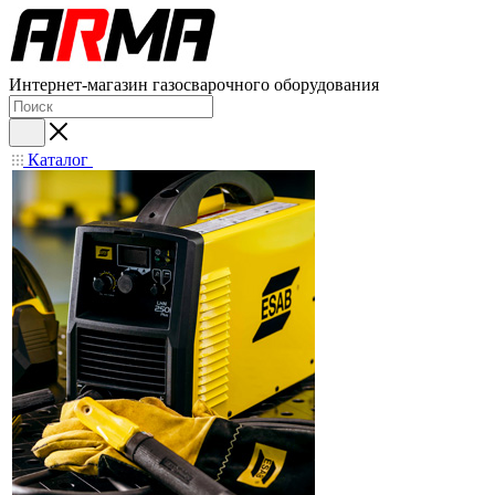
Интернет-магазин газосварочного оборудования
Каталог