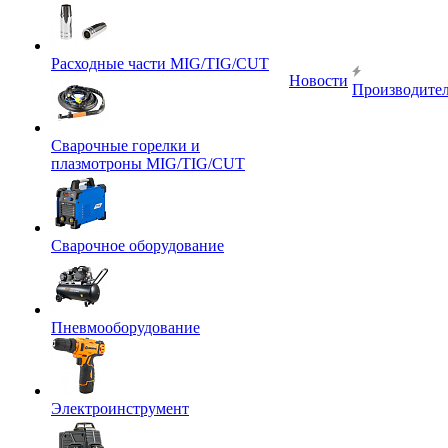
Расходные части MIG/TIG/CUT
Новости
Производите
Сварочные горелки и
плазмотроны MIG/TIG/CUT
Сварочное оборудование
Пневмооборудование
Электроинструмент