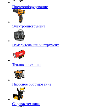
Пневмооборудование
Электроинструмент
Измерительный инструмент
Тепловая техника
Насосное оборудование
Садовая техника