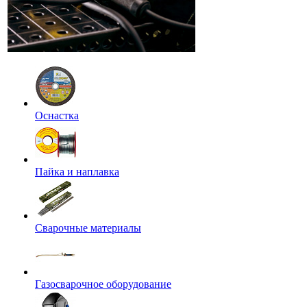
Оснастка
Пайка и наплавка
Сварочные материалы
Газосварочное оборудование