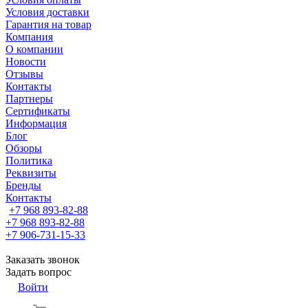
Условия доставки
Гарантия на товар
Компания
О компании
Новости
Отзывы
Контакты
Партнеры
Сертификаты
Информация
Блог
Обзоры
Политика
Реквизиты
Бренды
Контакты
+7 968 893-82-88
+7 968 893-82-88
+7 906-731-15-33
Заказать звонок
Задать вопрос
Войти