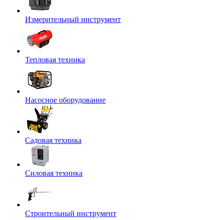
Измерительный инструмент
Тепловая техника
Насосное оборудование
Садовая техника
Силовая техника
Строительный инструмент