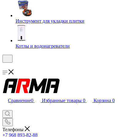
Инструмент для укладки плитки
Котлы и водонагреватели
Сравнение
0
Избранные товары
0
Корзина
0
Телефоны
+7 968 893-82-88