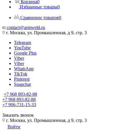
Корзина
0
Избранные товары
0
Сравнение товаров
0
contact@armweld.ru
г. Москва, ул. Промышленная, д 9, стр. 3
Telegram
YouTube
Google Plus
Viber
Viber
WhatsApp
TikTok
Pinterest
Snapchat
+7 968 893-82-88
+7 968 893-82-88
+7 906-731-15-33
Заказать звонок
г. Москва, ул. Промышленная, д 9, стр. 3
Войти