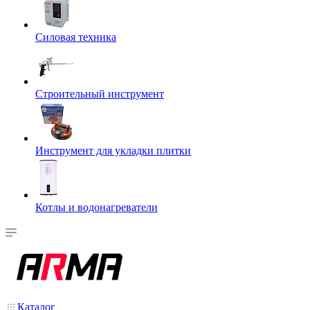
Силовая техника
Строительный инструмент
Инструмент для укладки плитки
Котлы и водонагреватели
Каталог