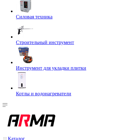
Силовая техника
Строительный инструмент
Инструмент для укладки плитки
Котлы и водонагреватели
Каталог