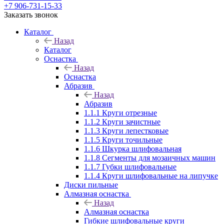
+7 906-731-15-33
Заказать звонок
Каталог
Назад
Каталог
Оснастка
Назад
Оснастка
Абразив
Назад
Абразив
1.1.1 Круги отрезные
1.1.2 Круги зачистные
1.1.3 Круги лепестковые
1.1.5 Круги точильные
1.1.6 Шкурка шлифовальная
1.1.8 Сегменты для мозаичных машин
1.1.7 Губки шлифовальные
1.1.4 Круги шлифовальные на липучке
Диски пильные
Алмазная оснастка
Назад
Алмазная оснастка
Гибкие шлифовальные круги