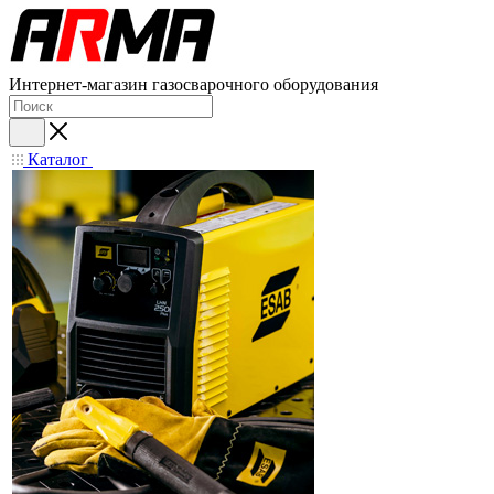
Интернет-магазин газосварочного оборудования
Каталог