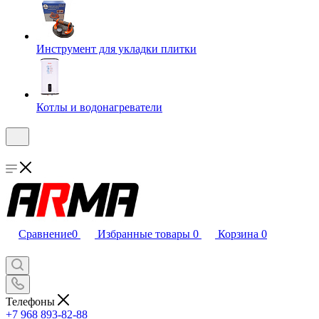
Инструмент для укладки плитки
Котлы и водонагреватели
Сравнение
0
Избранные товары
0
Корзина
0
Телефоны
+7 968 893-82-88