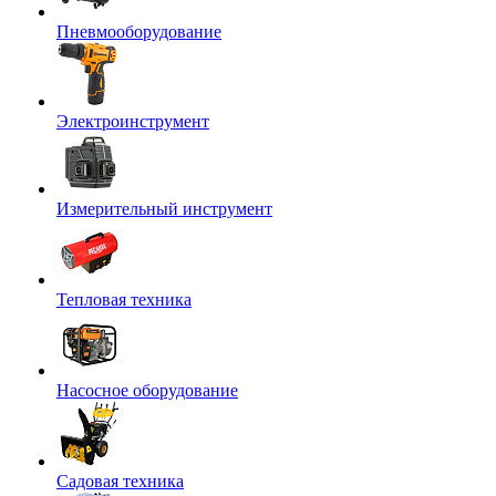
Пневмооборудование
Электроинструмент
Измерительный инструмент
Тепловая техника
Насосное оборудование
Садовая техника