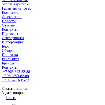
Условия доставки
Гарантия на товар
Компания
О компании
Новости
Отзывы
Контакты
Партнеры
Сертификаты
Информация
Блог
Обзоры
Политика
Реквизиты
Бренды
Контакты
+7 968 893-82-88
+7 968 893-82-88
+7 906-731-15-33
Заказать звонок
Задать вопрос
Войти