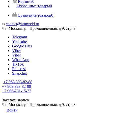
Корзина
0
Избранные товары
0
Сравнение товаров
0
contact@armweld.ru
г. Москва, ул. Промышленная, д 9, стр. 3
Telegram
YouTube
Google Plus
Viber
Viber
WhatsApp
TikTok
Pinterest
Snapchat
+7 968 893-82-88
+7 968 893-82-88
+7 906-731-15-33
Заказать звонок
г. Москва, ул. Промышленная, д 9, стр. 3
Войти