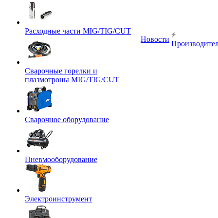
Расходные части MIG/TIG/CUT
Новости
Производите
Сварочные горелки и
плазмотроны MIG/TIG/CUT
Сварочное оборудование
Пневмооборудование
Электроинструмент