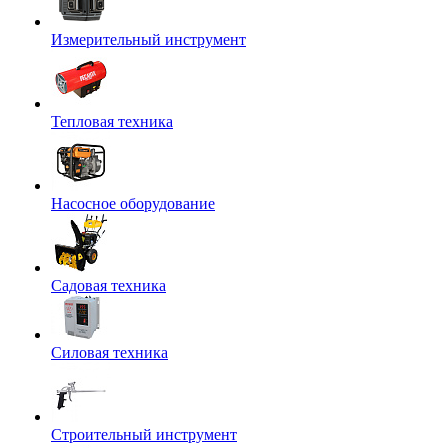
Измерительный инструмент
Тепловая техника
Насосное оборудование
Садовая техника
Силовая техника
Строительный инструмент