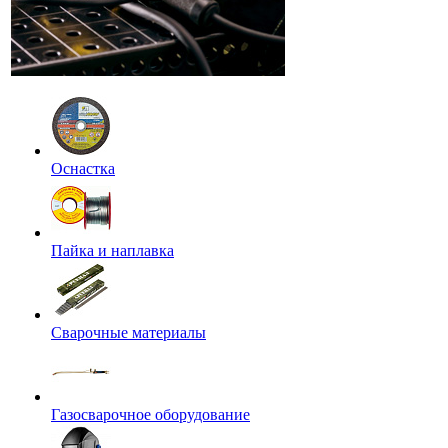
Оснастка
Пайка и наплавка
Сварочные материалы
Газосварочное оборудование