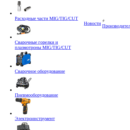
Расходные части MIG/TIG/CUT
Новости
Производите
Сварочные горелки и
плазмотроны MIG/TIG/CUT
Сварочное оборудование
Пневмооборудование
Электроинструмент