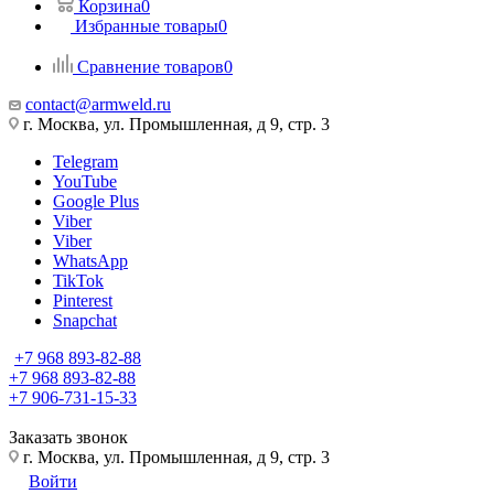
Корзина
0
Избранные товары
0
Сравнение товаров
0
contact@armweld.ru
г. Москва, ул. Промышленная, д 9, стр. 3
Telegram
YouTube
Google Plus
Viber
Viber
WhatsApp
TikTok
Pinterest
Snapchat
+7 968 893-82-88
+7 968 893-82-88
+7 906-731-15-33
Заказать звонок
г. Москва, ул. Промышленная, д 9, стр. 3
Войти