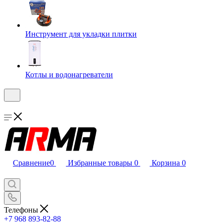
Инструмент для укладки плитки
Котлы и водонагреватели
Сравнение
0
Избранные товары
0
Корзина
0
Телефоны
+7 968 893-82-88