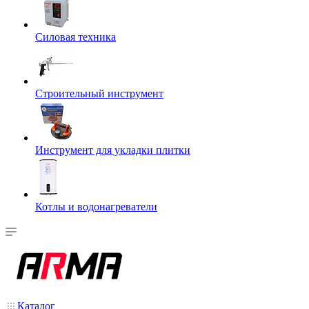
Силовая техника
Строительный инструмент
Инструмент для укладки плитки
Котлы и водонагреватели
Каталог