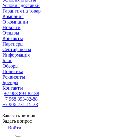
Условия доставки
Гарантия на товар
Компания
О компании
Новости
Отзывы
Контакты
Партнеры
Сертификаты
Информация
Блог
Обзоры
Политика
Реквизиты
Бренды
Контакты
+7 968 893-82-88
+7 968 893-82-88
+7 906-731-15-33
Заказать звонок
Задать вопрос
Войти