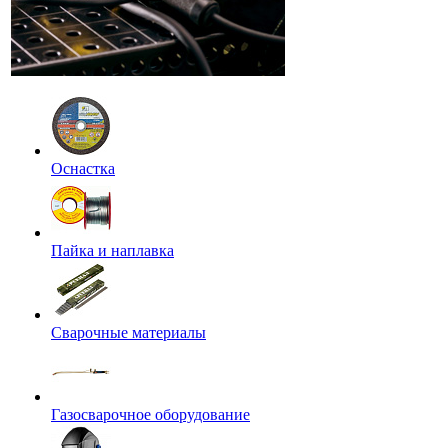
Оснастка
Пайка и наплавка
Сварочные материалы
Газосварочное оборудование