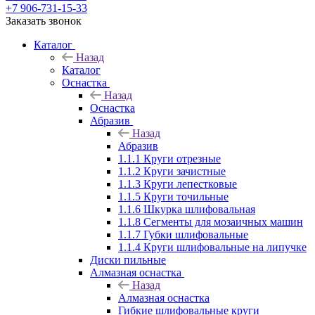
+7 906-731-15-33
Заказать звонок
Каталог
Назад
Каталог
Оснастка
Назад
Оснастка
Абразив
Назад
Абразив
1.1.1 Круги отрезные
1.1.2 Круги зачистные
1.1.3 Круги лепестковые
1.1.5 Круги точильные
1.1.6 Шкурка шлифовальная
1.1.8 Сегменты для мозаичных машин
1.1.7 Губки шлифовальные
1.1.4 Круги шлифовальные на липучке
Диски пильные
Алмазная оснастка
Назад
Алмазная оснастка
Гибкие шлифовальные круги