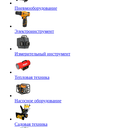
Пневмооборудование
Электроинструмент
Измерительный инструмент
Тепловая техника
Насосное оборудование
Садовая техника