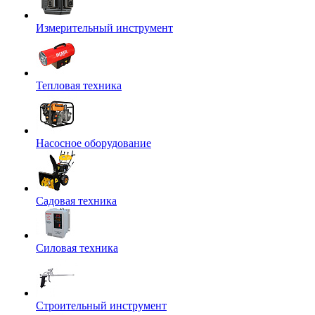
Измерительный инструмент
Тепловая техника
Насосное оборудование
Садовая техника
Силовая техника
Строительный инструмент