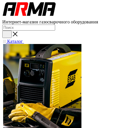
Интернет-магазин газосварочного оборудования
Каталог