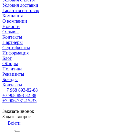
Условия доставки
Гарантия на товар
Компания
О компании
Новости
Отзывы
Контакты
Партнеры
Сертификаты
Информация
Блог
Обзоры
Политика
Реквизиты
Бренды
Контакты
+7 968 893-82-88
+7 968 893-82-88
+7 906-731-15-33
Заказать звонок
Задать вопрос
Войти