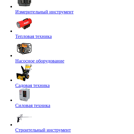
Измерительный инструмент
Тепловая техника
Насосное оборудование
Садовая техника
Силовая техника
Строительный инструмент