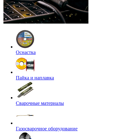
Оснастка
Пайка и наплавка
Сварочные материалы
Газосварочное оборудование