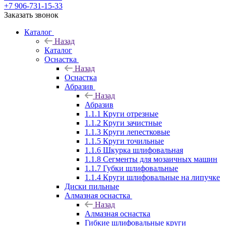
+7 906-731-15-33
Заказать звонок
Каталог
Назад
Каталог
Оснастка
Назад
Оснастка
Абразив
Назад
Абразив
1.1.1 Круги отрезные
1.1.2 Круги зачистные
1.1.3 Круги лепестковые
1.1.5 Круги точильные
1.1.6 Шкурка шлифовальная
1.1.8 Сегменты для мозаичных машин
1.1.7 Губки шлифовальные
1.1.4 Круги шлифовальные на липучке
Диски пильные
Алмазная оснастка
Назад
Алмазная оснастка
Гибкие шлифовальные круги