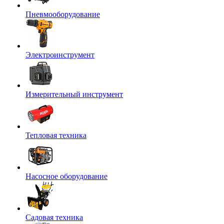
Пневмооборудование
Электроинструмент
Измерительный инструмент
Тепловая техника
Насосное оборудование
Садовая техника