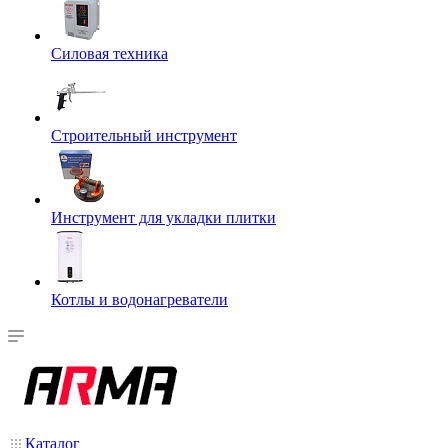
Силовая техника
Строительный инструмент
Инструмент для укладки плитки
Котлы и водонагреватели
Каталог