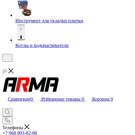
Инструмент для укладки плитки
Котлы и водонагреватели
Сравнение
0
Избранные товары
0
Корзина
0
Телефоны
+7 968 893-82-88