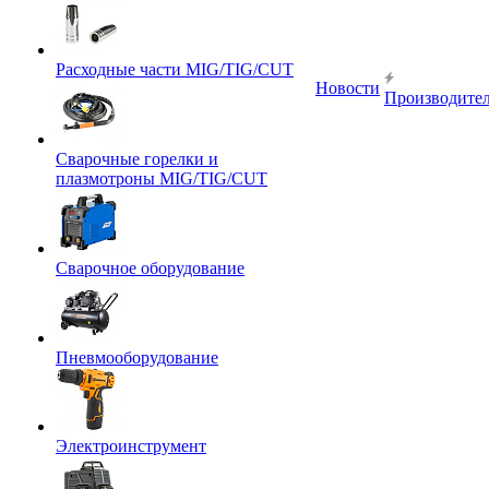
Расходные части MIG/TIG/CUT
Новости
Производите
Сварочные горелки и
плазмотроны MIG/TIG/CUT
Сварочное оборудование
Пневмооборудование
Электроинструмент