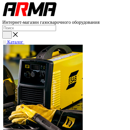
Интернет-магазин газосварочного оборудования
Каталог