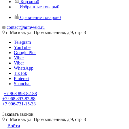
Корзина
0
Избранные товары
0
Сравнение товаров
0
contact@armweld.ru
г. Москва, ул. Промышленная, д 9, стр. 3
Telegram
YouTube
Google Plus
Viber
Viber
WhatsApp
TikTok
Pinterest
Snapchat
+7 968 893-82-88
+7 968 893-82-88
+7 906-731-15-33
Заказать звонок
г. Москва, ул. Промышленная, д 9, стр. 3
Войти