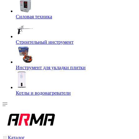
Силовая техника
Строительный инструмент
Инструмент для укладки плитки
Котлы и водонагреватели
Каталог