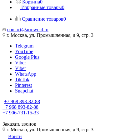
Корзина
0
Избранные товары
0
Сравнение товаров
0
contact@armweld.ru
г. Москва, ул. Промышленная, д 9, стр. 3
Telegram
YouTube
Google Plus
Viber
Viber
WhatsApp
TikTok
Pinterest
Snapchat
+7 968 893-82-88
+7 968 893-82-88
+7 906-731-15-33
Заказать звонок
г. Москва, ул. Промышленная, д 9, стр. 3
Войти