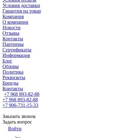
Условия доставки
Гарантия на товар
Компания
О компании
Новости
Отзывы
Контакты
Партнеры
Сертификаты
Информация
Блог
Обзоры
Политика
Реквизиты
Бренды
Контакты
+7 968 893-82-88
+7 968 893-82-88
+7 906-731-15-33
Заказать звонок
Задать вопрос
Войти