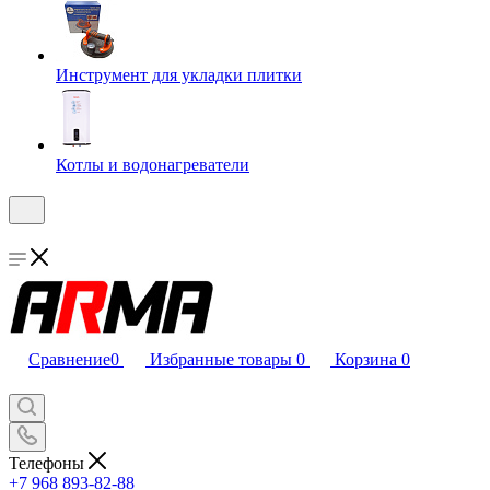
Инструмент для укладки плитки
Котлы и водонагреватели
Сравнение
0
Избранные товары
0
Корзина
0
Телефоны
+7 968 893-82-88