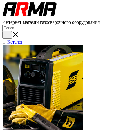
Интернет-магазин газосварочного оборудования
Каталог