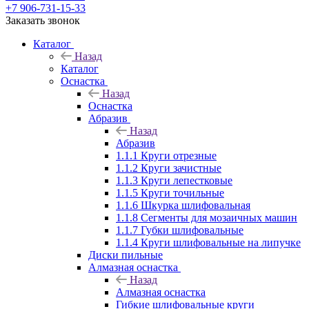
+7 906-731-15-33
Заказать звонок
Каталог
Назад
Каталог
Оснастка
Назад
Оснастка
Абразив
Назад
Абразив
1.1.1 Круги отрезные
1.1.2 Круги зачистные
1.1.3 Круги лепестковые
1.1.5 Круги точильные
1.1.6 Шкурка шлифовальная
1.1.8 Сегменты для мозаичных машин
1.1.7 Губки шлифовальные
1.1.4 Круги шлифовальные на липучке
Диски пильные
Алмазная оснастка
Назад
Алмазная оснастка
Гибкие шлифовальные круги