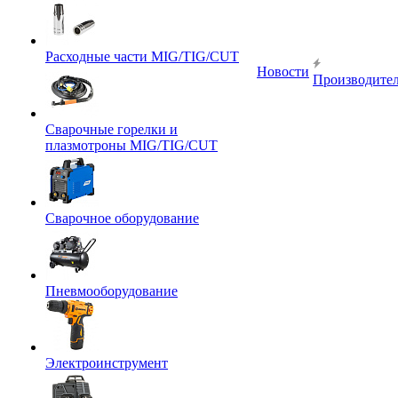
Расходные части MIG/TIG/CUT
Новости
Производите
Сварочные горелки и
плазмотроны MIG/TIG/CUT
Сварочное оборудование
Пневмооборудование
Электроинструмент