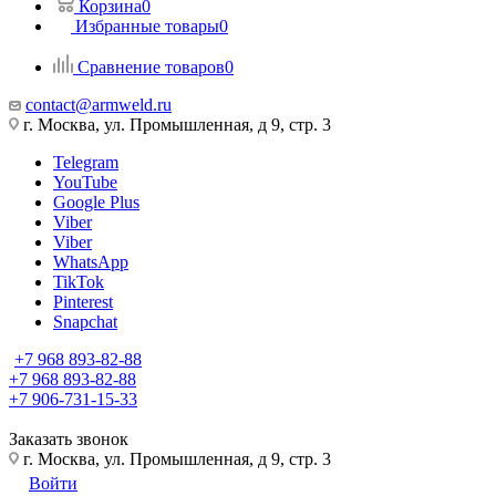
Корзина
0
Избранные товары
0
Сравнение товаров
0
contact@armweld.ru
г. Москва, ул. Промышленная, д 9, стр. 3
Telegram
YouTube
Google Plus
Viber
Viber
WhatsApp
TikTok
Pinterest
Snapchat
+7 968 893-82-88
+7 968 893-82-88
+7 906-731-15-33
Заказать звонок
г. Москва, ул. Промышленная, д 9, стр. 3
Войти