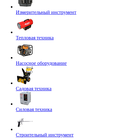
Измерительный инструмент
Тепловая техника
Насосное оборудование
Садовая техника
Силовая техника
Строительный инструмент