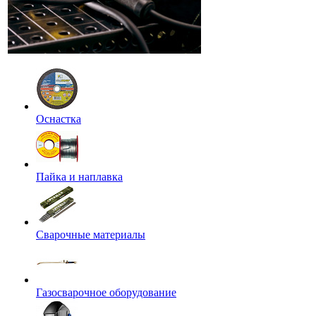
Оснастка
Пайка и наплавка
Сварочные материалы
Газосварочное оборудование