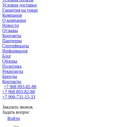
Условия доставки
Гарантия на товар
Компания
О компании
Новости
Отзывы
Контакты
Партнеры
Сертификаты
Информация
Блог
Обзоры
Политика
Реквизиты
Бренды
Контакты
+7 968 893-82-88
+7 968 893-82-88
+7 906-731-15-33
Заказать звонок
Задать вопрос
Войти