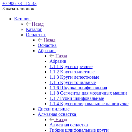
+7 906-731-15-33
Заказать звонок
Каталог
Назад
Каталог
Оснастка
Назад
Оснастка
Абразив
Назад
Абразив
1.1.1 Круги отрезные
1.1.2 Круги зачистные
1.1.3 Круги лепестковые
1.1.5 Круги точильные
1.1.6 Шкурка шлифовальная
1.1.8 Сегменты для мозаичных машин
1.1.7 Губки шлифовальные
1.1.4 Круги шлифовальные на липучке
Диски пильные
Алмазная оснастка
Назад
Алмазная оснастка
Гибкие шлифовальные круги