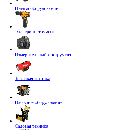
Пневмооборудование
Электроинструмент
Измерительный инструмент
Тепловая техника
Насосное оборудование
Садовая техника