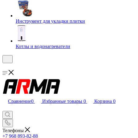
Инструмент для укладки плитки
Котлы и водонагреватели
Сравнение
0
Избранные товары
0
Корзина
0
Телефоны
+7 968 893-82-88