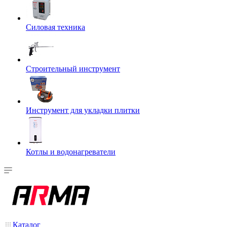
Силовая техника
Строительный инструмент
Инструмент для укладки плитки
Котлы и водонагреватели
Каталог