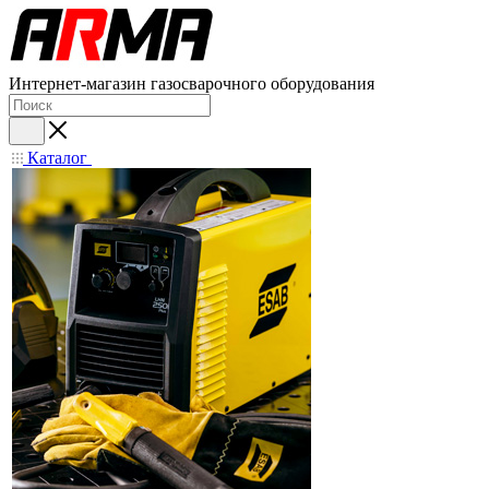
Интернет-магазин газосварочного оборудования
Каталог