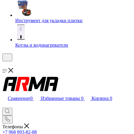
Инструмент для укладки плитки
Котлы и водонагреватели
Сравнение
0
Избранные товары
0
Корзина
0
Телефоны
+7 968 893-82-88