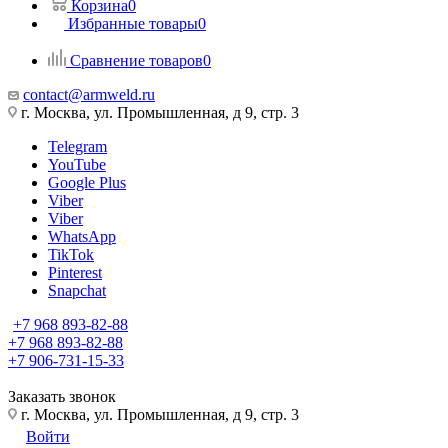
Корзина
0
Избранные товары
0
Сравнение товаров
0
contact@armweld.ru
г. Москва, ул. Промышленная, д 9, стр. 3
Telegram
YouTube
Google Plus
Viber
Viber
WhatsApp
TikTok
Pinterest
Snapchat
+7 968 893-82-88
+7 968 893-82-88
+7 906-731-15-33
Заказать звонок
г. Москва, ул. Промышленная, д 9, стр. 3
Войти