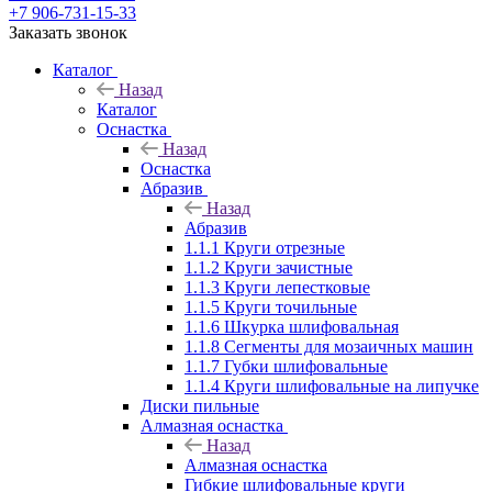
+7 906-731-15-33
Заказать звонок
Каталог
Назад
Каталог
Оснастка
Назад
Оснастка
Абразив
Назад
Абразив
1.1.1 Круги отрезные
1.1.2 Круги зачистные
1.1.3 Круги лепестковые
1.1.5 Круги точильные
1.1.6 Шкурка шлифовальная
1.1.8 Сегменты для мозаичных машин
1.1.7 Губки шлифовальные
1.1.4 Круги шлифовальные на липучке
Диски пильные
Алмазная оснастка
Назад
Алмазная оснастка
Гибкие шлифовальные круги