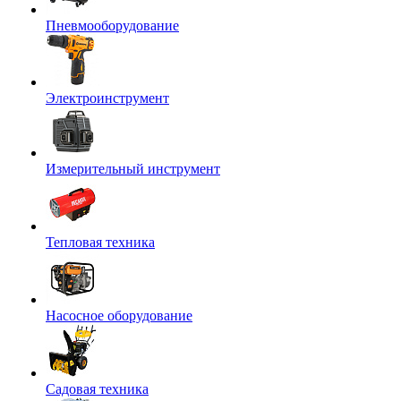
Пневмооборудование
Электроинструмент
Измерительный инструмент
Тепловая техника
Насосное оборудование
Садовая техника