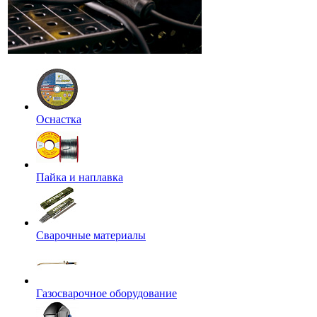
Оснастка
Пайка и наплавка
Сварочные материалы
Газосварочное оборудование