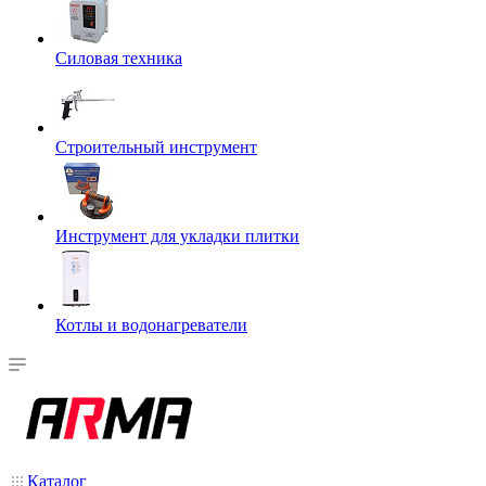
Силовая техника
Строительный инструмент
Инструмент для укладки плитки
Котлы и водонагреватели
Каталог