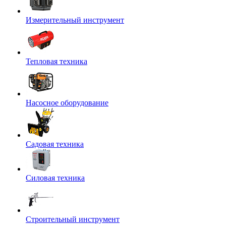
Измерительный инструмент
Тепловая техника
Насосное оборудование
Садовая техника
Силовая техника
Строительный инструмент