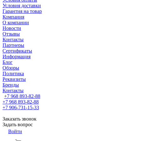
Условия доставки
Гарантия на товар
Компания
О компании
Новости
Отзывы
Контакты
Партнеры
Сертификаты
Информация
Блог
Обзоры
Политика
Реквизиты
Бренды
Контакты
+7 968 893-82-88
+7 968 893-82-88
+7 906-731-15-33
Заказать звонок
Задать вопрос
Войти