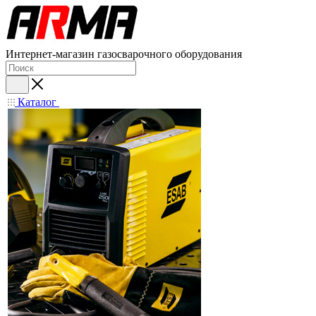
Интернет-магазин газосварочного оборудования
Каталог