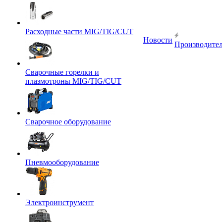
Расходные части MIG/TIG/CUT
Новости
Производите
Сварочные горелки и
плазмотроны MIG/TIG/CUT
Сварочное оборудование
Пневмооборудование
Электроинструмент