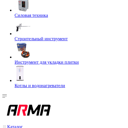
Силовая техника
Строительный инструмент
Инструмент для укладки плитки
Котлы и водонагреватели
Каталог