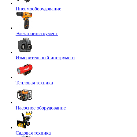
Пневмооборудование
Электроинструмент
Измерительный инструмент
Тепловая техника
Насосное оборудование
Садовая техника