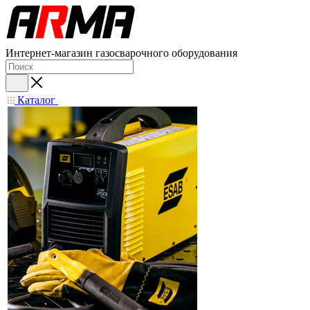
Интернет-магазин газосварочного оборудования
Каталог