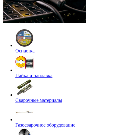
Оснастка
Пайка и наплавка
Сварочные материалы
Газосварочное оборудование