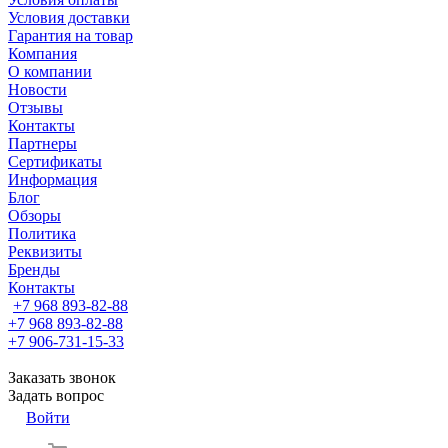
Условия доставки
Гарантия на товар
Компания
О компании
Новости
Отзывы
Контакты
Партнеры
Сертификаты
Информация
Блог
Обзоры
Политика
Реквизиты
Бренды
Контакты
+7 968 893-82-88
+7 968 893-82-88
+7 906-731-15-33
Заказать звонок
Задать вопрос
Войти