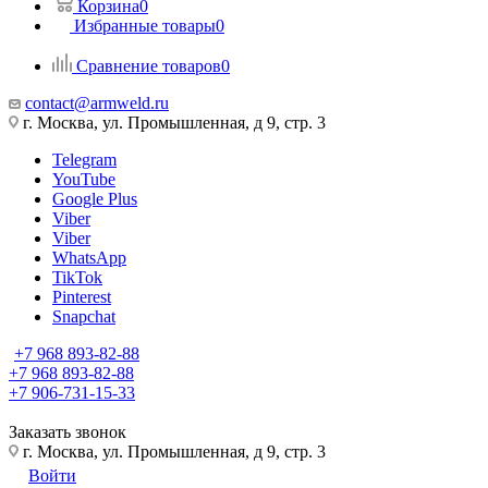
Корзина
0
Избранные товары
0
Сравнение товаров
0
contact@armweld.ru
г. Москва, ул. Промышленная, д 9, стр. 3
Telegram
YouTube
Google Plus
Viber
Viber
WhatsApp
TikTok
Pinterest
Snapchat
+7 968 893-82-88
+7 968 893-82-88
+7 906-731-15-33
Заказать звонок
г. Москва, ул. Промышленная, д 9, стр. 3
Войти