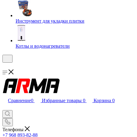
Инструмент для укладки плитки
Котлы и водонагреватели
Сравнение
0
Избранные товары
0
Корзина
0
Телефоны
+7 968 893-82-88