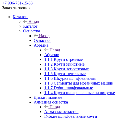
+7 906-731-15-33
Заказать звонок
Каталог
Назад
Каталог
Оснастка
Назад
Оснастка
Абразив
Назад
Абразив
1.1.1 Круги отрезные
1.1.2 Круги зачистные
1.1.3 Круги лепестковые
1.1.5 Круги точильные
1.1.6 Шкурка шлифовальная
1.1.8 Сегменты для мозаичных машин
1.1.7 Губки шлифовальные
1.1.4 Круги шлифовальные на липучке
Диски пильные
Алмазная оснастка
Назад
Алмазная оснастка
Гибкие шлифовальные круги