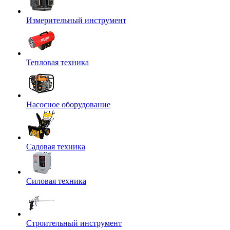
Измерительный инструмент
Тепловая техника
Насосное оборудование
Садовая техника
Силовая техника
Строительный инструмент