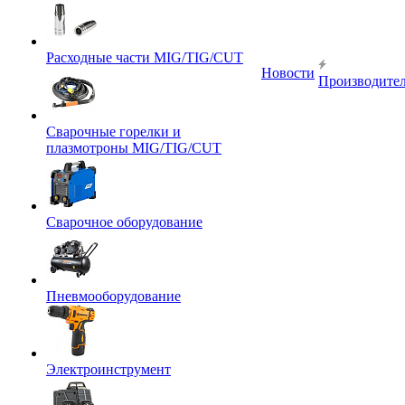
Расходные части MIG/TIG/CUT
Новости
Производите
Сварочные горелки и
плазмотроны MIG/TIG/CUT
Сварочное оборудование
Пневмооборудование
Электроинструмент