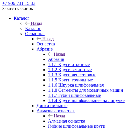
+7 906-731-15-33
Заказать звонок
Каталог
Назад
Каталог
Оснастка
Назад
Оснастка
Абразив
Назад
Абразив
1.1.1 Круги отрезные
1.1.2 Круги зачистные
1.1.3 Круги лепестковые
1.1.5 Круги точильные
1.1.6 Шкурка шлифовальная
1.1.8 Сегменты для мозаичных машин
1.1.7 Губки шлифовальные
1.1.4 Круги шлифовальные на липучке
Диски пильные
Алмазная оснастка
Назад
Алмазная оснастка
Гибкие шлифовальные круги