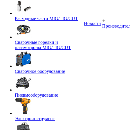
Расходные части MIG/TIG/CUT
Новости
Производите
Сварочные горелки и
плазмотроны MIG/TIG/CUT
Сварочное оборудование
Пневмооборудование
Электроинструмент