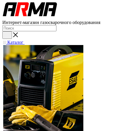
Интернет-магазин газосварочного оборудования
Каталог