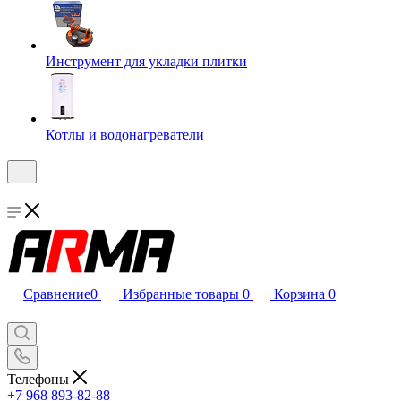
Инструмент для укладки плитки
Котлы и водонагреватели
Сравнение
0
Избранные товары
0
Корзина
0
Телефоны
+7 968 893-82-88