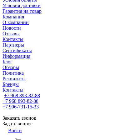
Условия доставки
Гарантия на товар
Компания
О компании
Новости
Отзывы
Контакты
Партнеры
Сертификаты
Информация
Блог
Обзоры
Политика
Реквизиты
Бренды
Контакты
+7 968 893-82-88
+7 968 893-82-88
+7 906-731-15-33
Заказать звонок
Задать вопрос
Войти