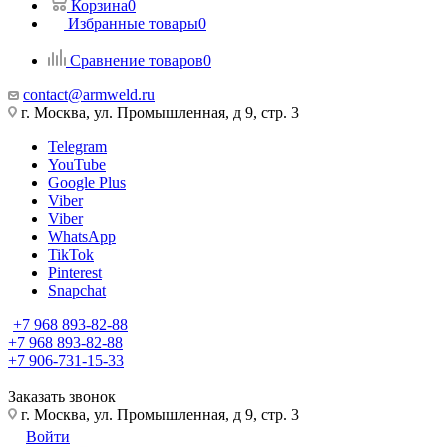
Корзина
0
Избранные товары
0
Сравнение товаров
0
contact@armweld.ru
г. Москва, ул. Промышленная, д 9, стр. 3
Telegram
YouTube
Google Plus
Viber
Viber
WhatsApp
TikTok
Pinterest
Snapchat
+7 968 893-82-88
+7 968 893-82-88
+7 906-731-15-33
Заказать звонок
г. Москва, ул. Промышленная, д 9, стр. 3
Войти