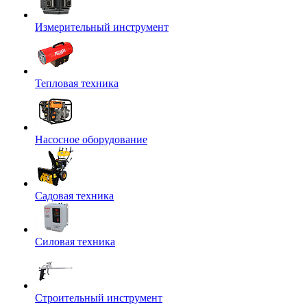
Измерительный инструмент
Тепловая техника
Насосное оборудование
Садовая техника
Силовая техника
Строительный инструмент