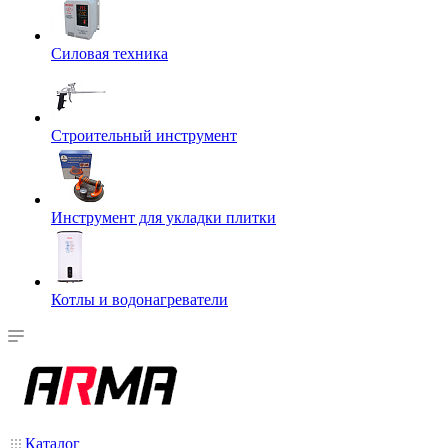
Силовая техника
Строительный инструмент
Инструмент для укладки плитки
Котлы и водонагреватели
Каталог