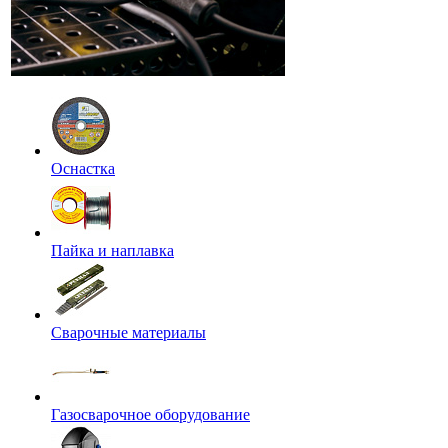
Оснастка
Пайка и наплавка
Сварочные материалы
Газосварочное оборудование