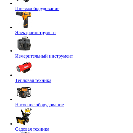
Пневмооборудование
Электроинструмент
Измерительный инструмент
Тепловая техника
Насосное оборудование
Садовая техника