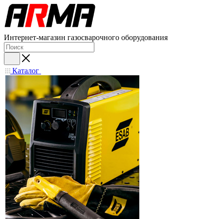
Интернет-магазин газосварочного оборудования
Каталог