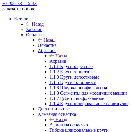
+7 906-731-15-33
Заказать звонок
Каталог
Назад
Каталог
Оснастка
Назад
Оснастка
Абразив
Назад
Абразив
1.1.1 Круги отрезные
1.1.2 Круги зачистные
1.1.3 Круги лепестковые
1.1.5 Круги точильные
1.1.6 Шкурка шлифовальная
1.1.8 Сегменты для мозаичных машин
1.1.7 Губки шлифовальные
1.1.4 Круги шлифовальные на липучке
Диски пильные
Алмазная оснастка
Назад
Алмазная оснастка
Гибкие шлифовальные круги