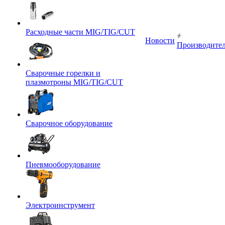
Расходные части MIG/TIG/CUT
Новости
Производите
Сварочные горелки и
плазмотроны MIG/TIG/CUT
Сварочное оборудование
Пневмооборудование
Электроинструмент