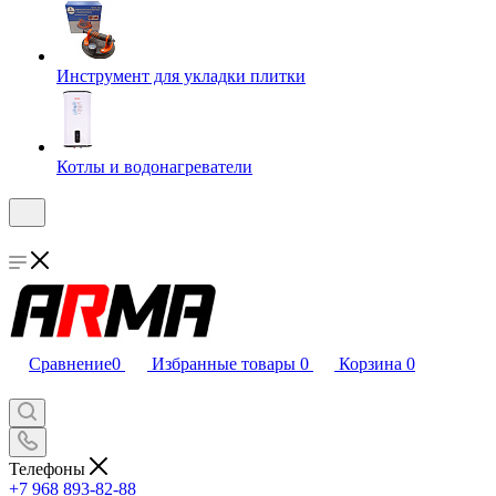
Инструмент для укладки плитки
Котлы и водонагреватели
Сравнение
0
Избранные товары
0
Корзина
0
Телефоны
+7 968 893-82-88