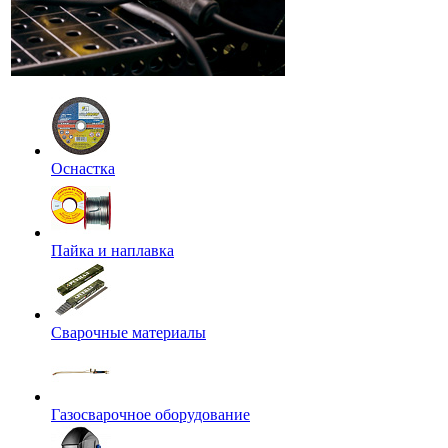
Оснастка
Пайка и наплавка
Сварочные материалы
Газосварочное оборудование