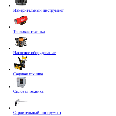
Измерительный инструмент
Тепловая техника
Насосное оборудование
Садовая техника
Силовая техника
Строительный инструмент