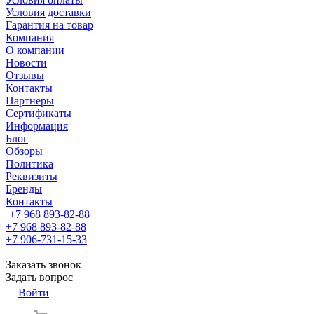
Условия доставки
Гарантия на товар
Компания
О компании
Новости
Отзывы
Контакты
Партнеры
Сертификаты
Информация
Блог
Обзоры
Политика
Реквизиты
Бренды
Контакты
+7 968 893-82-88
+7 968 893-82-88
+7 906-731-15-33
Заказать звонок
Задать вопрос
Войти