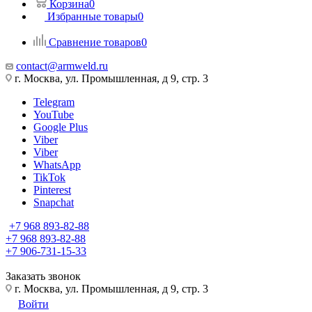
Корзина
0
Избранные товары
0
Сравнение товаров
0
contact@armweld.ru
г. Москва, ул. Промышленная, д 9, стр. 3
Telegram
YouTube
Google Plus
Viber
Viber
WhatsApp
TikTok
Pinterest
Snapchat
+7 968 893-82-88
+7 968 893-82-88
+7 906-731-15-33
Заказать звонок
г. Москва, ул. Промышленная, д 9, стр. 3
Войти