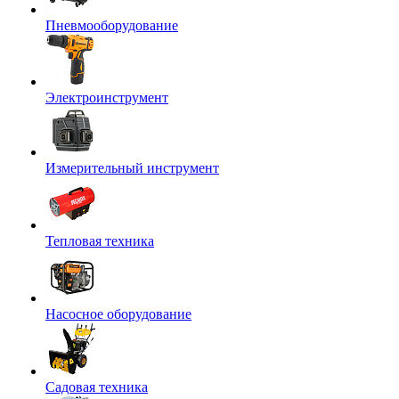
Пневмооборудование
Электроинструмент
Измерительный инструмент
Тепловая техника
Насосное оборудование
Садовая техника