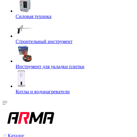
Силовая техника
Строительный инструмент
Инструмент для укладки плитки
Котлы и водонагреватели
Каталог