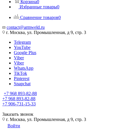
Корзина
0
Избранные товары
0
Сравнение товаров
0
contact@armweld.ru
г. Москва, ул. Промышленная, д 9, стр. 3
Telegram
YouTube
Google Plus
Viber
Viber
WhatsApp
TikTok
Pinterest
Snapchat
+7 968 893-82-88
+7 968 893-82-88
+7 906-731-15-33
Заказать звонок
г. Москва, ул. Промышленная, д 9, стр. 3
Войти