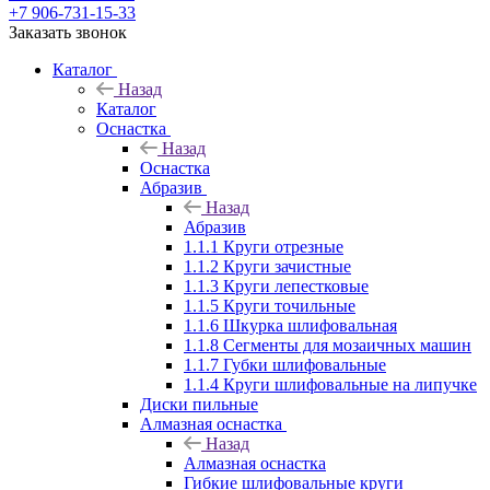
+7 906-731-15-33
Заказать звонок
Каталог
Назад
Каталог
Оснастка
Назад
Оснастка
Абразив
Назад
Абразив
1.1.1 Круги отрезные
1.1.2 Круги зачистные
1.1.3 Круги лепестковые
1.1.5 Круги точильные
1.1.6 Шкурка шлифовальная
1.1.8 Сегменты для мозаичных машин
1.1.7 Губки шлифовальные
1.1.4 Круги шлифовальные на липучке
Диски пильные
Алмазная оснастка
Назад
Алмазная оснастка
Гибкие шлифовальные круги