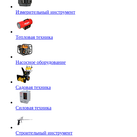
Измерительный инструмент
Тепловая техника
Насосное оборудование
Садовая техника
Силовая техника
Строительный инструмент