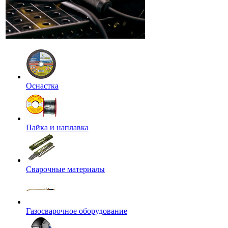
Оснастка
Пайка и наплавка
Сварочные материалы
Газосварочное оборудование