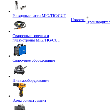
Расходные части MIG/TIG/CUT
Новости
Производите
Сварочные горелки и
плазмотроны MIG/TIG/CUT
Сварочное оборудование
Пневмооборудование
Электроинструмент