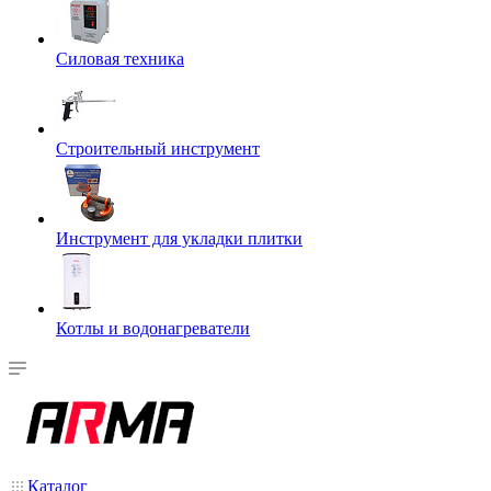
Силовая техника
Строительный инструмент
Инструмент для укладки плитки
Котлы и водонагреватели
Каталог