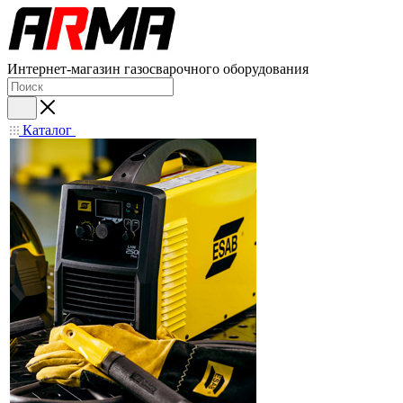
Интернет-магазин газосварочного оборудования
Каталог