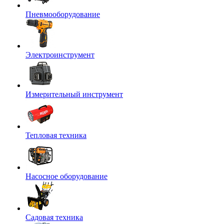
Пневмооборудование
Электроинструмент
Измерительный инструмент
Тепловая техника
Насосное оборудование
Садовая техника