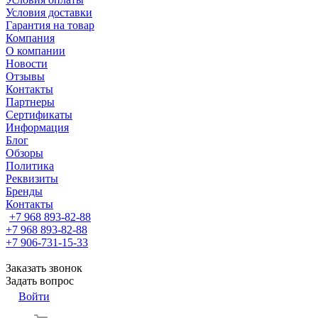
Условия доставки
Гарантия на товар
Компания
О компании
Новости
Отзывы
Контакты
Партнеры
Сертификаты
Информация
Блог
Обзоры
Политика
Реквизиты
Бренды
Контакты
+7 968 893-82-88
+7 968 893-82-88
+7 906-731-15-33
Заказать звонок
Задать вопрос
Войти