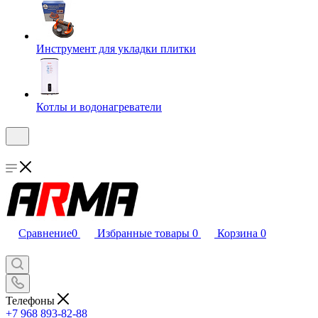
Инструмент для укладки плитки
Котлы и водонагреватели
Сравнение
0
Избранные товары
0
Корзина
0
Телефоны
+7 968 893-82-88