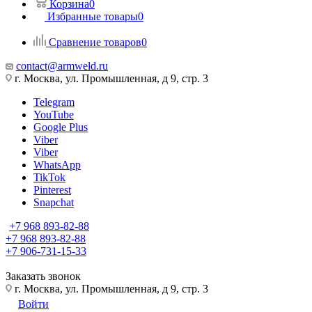
Корзина
0
Избранные товары
0
Сравнение товаров
0
contact@armweld.ru
г. Москва, ул. Промышленная, д 9, стр. 3
Telegram
YouTube
Google Plus
Viber
Viber
WhatsApp
TikTok
Pinterest
Snapchat
+7 968 893-82-88
+7 968 893-82-88
+7 906-731-15-33
Заказать звонок
г. Москва, ул. Промышленная, д 9, стр. 3
Войти