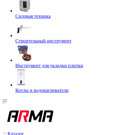
Силовая техника
Строительный инструмент
Инструмент для укладки плитки
Котлы и водонагреватели
Каталог