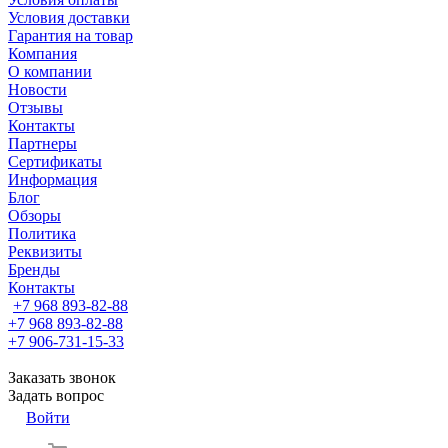
Условия доставки
Гарантия на товар
Компания
О компании
Новости
Отзывы
Контакты
Партнеры
Сертификаты
Информация
Блог
Обзоры
Политика
Реквизиты
Бренды
Контакты
+7 968 893-82-88
+7 968 893-82-88
+7 906-731-15-33
Заказать звонок
Задать вопрос
Войти