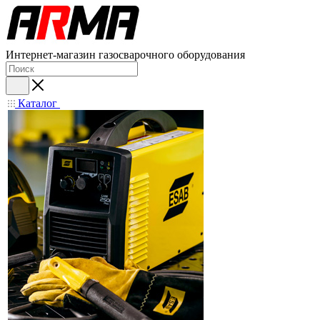
Интернет-магазин газосварочного оборудования
Каталог