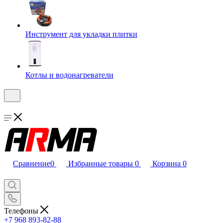
Инструмент для укладки плитки
Котлы и водонагреватели
Сравнение
0
Избранные товары
0
Корзина
0
Телефоны
+7 968 893-82-88