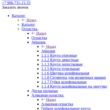
+7 906-731-15-33
Заказать звонок
Каталог
Назад
Каталог
Оснастка
Назад
Оснастка
Абразив
Назад
Абразив
1.1.1 Круги отрезные
1.1.2 Круги зачистные
1.1.3 Круги лепестковые
1.1.5 Круги точильные
1.1.6 Шкурка шлифовальная
1.1.8 Сегменты для мозаичных машин
1.1.7 Губки шлифовальные
1.1.4 Круги шлифовальные на липучке
Диски пильные
Алмазная оснастка
Назад
Алмазная оснастка
Гибкие шлифовальные круги