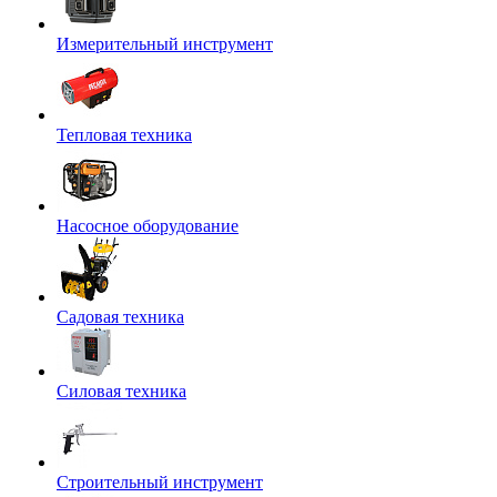
Измерительный инструмент
Тепловая техника
Насосное оборудование
Садовая техника
Силовая техника
Строительный инструмент