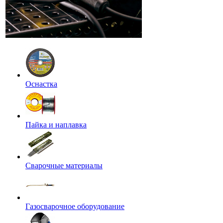
Оснастка
Пайка и наплавка
Сварочные материалы
Газосварочное оборудование