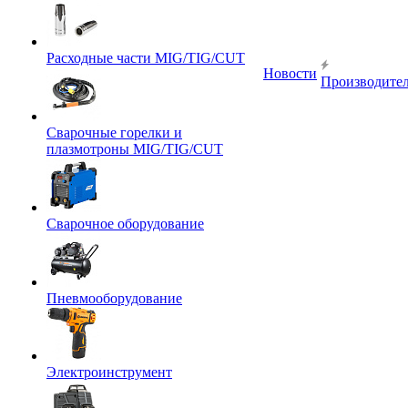
Расходные части MIG/TIG/CUT
Новости
Производите
Сварочные горелки и
плазмотроны MIG/TIG/CUT
Сварочное оборудование
Пневмооборудование
Электроинструмент