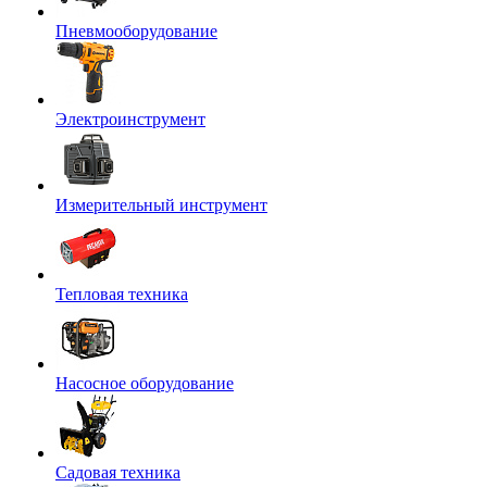
Пневмооборудование
Электроинструмент
Измерительный инструмент
Тепловая техника
Насосное оборудование
Садовая техника