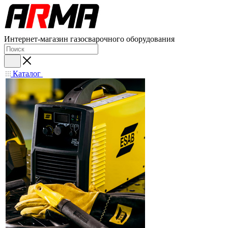
Интернет-магазин газосварочного оборудования
Каталог