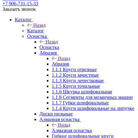
+7 906-731-15-33
Заказать звонок
Каталог
Назад
Каталог
Оснастка
Назад
Оснастка
Абразив
Назад
Абразив
1.1.1 Круги отрезные
1.1.2 Круги зачистные
1.1.3 Круги лепестковые
1.1.5 Круги точильные
1.1.6 Шкурка шлифовальная
1.1.8 Сегменты для мозаичных машин
1.1.7 Губки шлифовальные
1.1.4 Круги шлифовальные на липучке
Диски пильные
Алмазная оснастка
Назад
Алмазная оснастка
Гибкие шлифовальные круги