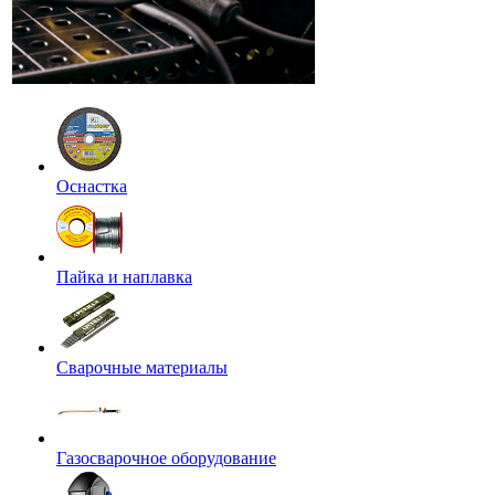
Оснастка
Пайка и наплавка
Сварочные материалы
Газосварочное оборудование