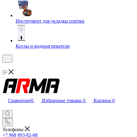
Инструмент для укладки плитки
Котлы и водонагреватели
Сравнение
0
Избранные товары
0
Корзина
0
Телефоны
+7 968 893-82-88