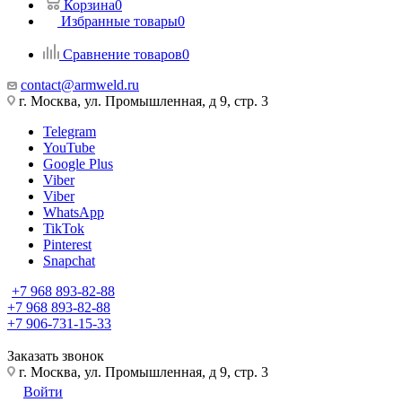
Корзина
0
Избранные товары
0
Сравнение товаров
0
contact@armweld.ru
г. Москва, ул. Промышленная, д 9, стр. 3
Telegram
YouTube
Google Plus
Viber
Viber
WhatsApp
TikTok
Pinterest
Snapchat
+7 968 893-82-88
+7 968 893-82-88
+7 906-731-15-33
Заказать звонок
г. Москва, ул. Промышленная, д 9, стр. 3
Войти