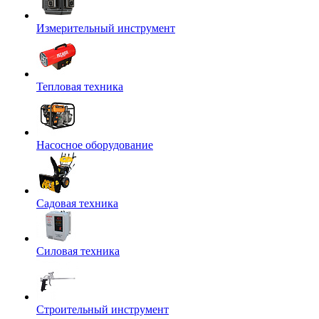
Измерительный инструмент
Тепловая техника
Насосное оборудование
Садовая техника
Силовая техника
Строительный инструмент