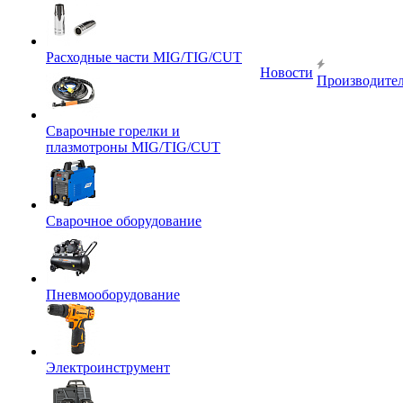
Расходные части MIG/TIG/CUT
Новости
Производите
Сварочные горелки и
плазмотроны MIG/TIG/CUT
Сварочное оборудование
Пневмооборудование
Электроинструмент