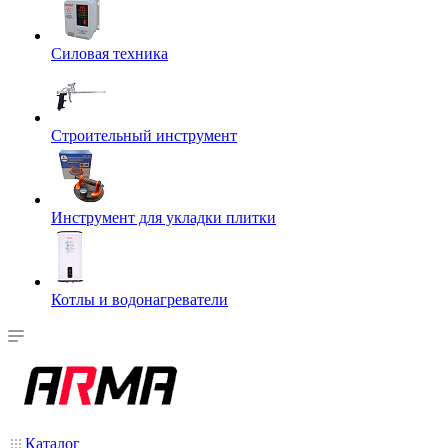
Силовая техника
Строительный инструмент
Инструмент для укладки плитки
Котлы и водонагреватели
Каталог