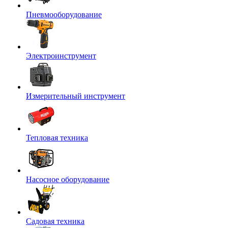
Пневмооборудование
Электроинструмент
Измерительный инструмент
Тепловая техника
Насосное оборудование
Садовая техника