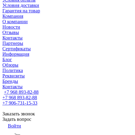
Условия доставки
Гарантия на товар
Компания
О компании
Новости
Отзывы
Контакты
Партнеры
Сертификаты
Информация
Блог
Обзоры
Политика
Реквизиты
Бренды
Контакты
+7 968 893-82-88
+7 968 893-82-88
+7 906-731-15-33
Заказать звонок
Задать вопрос
Войти