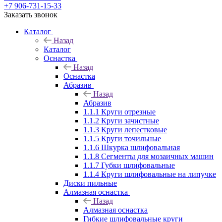
+7 906-731-15-33
Заказать звонок
Каталог
Назад
Каталог
Оснастка
Назад
Оснастка
Абразив
Назад
Абразив
1.1.1 Круги отрезные
1.1.2 Круги зачистные
1.1.3 Круги лепестковые
1.1.5 Круги точильные
1.1.6 Шкурка шлифовальная
1.1.8 Сегменты для мозаичных машин
1.1.7 Губки шлифовальные
1.1.4 Круги шлифовальные на липучке
Диски пильные
Алмазная оснастка
Назад
Алмазная оснастка
Гибкие шлифовальные круги