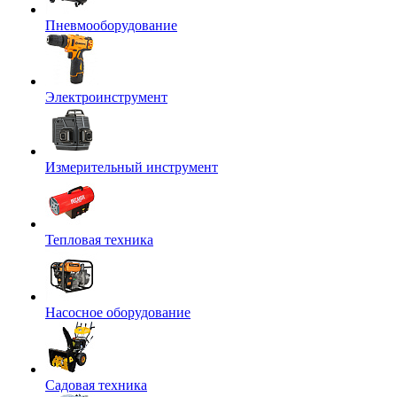
Пневмооборудование
Электроинструмент
Измерительный инструмент
Тепловая техника
Насосное оборудование
Садовая техника