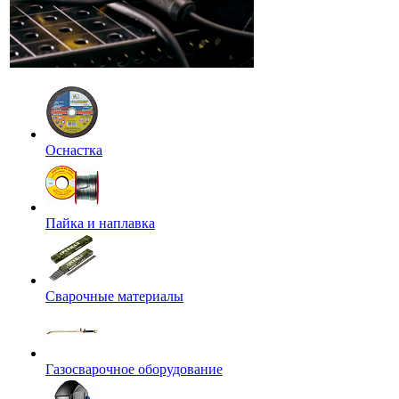
Оснастка
Пайка и наплавка
Сварочные материалы
Газосварочное оборудование