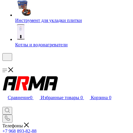
Инструмент для укладки плитки
Котлы и водонагреватели
Сравнение
0
Избранные товары
0
Корзина
0
Телефоны
+7 968 893-82-88