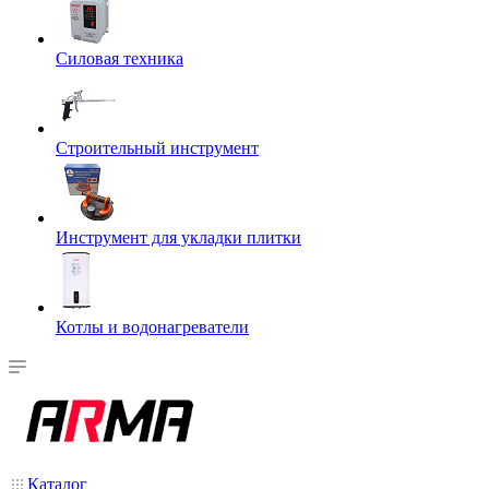
Силовая техника
Строительный инструмент
Инструмент для укладки плитки
Котлы и водонагреватели
Каталог