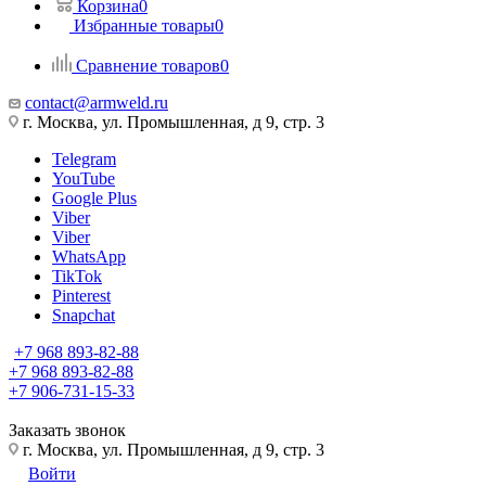
Корзина
0
Избранные товары
0
Сравнение товаров
0
contact@armweld.ru
г. Москва, ул. Промышленная, д 9, стр. 3
Telegram
YouTube
Google Plus
Viber
Viber
WhatsApp
TikTok
Pinterest
Snapchat
+7 968 893-82-88
+7 968 893-82-88
+7 906-731-15-33
Заказать звонок
г. Москва, ул. Промышленная, д 9, стр. 3
Войти