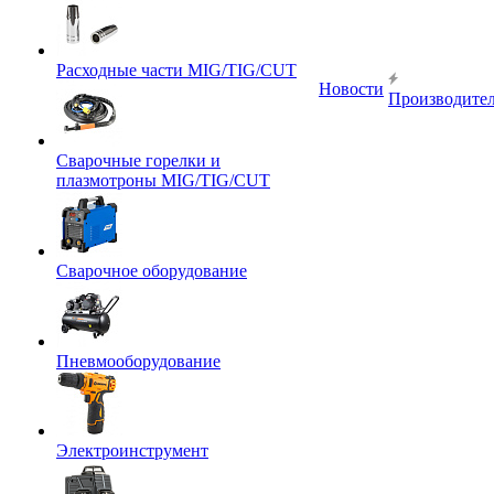
Расходные части MIG/TIG/CUT
Новости
Производите
Сварочные горелки и
плазмотроны MIG/TIG/CUT
Сварочное оборудование
Пневмооборудование
Электроинструмент