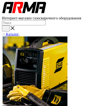
Интернет-магазин газосварочного оборудования
Каталог