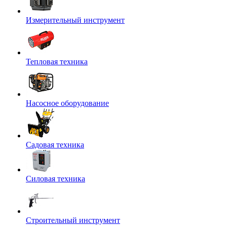
Измерительный инструмент
Тепловая техника
Насосное оборудование
Садовая техника
Силовая техника
Строительный инструмент