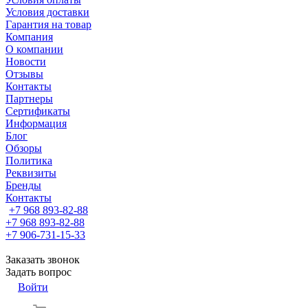
Условия доставки
Гарантия на товар
Компания
О компании
Новости
Отзывы
Контакты
Партнеры
Сертификаты
Информация
Блог
Обзоры
Политика
Реквизиты
Бренды
Контакты
+7 968 893-82-88
+7 968 893-82-88
+7 906-731-15-33
Заказать звонок
Задать вопрос
Войти