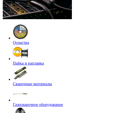
Оснастка
Пайка и наплавка
Сварочные материалы
Газосварочное оборудование