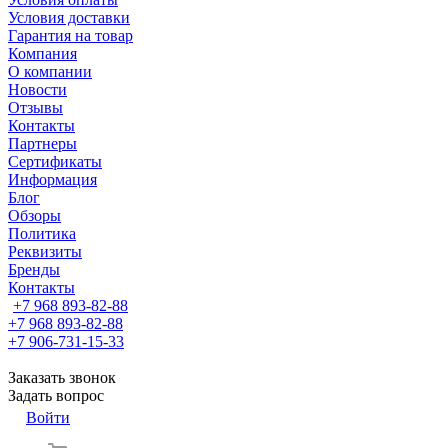
Условия доставки
Гарантия на товар
Компания
О компании
Новости
Отзывы
Контакты
Партнеры
Сертификаты
Информация
Блог
Обзоры
Политика
Реквизиты
Бренды
Контакты
+7 968 893-82-88
+7 968 893-82-88
+7 906-731-15-33
Заказать звонок
Задать вопрос
Войти