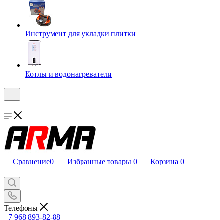
Инструмент для укладки плитки
Котлы и водонагреватели
Сравнение
0
Избранные товары
0
Корзина
0
Телефоны
+7 968 893-82-88