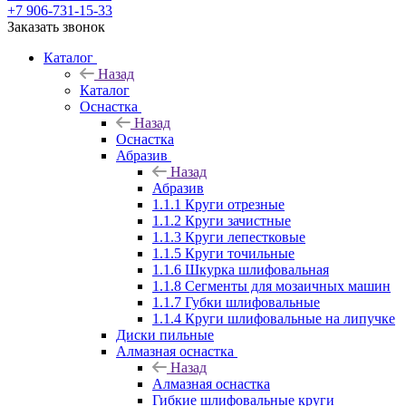
+7 906-731-15-33
Заказать звонок
Каталог
Назад
Каталог
Оснастка
Назад
Оснастка
Абразив
Назад
Абразив
1.1.1 Круги отрезные
1.1.2 Круги зачистные
1.1.3 Круги лепестковые
1.1.5 Круги точильные
1.1.6 Шкурка шлифовальная
1.1.8 Сегменты для мозаичных машин
1.1.7 Губки шлифовальные
1.1.4 Круги шлифовальные на липучке
Диски пильные
Алмазная оснастка
Назад
Алмазная оснастка
Гибкие шлифовальные круги