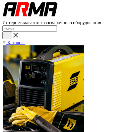
Интернет-магазин газосварочного оборудования
Каталог