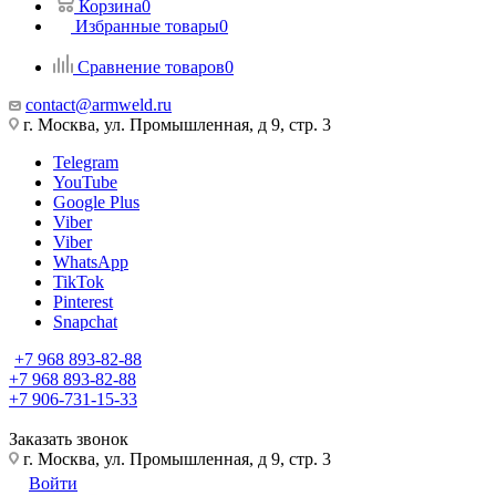
Корзина
0
Избранные товары
0
Сравнение товаров
0
contact@armweld.ru
г. Москва, ул. Промышленная, д 9, стр. 3
Telegram
YouTube
Google Plus
Viber
Viber
WhatsApp
TikTok
Pinterest
Snapchat
+7 968 893-82-88
+7 968 893-82-88
+7 906-731-15-33
Заказать звонок
г. Москва, ул. Промышленная, д 9, стр. 3
Войти