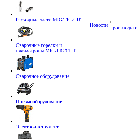
Расходные части MIG/TIG/CUT
Новости
Производите
Сварочные горелки и
плазмотроны MIG/TIG/CUT
Сварочное оборудование
Пневмооборудование
Электроинструмент