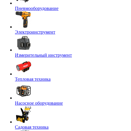
Пневмооборудование
Электроинструмент
Измерительный инструмент
Тепловая техника
Насосное оборудование
Садовая техника