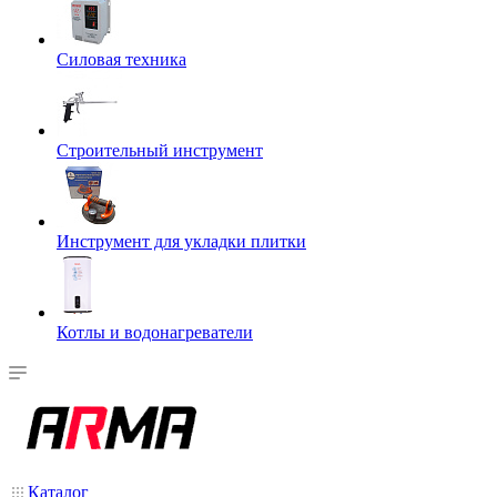
Силовая техника
Строительный инструмент
Инструмент для укладки плитки
Котлы и водонагреватели
Каталог