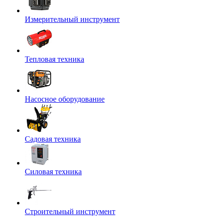
Измерительный инструмент
Тепловая техника
Насосное оборудование
Садовая техника
Силовая техника
Строительный инструмент