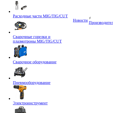
Расходные части MIG/TIG/CUT
Новости
Производите
Сварочные горелки и
плазмотроны MIG/TIG/CUT
Сварочное оборудование
Пневмооборудование
Электроинструмент