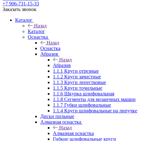
+7 906-731-15-33
Заказать звонок
Каталог
Назад
Каталог
Оснастка
Назад
Оснастка
Абразив
Назад
Абразив
1.1.1 Круги отрезные
1.1.2 Круги зачистные
1.1.3 Круги лепестковые
1.1.5 Круги точильные
1.1.6 Шкурка шлифовальная
1.1.8 Сегменты для мозаичных машин
1.1.7 Губки шлифовальные
1.1.4 Круги шлифовальные на липучке
Диски пильные
Алмазная оснастка
Назад
Алмазная оснастка
Гибкие шлифовальные круги