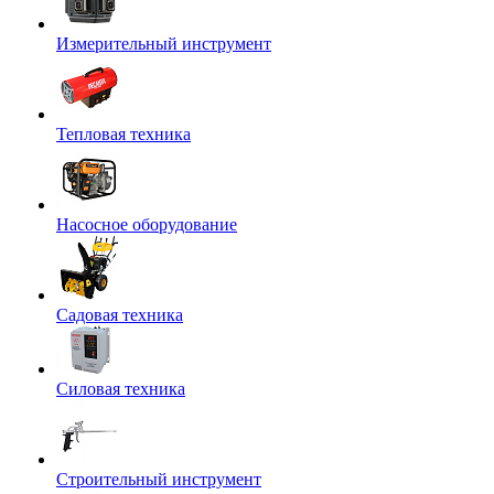
Измерительный инструмент
Тепловая техника
Насосное оборудование
Садовая техника
Силовая техника
Строительный инструмент