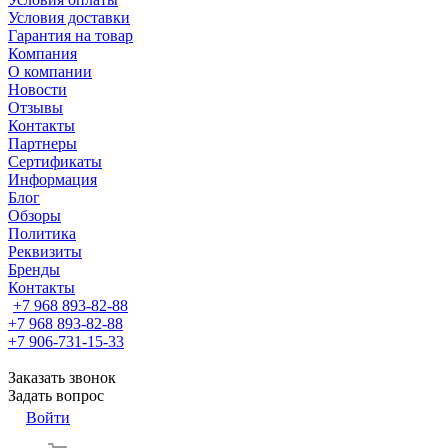
Условия доставки
Гарантия на товар
Компания
О компании
Новости
Отзывы
Контакты
Партнеры
Сертификаты
Информация
Блог
Обзоры
Политика
Реквизиты
Бренды
Контакты
+7 968 893-82-88
+7 968 893-82-88
+7 906-731-15-33
Заказать звонок
Задать вопрос
Войти