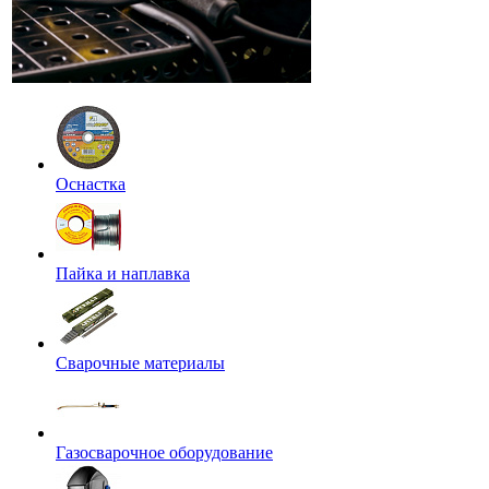
Оснастка
Пайка и наплавка
Сварочные материалы
Газосварочное оборудование