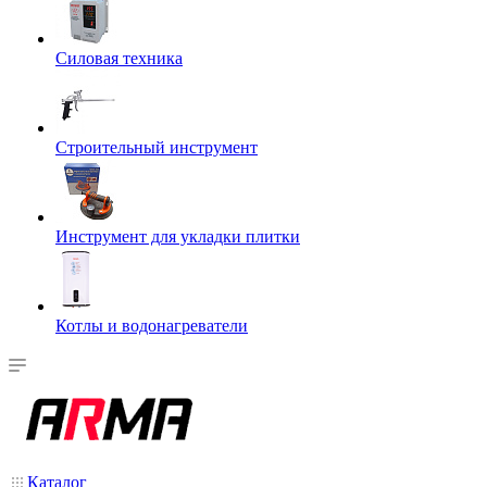
Силовая техника
Строительный инструмент
Инструмент для укладки плитки
Котлы и водонагреватели
Каталог