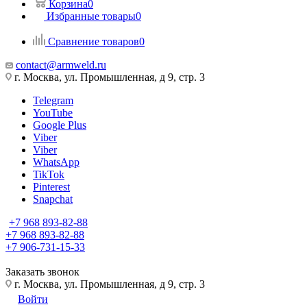
Корзина
0
Избранные товары
0
Сравнение товаров
0
contact@armweld.ru
г. Москва, ул. Промышленная, д 9, стр. 3
Telegram
YouTube
Google Plus
Viber
Viber
WhatsApp
TikTok
Pinterest
Snapchat
+7 968 893-82-88
+7 968 893-82-88
+7 906-731-15-33
Заказать звонок
г. Москва, ул. Промышленная, д 9, стр. 3
Войти