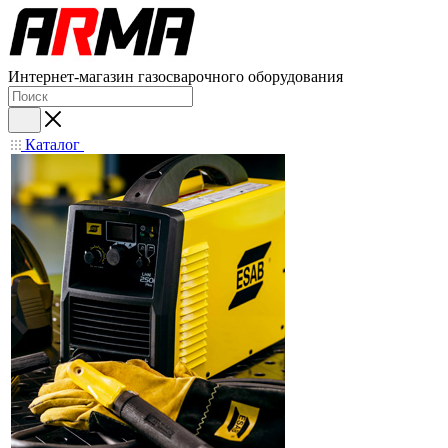
Интернет-магазин газосварочного оборудования
Каталог