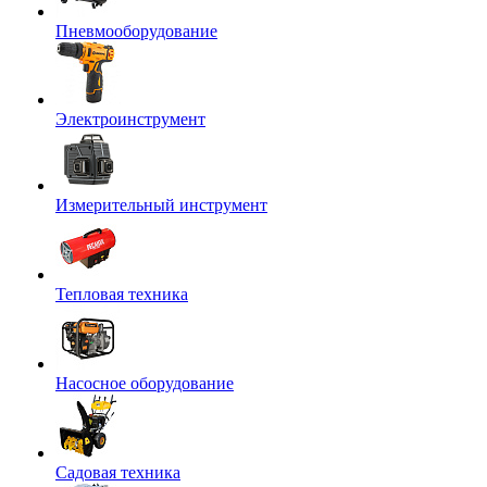
Пневмооборудование
Электроинструмент
Измерительный инструмент
Тепловая техника
Насосное оборудование
Садовая техника