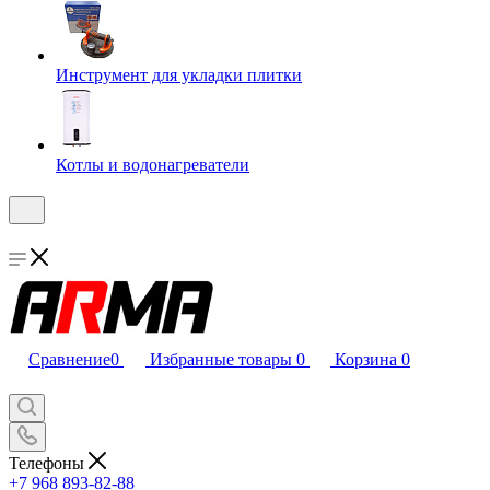
Инструмент для укладки плитки
Котлы и водонагреватели
Сравнение
0
Избранные товары
0
Корзина
0
Телефоны
+7 968 893-82-88