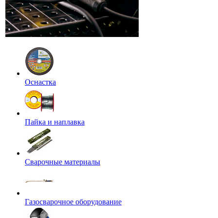
Оснастка
Пайка и наплавка
Сварочные материалы
Газосварочное оборудование