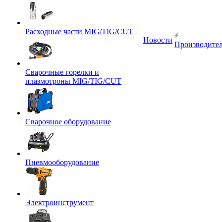
Расходные части MIG/TIG/CUT
Новости
Производите
Сварочные горелки и
плазмотроны MIG/TIG/CUT
Сварочное оборудование
Пневмооборудование
Электроинструмент