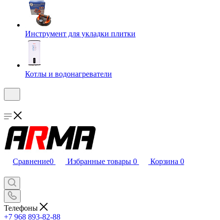
Инструмент для укладки плитки
Котлы и водонагреватели
Сравнение
0
Избранные товары
0
Корзина
0
Телефоны
+7 968 893-82-88