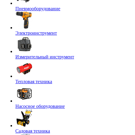
Пневмооборудование
Электроинструмент
Измерительный инструмент
Тепловая техника
Насосное оборудование
Садовая техника