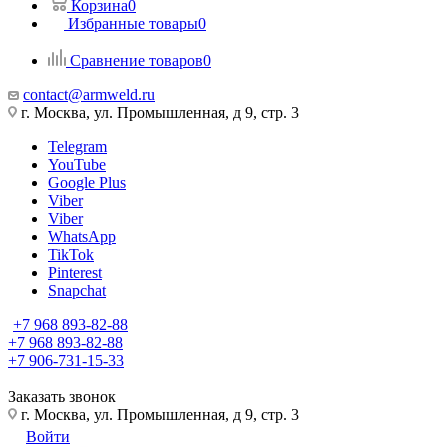
Корзина
0
Избранные товары
0
Сравнение товаров
0
contact@armweld.ru
г. Москва, ул. Промышленная, д 9, стр. 3
Telegram
YouTube
Google Plus
Viber
Viber
WhatsApp
TikTok
Pinterest
Snapchat
+7 968 893-82-88
+7 968 893-82-88
+7 906-731-15-33
Заказать звонок
г. Москва, ул. Промышленная, д 9, стр. 3
Войти