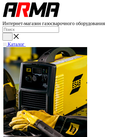
Интернет-магазин газосварочного оборудования
Каталог