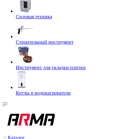
Силовая техника
Строительный инструмент
Инструмент для укладки плитки
Котлы и водонагреватели
Каталог