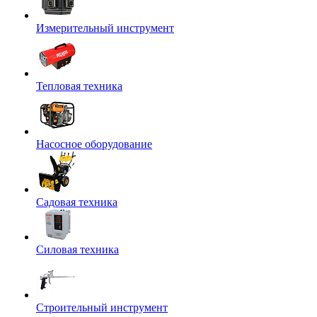
Измерительный инструмент
Тепловая техника
Насосное оборудование
Садовая техника
Силовая техника
Строительный инструмент