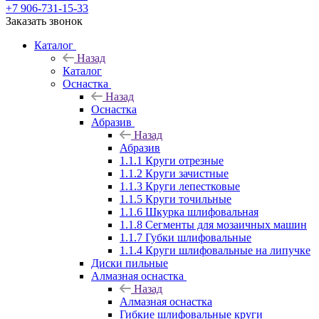
+7 906-731-15-33
Заказать звонок
Каталог
Назад
Каталог
Оснастка
Назад
Оснастка
Абразив
Назад
Абразив
1.1.1 Круги отрезные
1.1.2 Круги зачистные
1.1.3 Круги лепестковые
1.1.5 Круги точильные
1.1.6 Шкурка шлифовальная
1.1.8 Сегменты для мозаичных машин
1.1.7 Губки шлифовальные
1.1.4 Круги шлифовальные на липучке
Диски пильные
Алмазная оснастка
Назад
Алмазная оснастка
Гибкие шлифовальные круги