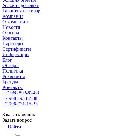
Условия доставки
Гарантия на товар
Компания
О компании
Новости
Отзывы
Контакты
Партнеры
Сертификаты
Информация
Блог
Обзоры
Политика
Реквизиты
Бренды
Контакты
+7 968 893-82-88
+7 968 893-82-88
+7 906-731-15-33
Заказать звонок
Задать вопрос
Войти