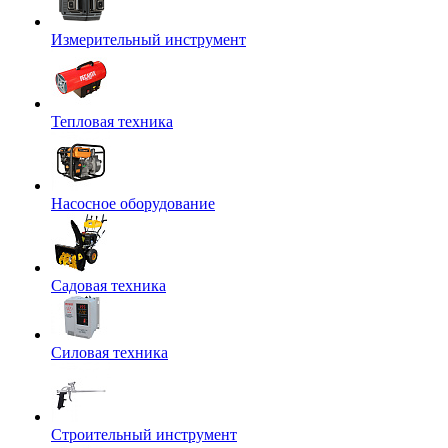
Измерительный инструмент
Тепловая техника
Насосное оборудование
Садовая техника
Силовая техника
Строительный инструмент