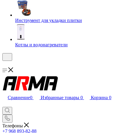
Инструмент для укладки плитки
Котлы и водонагреватели
Сравнение
0
Избранные товары
0
Корзина
0
Телефоны
+7 968 893-82-88