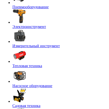
Пневмооборудование
Электроинструмент
Измерительный инструмент
Тепловая техника
Насосное оборудование
Садовая техника