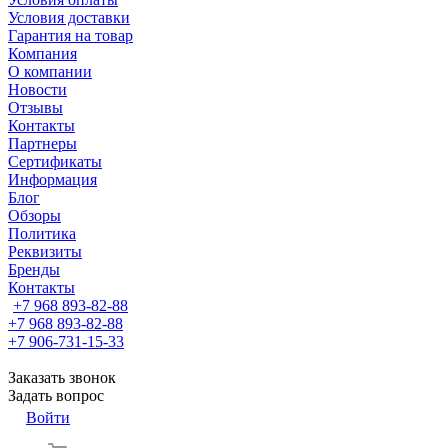
Условия доставки
Гарантия на товар
Компания
О компании
Новости
Отзывы
Контакты
Партнеры
Сертификаты
Информация
Блог
Обзоры
Политика
Реквизиты
Бренды
Контакты
+7 968 893-82-88
+7 968 893-82-88
+7 906-731-15-33
Заказать звонок
Задать вопрос
Войти