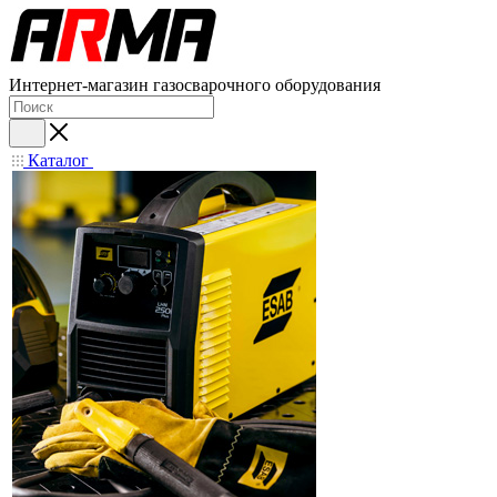
Интернет-магазин газосварочного оборудования
Каталог