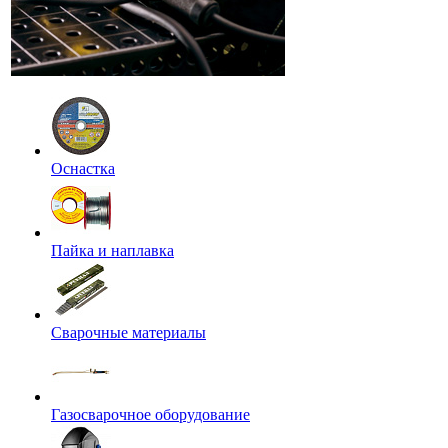
Оснастка
Пайка и наплавка
Сварочные материалы
Газосварочное оборудование