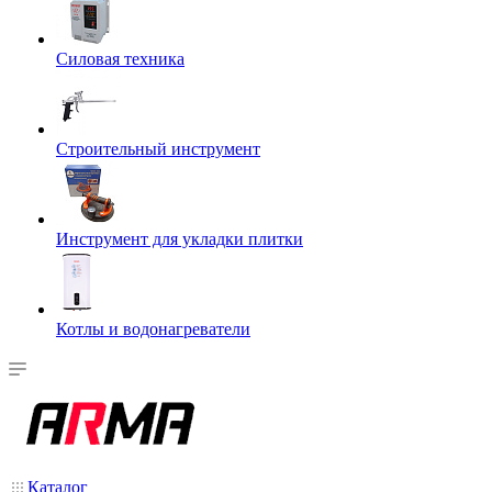
Силовая техника
Строительный инструмент
Инструмент для укладки плитки
Котлы и водонагреватели
Каталог