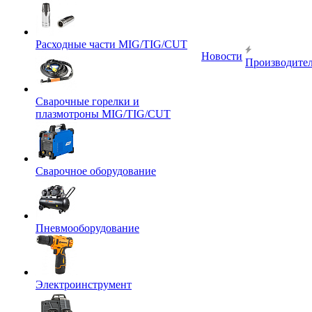
Расходные части MIG/TIG/CUT
Новости
Производите
Сварочные горелки и
плазмотроны MIG/TIG/CUT
Сварочное оборудование
Пневмооборудование
Электроинструмент