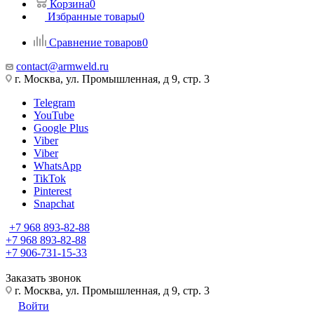
Корзина
0
Избранные товары
0
Сравнение товаров
0
contact@armweld.ru
г. Москва, ул. Промышленная, д 9, стр. 3
Telegram
YouTube
Google Plus
Viber
Viber
WhatsApp
TikTok
Pinterest
Snapchat
+7 968 893-82-88
+7 968 893-82-88
+7 906-731-15-33
Заказать звонок
г. Москва, ул. Промышленная, д 9, стр. 3
Войти