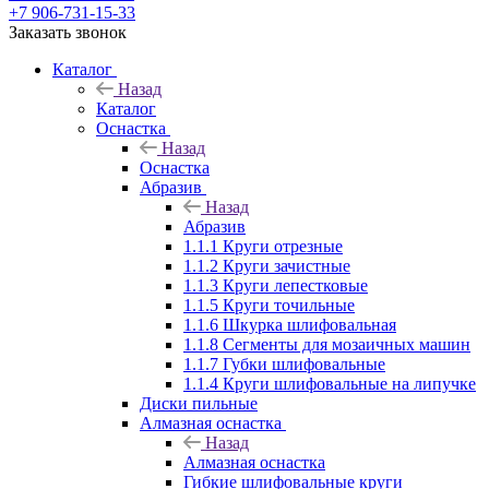
+7 906-731-15-33
Заказать звонок
Каталог
Назад
Каталог
Оснастка
Назад
Оснастка
Абразив
Назад
Абразив
1.1.1 Круги отрезные
1.1.2 Круги зачистные
1.1.3 Круги лепестковые
1.1.5 Круги точильные
1.1.6 Шкурка шлифовальная
1.1.8 Сегменты для мозаичных машин
1.1.7 Губки шлифовальные
1.1.4 Круги шлифовальные на липучке
Диски пильные
Алмазная оснастка
Назад
Алмазная оснастка
Гибкие шлифовальные круги