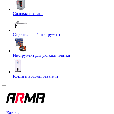
Силовая техника
Строительный инструмент
Инструмент для укладки плитки
Котлы и водонагреватели
Каталог