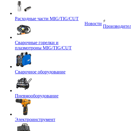
Расходные части MIG/TIG/CUT
Новости
Производите
Сварочные горелки и
плазмотроны MIG/TIG/CUT
Сварочное оборудование
Пневмооборудование
Электроинструмент