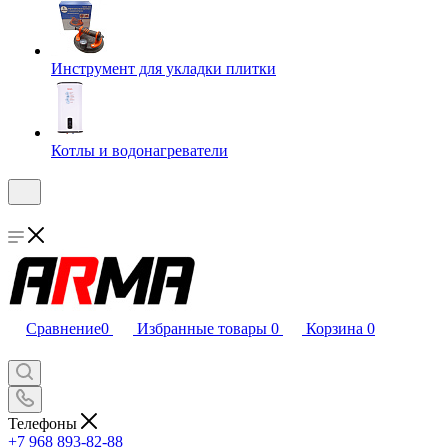
Инструмент для укладки плитки
Котлы и водонагреватели
Сравнение
0
Избранные товары
0
Корзина
0
Телефоны
+7 968 893-82-88