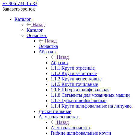
+7 906-731-15-33
Заказать звонок
Каталог
Назад
Каталог
Оснастка
Назад
Оснастка
Абразив
Назад
Абразив
1.1.1 Круги отрезные
1.1.2 Круги зачистные
1.1.3 Круги лепестковые
1.1.5 Круги точильные
1.1.6 Шкурка шлифовальная
1.1.8 Сегменты для мозаичных машин
1.1.7 Губки шлифовальные
1.1.4 Круги шлифовальные на липучке
Диски пильные
Алмазная оснастка
Назад
Алмазная оснастка
Гибкие шлифовальные круги