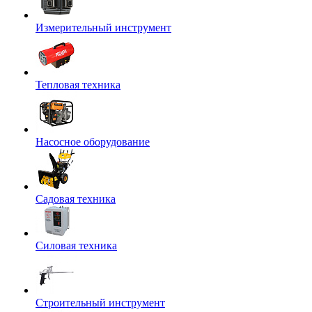
Измерительный инструмент
Тепловая техника
Насосное оборудование
Садовая техника
Силовая техника
Строительный инструмент