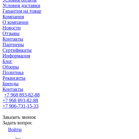
Условия доставки
Гарантия на товар
Компания
О компании
Новости
Отзывы
Контакты
Партнеры
Сертификаты
Информация
Блог
Обзоры
Политика
Реквизиты
Бренды
Контакты
+7 968 893-82-88
+7 968 893-82-88
+7 906-731-15-33
Заказать звонок
Задать вопрос
Войти