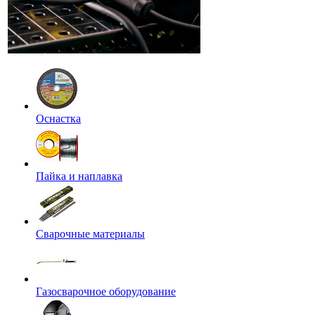
Оснастка
Пайка и наплавка
Сварочные материалы
Газосварочное оборудование