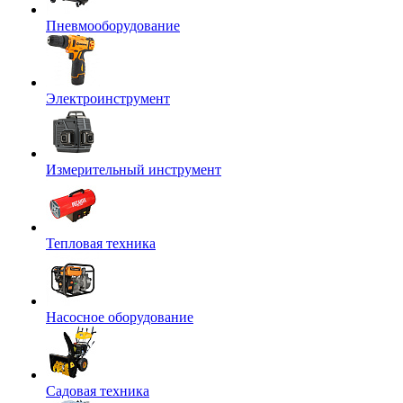
Пневмооборудование
Электроинструмент
Измерительный инструмент
Тепловая техника
Насосное оборудование
Садовая техника