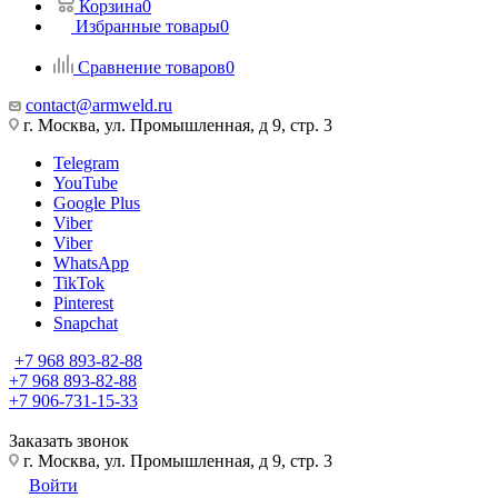
Корзина
0
Избранные товары
0
Сравнение товаров
0
contact@armweld.ru
г. Москва, ул. Промышленная, д 9, стр. 3
Telegram
YouTube
Google Plus
Viber
Viber
WhatsApp
TikTok
Pinterest
Snapchat
+7 968 893-82-88
+7 968 893-82-88
+7 906-731-15-33
Заказать звонок
г. Москва, ул. Промышленная, д 9, стр. 3
Войти