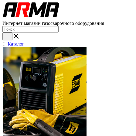
Интернет-магазин газосварочного оборудования
Каталог