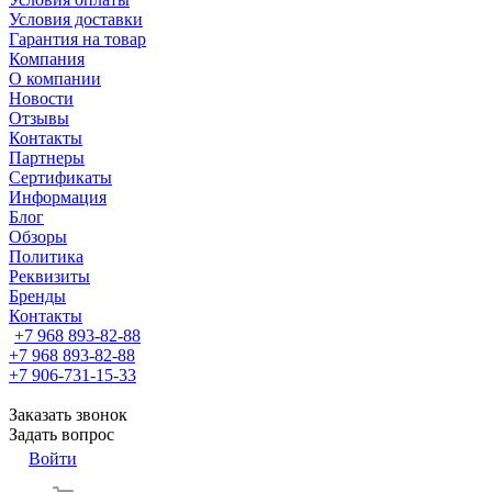
Условия доставки
Гарантия на товар
Компания
О компании
Новости
Отзывы
Контакты
Партнеры
Сертификаты
Информация
Блог
Обзоры
Политика
Реквизиты
Бренды
Контакты
+7 968 893-82-88
+7 968 893-82-88
+7 906-731-15-33
Заказать звонок
Задать вопрос
Войти