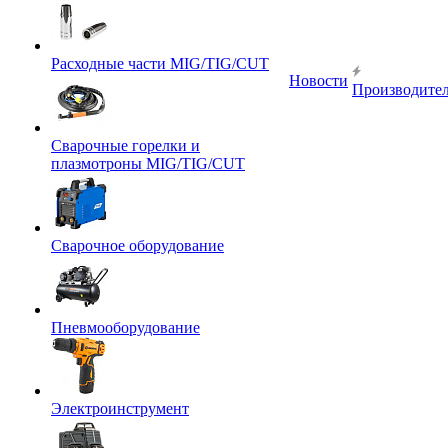
Расходные части MIG/TIG/CUT
Новости
Производите
Сварочные горелки и
плазмотроны MIG/TIG/CUT
Сварочное оборудование
Пневмооборудование
Электроинструмент