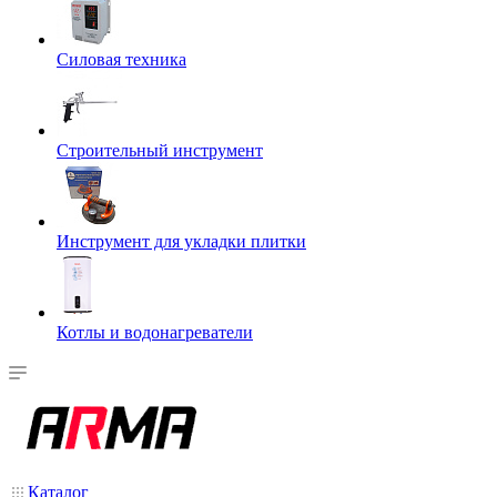
Силовая техника
Строительный инструмент
Инструмент для укладки плитки
Котлы и водонагреватели
Каталог