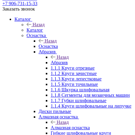
+7 906-731-15-33
Заказать звонок
Каталог
Назад
Каталог
Оснастка
Назад
Оснастка
Абразив
Назад
Абразив
1.1.1 Круги отрезные
1.1.2 Круги зачистные
1.1.3 Круги лепестковые
1.1.5 Круги точильные
1.1.6 Шкурка шлифовальная
1.1.8 Сегменты для мозаичных машин
1.1.7 Губки шлифовальные
1.1.4 Круги шлифовальные на липучке
Диски пильные
Алмазная оснастка
Назад
Алмазная оснастка
Гибкие шлифовальные круги