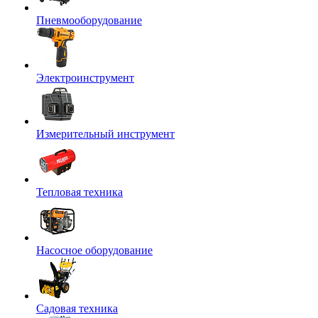
Пневмооборудование
Электроинструмент
Измерительный инструмент
Тепловая техника
Насосное оборудование
Садовая техника