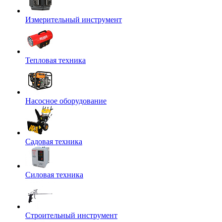
Измерительный инструмент
Тепловая техника
Насосное оборудование
Садовая техника
Силовая техника
Строительный инструмент