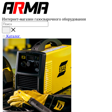
Интернет-магазин газосварочного оборудования
Каталог