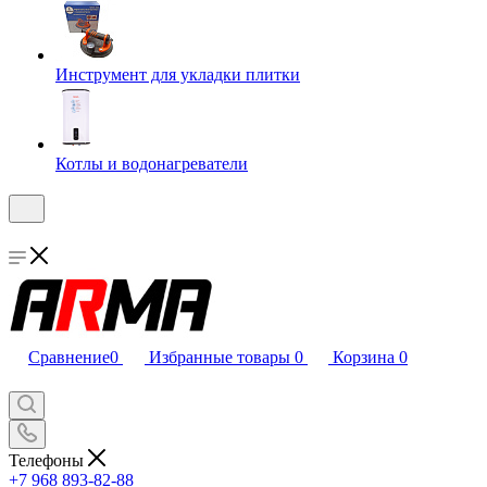
Инструмент для укладки плитки
Котлы и водонагреватели
Сравнение
0
Избранные товары
0
Корзина
0
Телефоны
+7 968 893-82-88