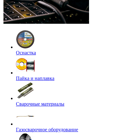
Оснастка
Пайка и наплавка
Сварочные материалы
Газосварочное оборудование