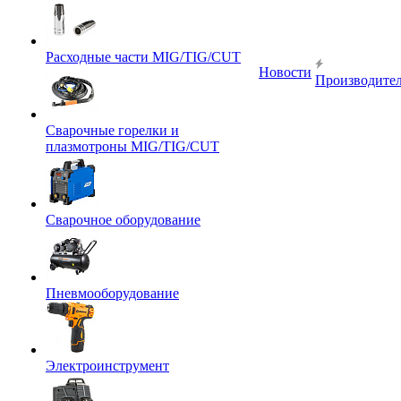
Расходные части MIG/TIG/CUT
Новости
Производите
Сварочные горелки и
плазмотроны MIG/TIG/CUT
Сварочное оборудование
Пневмооборудование
Электроинструмент