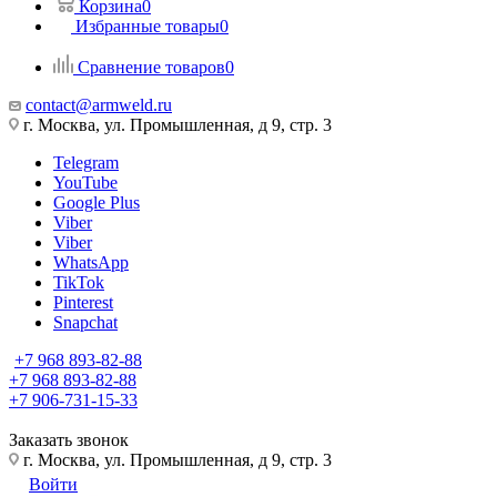
Корзина
0
Избранные товары
0
Сравнение товаров
0
contact@armweld.ru
г. Москва, ул. Промышленная, д 9, стр. 3
Telegram
YouTube
Google Plus
Viber
Viber
WhatsApp
TikTok
Pinterest
Snapchat
+7 968 893-82-88
+7 968 893-82-88
+7 906-731-15-33
Заказать звонок
г. Москва, ул. Промышленная, д 9, стр. 3
Войти