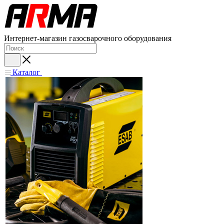
Интернет-магазин газосварочного оборудования
Каталог