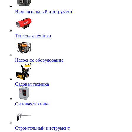
Измерительный инструмент
Тепловая техника
Насосное оборудование
Садовая техника
Силовая техника
Строительный инструмент