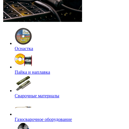
Оснастка
Пайка и наплавка
Сварочные материалы
Газосварочное оборудование