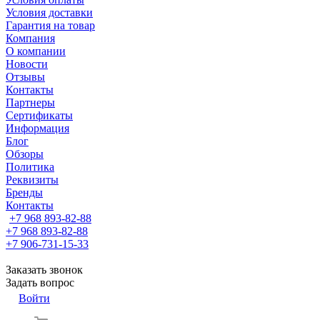
Условия доставки
Гарантия на товар
Компания
О компании
Новости
Отзывы
Контакты
Партнеры
Сертификаты
Информация
Блог
Обзоры
Политика
Реквизиты
Бренды
Контакты
+7 968 893-82-88
+7 968 893-82-88
+7 906-731-15-33
Заказать звонок
Задать вопрос
Войти