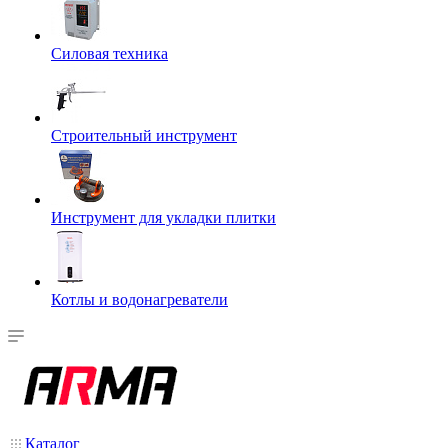
Силовая техника
Строительный инструмент
Инструмент для укладки плитки
Котлы и водонагреватели
Каталог