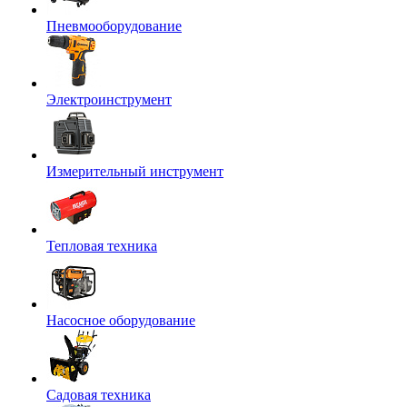
Пневмооборудование
Электроинструмент
Измерительный инструмент
Тепловая техника
Насосное оборудование
Садовая техника