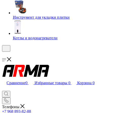
Инструмент для укладки плитки
Котлы и водонагреватели
Сравнение
0
Избранные товары
0
Корзина
0
Телефоны
+7 968 893-82-88