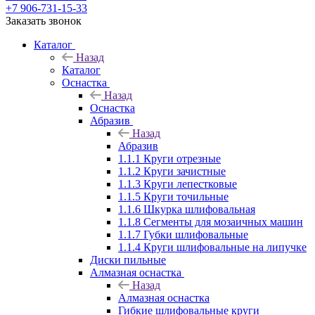
+7 906-731-15-33
Заказать звонок
Каталог
Назад
Каталог
Оснастка
Назад
Оснастка
Абразив
Назад
Абразив
1.1.1 Круги отрезные
1.1.2 Круги зачистные
1.1.3 Круги лепестковые
1.1.5 Круги точильные
1.1.6 Шкурка шлифовальная
1.1.8 Сегменты для мозаичных машин
1.1.7 Губки шлифовальные
1.1.4 Круги шлифовальные на липучке
Диски пильные
Алмазная оснастка
Назад
Алмазная оснастка
Гибкие шлифовальные круги